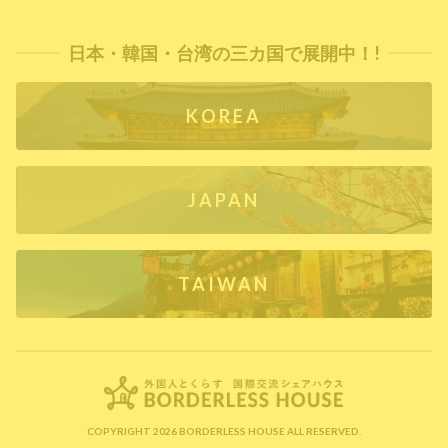
日本・韓国・台湾の三カ国で展開中！!
KOREA
JAPAN
TAIWAN
COPYRIGHT 2026 BORDERLESS HOUSE ALL RESERVED.