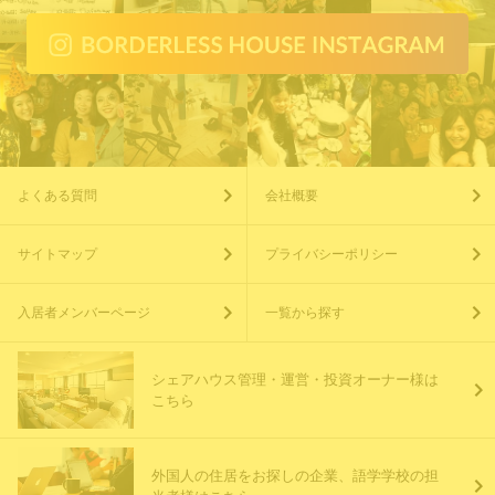
よくある質問
会社概要
サイトマップ
プライバシーポリシー
入居者メンバーページ
一覧から探す
シェアハウス管理・運営・投資オーナー様は
こちら
外国人の住居をお探しの企業、語学学校の担