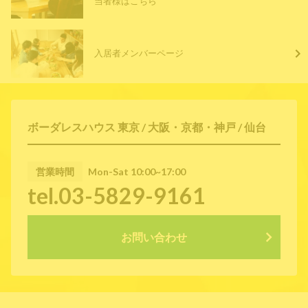
当者様はこちら
入居者メンバーページ
ボーダレスハウス 東京 / 大阪・京都・神戸 / 仙台
営業時間
Mon-Sat 10:00~17:00
tel.03-5829-9161
お問い合わせ