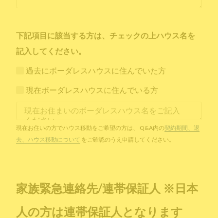
下記項目に該当する方は、チェックの上ハウス名を
記入してください。
過去にボーダレスハウスに住んでいた方
現在ボーダレスハウスに住んでいる方
現在お住いの方でハウス移動をご希望の方は、 Q&A内の
契約期間、退
去、ハウス移動について
をご確認のうえ申請してください。
家族緊急連絡先/連帯保証人 ※日本
人の方は連帯保証人となります