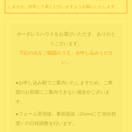
しますが、何卒ご了承くださいますようお願いいたします。
ボーダレスハウスをお選びいただき、ありがと
うございます。
下記の点をご確認のうえ、お申し込みくださ
い。
●お申し込み順でご案内いたしますため、ご希
望のお部屋にご案内できない場合がございま
す。
●フォーム受領後、事前面談（Zoomにて30分程
度）の日程調整を行います。