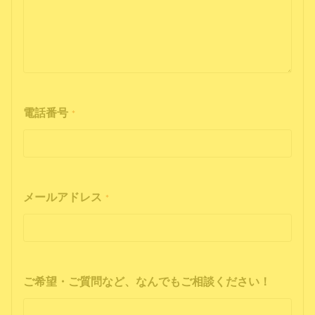
電話番号
*
メールアドレス
*
ご希望・ご質問など、なんでもご相談ください！