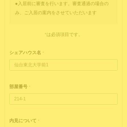
●入居前に審査を行います。審査通過の場合の
み、ご入居の案内をさせていただいます
*
は必須項目です。
シェアハウス名
*
部屋番号
*
内見について
*