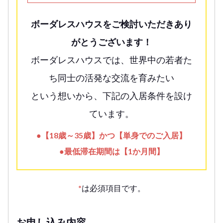
ボーダレスハウスをご検討いただきあり
がとうございます！
ボーダレスハウスでは、世界中の若者た
ち同士の活発な交流を育みたい
という想いから、下記の入居条件を設け
ています。
●【18歳～35歳】かつ【単身でのご入居】
●最低滞在期間は【1か月間】
*
は必須項目です。
お申し込み内容