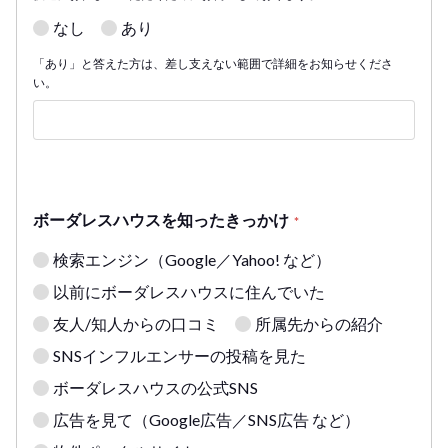
なし
あり
「あり」と答えた方は、差し支えない範囲で詳細をお知らせくださ
い。
ボーダレスハウスを知ったきっかけ
*
検索エンジン（Google／Yahoo! など）
以前にボーダレスハウスに住んでいた
友人/知人からの口コミ
所属先からの紹介
SNSインフルエンサーの投稿を見た
ボーダレスハウスの公式SNS
広告を見て（Google広告／SNS広告 など）