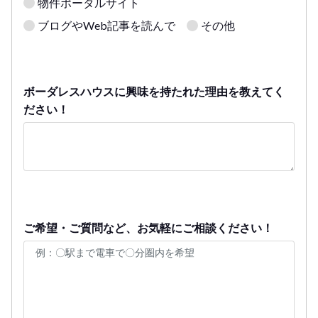
物件ポータルサイト
ブログやWeb記事を読んで
その他
ボーダレスハウスに興味を持たれた理由を教えてく
ださい！
ご希望・ご質問など、お気軽にご相談ください！