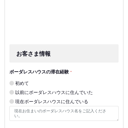
お客さま情報
ボーダレスハウスの滞在経験
*
初めて
以前にボーダレスハウスに住んでいた
現在ボーダレスハウスに住んでいる