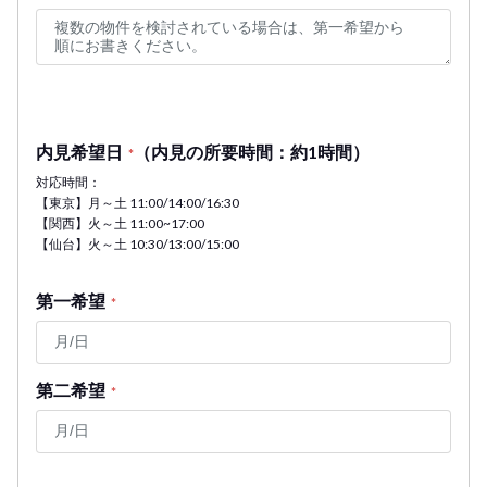
内見希望日
（内見の所要時間：約1時間）
*
対応時間：
【東京】月～土 11:00/14:00/16:30
【関西】火～土 11:00~17:00
【仙台】火～土 10:30/13:00/15:00
第一希望
*
第二希望
*