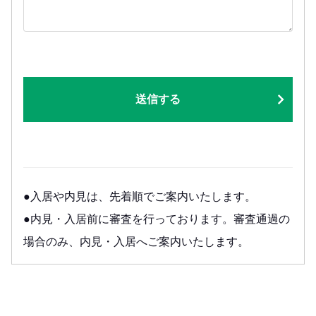
送信する
●入居や内見は、先着順でご案内いたします。
●内見・入居前に審査を行っております。審査通過の
場合のみ、内見・入居へご案内いたします。