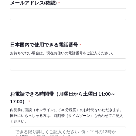
メールアドレス(確認)
*
日本国内で使用できる電話番号
*
お待ちでない場合は、現在お使いの電話番号をご記入ください。
お電話できる時間帯（月曜日から土曜日 11:00～
17:00）
*
内見前に面談（オンラインにて30分程度）のお時間をいただきます。
国外にいらっしゃる方は、時刻帯（タイムゾーン）も合わせてご記入
ください。