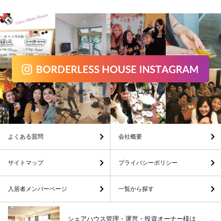
よくある質問
会社概要
サイトマップ
プライバシーポリシー
入居者メンバーページ
一覧から探す
シェアハウス管理・運営・投資オーナー様は