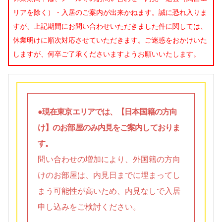
リアを除く）・入居のご案内が出来かねます。誠に恐れ入りま
すが、上記期間にお問い合わせいただきました件に関しては、
休業明けに順次対応させていただきます。ご迷惑をおかけいた
しますが、何卒ご了承くださいますようお願いいたします。
●現在東京エリアでは、【日本国籍の方向
け】のお部屋のみ内見をご案内しておりま
す。
問い合わせの増加により、外国籍の方向
けのお部屋は、内見日までに埋まってし
まう可能性が高いため、内見なしで入居
申し込みをご検討ください。