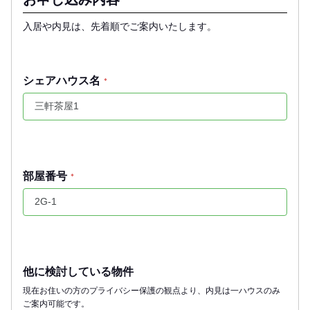
入居や内見は、先着順でご案内いたします。
シェアハウス名
*
部屋番号
*
他に検討している物件
現在お住いの方のプライバシー保護の観点より、内見は一ハウスのみ
ご案内可能です。