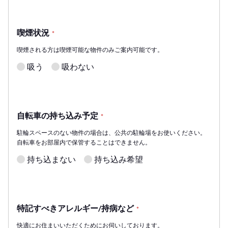
喫煙状況
*
喫煙される方は喫煙可能な物件のみご案内可能です。
吸う
吸わない
自転車の持ち込み予定
*
駐輪スペースのない物件の場合は、公共の駐輪場をお使いください。
自転車をお部屋内で保管することはできません。
持ち込まない
持ち込み希望
特記すべきアレルギー/持病など
*
快適にお住まいいただくためにお伺いしております。