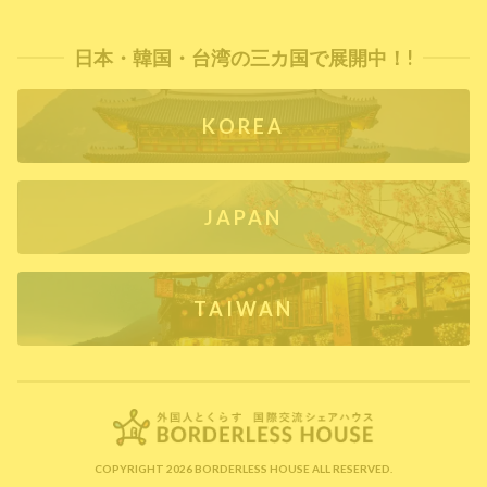
日本・韓国・台湾の三カ国で展開中！!
KOREA
JAPAN
TAIWAN
COPYRIGHT 2026 BORDERLESS HOUSE ALL RESERVED.