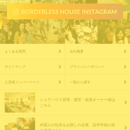
よくある質問
会社概要
サイトマップ
プライバシーポリシー
入居者メンバーページ
一覧から探す
シェアハウス管理・運営・投資オーナー様は
こちら
外国人の住居をお探しの企業、語学学校の担