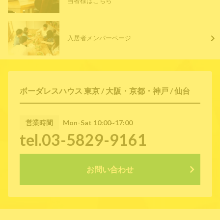
当者様はこちら
入居者メンバーページ
ボーダレスハウス 東京 / 大阪・京都・神戸 / 仙台
営業時間
Mon-Sat 10:00~17:00
tel.03-5829-9161
お問い合わせ