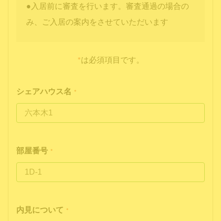
●入居前に審査を行います。審査通過の場合の
み、ご入居の案内をさせていただいます
*
は必須項目です。
シェアハウス名
*
部屋番号
*
内見について
*