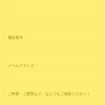
電話番号
*
メールアドレス
*
ご希望・ご質問など、なんでもご相談ください！