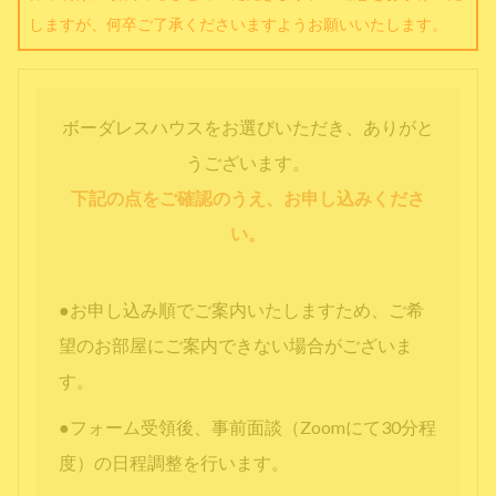
しますが、何卒ご了承くださいますようお願いいたします。
ボーダレスハウスをお選びいただき、ありがと
うございます。
下記の点をご確認のうえ、お申し込みくださ
い。
●お申し込み順でご案内いたしますため、ご希
望のお部屋にご案内できない場合がございま
す。
●フォーム受領後、事前面談（Zoomにて30分程
度）の日程調整を行います。