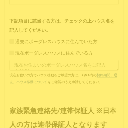
下記項目に該当する方は、チェックの上ハウス名を
記入してください。
過去にボーダレスハウスに住んでいた方
現在ボーダレスハウスに住んでいる方
現在お住いの方でハウス移動をご希望の方は、 Q&A内の
契約期間、退
去、ハウス移動について
をご確認のうえ申請してください。
家族緊急連絡先/連帯保証人 ※日本
人の方は連帯保証人となります