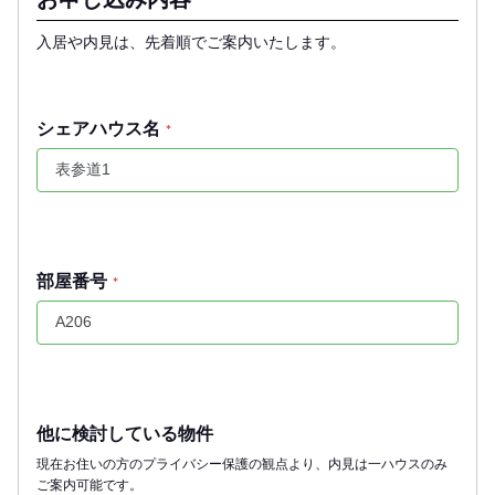
入居や内見は、先着順でご案内いたします。
シェアハウス名
*
部屋番号
*
他に検討している物件
現在お住いの方のプライバシー保護の観点より、内見は一ハウスのみ
ご案内可能です。