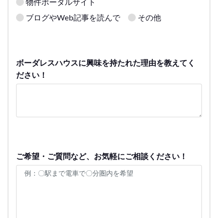
物件ポータルサイト
ブログやWeb記事を読んで
その他
ボーダレスハウスに興味を持たれた理由を教えてく
ださい！
ご希望・ご質問など、お気軽にご相談ください！