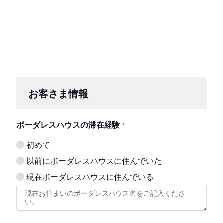
お客さま情報
ボーダレスハウスの滞在経験
*
初めて
以前にボーダレスハウスに住んでいた
現在ボーダレスハウスに住んでいる