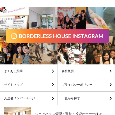
よくある質問
会社概要
サイトマップ
プライバシーポリシー
入居者メンバーページ
一覧から探す
シェアハウス管理・運営・投資オーナー様は