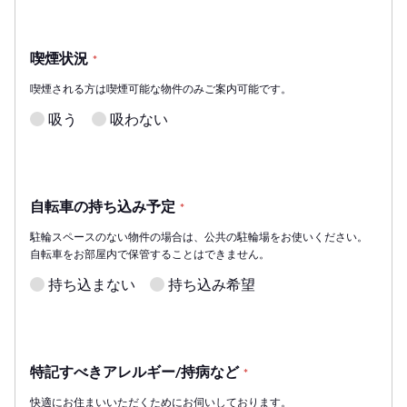
喫煙状況
*
喫煙される方は喫煙可能な物件のみご案内可能です。
吸う
吸わない
自転車の持ち込み予定
*
駐輪スペースのない物件の場合は、公共の駐輪場をお使いください。
自転車をお部屋内で保管することはできません。
持ち込まない
持ち込み希望
特記すべきアレルギー/持病など
*
快適にお住まいいただくためにお伺いしております。