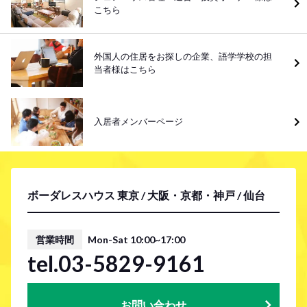
こちら
外国人の住居をお探しの企業、語学学校の担
当者様はこちら
入居者メンバーページ
ボーダレスハウス 東京 / 大阪・京都・神戸 / 仙台
営業時間
Mon-Sat 10:00~17:00
tel.03-5829-9161
お問い合わせ