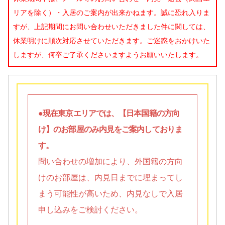
リアを除く）・入居のご案内が出来かねます。誠に恐れ入りま
すが、上記期間にお問い合わせいただきました件に関しては、
休業明けに順次対応させていただきます。ご迷惑をおかけいた
しますが、何卒ご了承くださいますようお願いいたします。
●現在東京エリアでは、【日本国籍の方向
け】のお部屋のみ内見をご案内しておりま
す。
問い合わせの増加により、外国籍の方向
けのお部屋は、内見日までに埋まってし
まう可能性が高いため、内見なしで入居
申し込みをご検討ください。