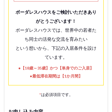
ボーダレスハウスをご検討いただきあり
がとうございます！
ボーダレスハウスでは、世界中の若者た
ち同士の活発な交流を育みたい
という想いから、下記の入居条件を設け
ています。
●【18歳～35歳】かつ【単身でのご入居】
●最低滞在期間は【1か月間】
*
は必須項目です。
お申し込み内容