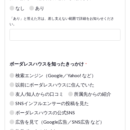
なし
あり
「あり」と答えた方は、差し支えない範囲で詳細をお知らせくださ
い。
ボーダレスハウスを知ったきっかけ
*
検索エンジン（Google／Yahoo! など）
以前にボーダレスハウスに住んでいた
友人/知人からの口コミ
所属先からの紹介
SNSインフルエンサーの投稿を見た
ボーダレスハウスの公式SNS
広告を見て（Google広告／SNS広告 など）