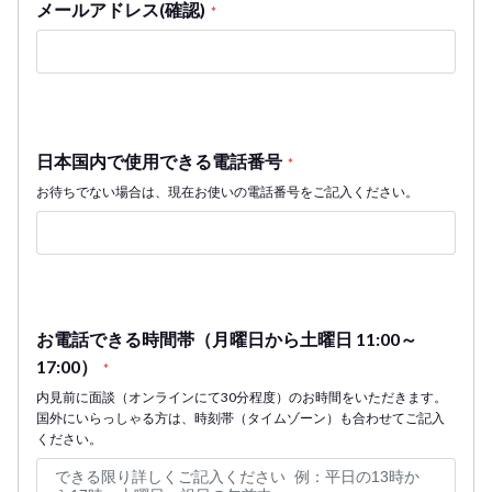
メールアドレス(確認)
*
日本国内で使用できる電話番号
*
お待ちでない場合は、現在お使いの電話番号をご記入ください。
お電話できる時間帯（月曜日から土曜日 11:00～
17:00）
*
内見前に面談（オンラインにて30分程度）のお時間をいただきます。
国外にいらっしゃる方は、時刻帯（タイムゾーン）も合わせてご記入
ください。