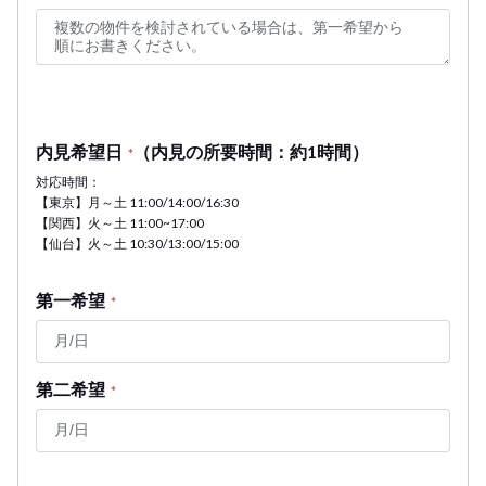
内見希望日
（内見の所要時間：約1時間）
*
対応時間：
【東京】月～土 11:00/14:00/16:30
【関西】火～土 11:00~17:00
【仙台】火～土 10:30/13:00/15:00
第一希望
*
第二希望
*