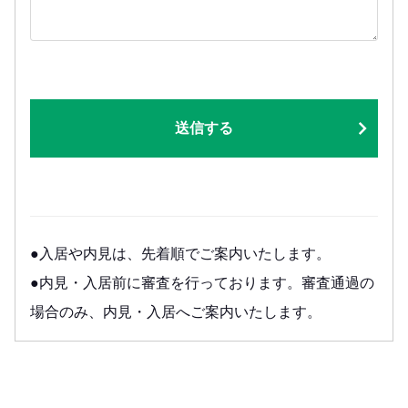
送信する
●入居や内見は、先着順でご案内いたします。
●内見・入居前に審査を行っております。審査通過の
場合のみ、内見・入居へご案内いたします。