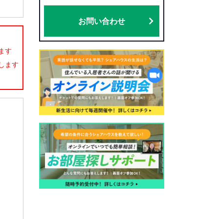
お問い合わせ
ます
します