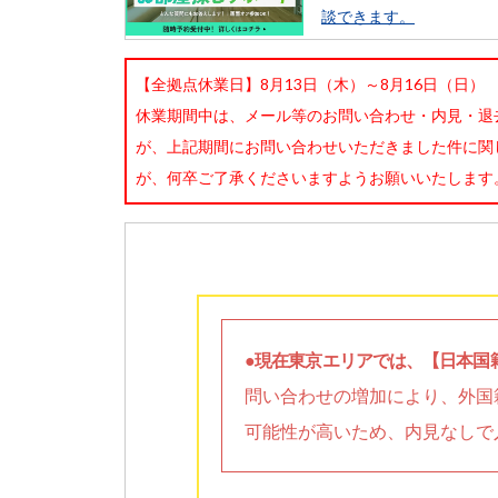
談できます。
【全拠点休業日】8月13日（木）～8月16日（日）
休業期間中は、メール等のお問い合わせ・内見・退
が、上記期間にお問い合わせいただきました件に関
が、何卒ご了承くださいますようお願いいたします
●現在東京エリアでは、【日本国
問い合わせの増加により、外国
可能性が高いため、内見なしで