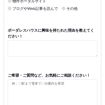
物件ポータルサイト
ブログやWeb記事を読んで
その他
ボーダレスハウスに興味を持たれた理由を教えてく
ださい！
ご希望・ご質問など、お気軽にご相談ください！