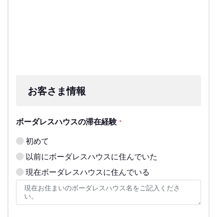
お客さま情報
ボーダレスハウスの滞在経験
*
初めて
以前にボーダレスハウスに住んでいた
現在ボーダレスハウスに住んでいる