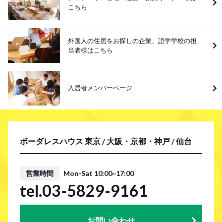
こちら
外国人の住居をお探しの企業、語学学校の担
当者様はこちら
入居者メンバーページ
ボーダレスハウス 東京 / 大阪・京都・神戸 / 仙台
営業時間
Mon-Sat 10:00~17:00
tel.03-5829-9161
お問い合わせ