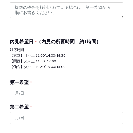
内見希望日
（内見の所要時間：約1時間）
*
対応時間：
【東京】月～土 11:00/14:00/16:30
【関西】火～土 11:00~17:00
【仙台】火～土 10:30/13:00/15:00
第一希望
*
第二希望
*