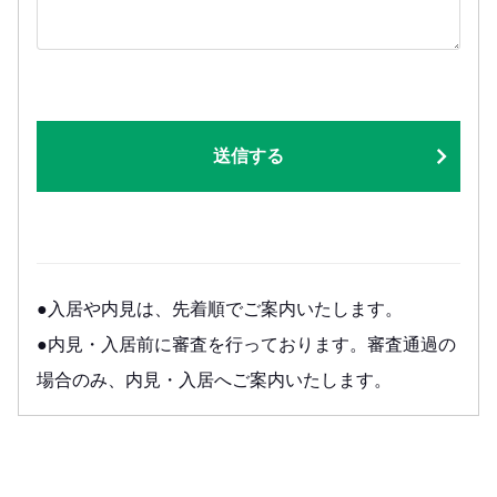
送信する
●入居や内見は、先着順でご案内いたします。
●内見・入居前に審査を行っております。審査通過の
場合のみ、内見・入居へご案内いたします。