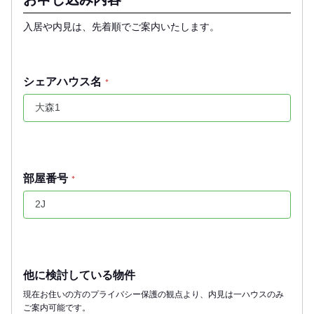
入居や内見は、先着順でご案内いたします。
シェアハウス名
*
部屋番号
*
他に検討している物件
現在お住いの方のプライバシー保護の観点より、内見は一ハウスのみ
ご案内可能です。