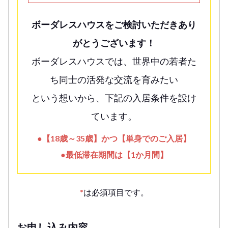
ボーダレスハウスをご検討いただきあり
がとうございます！
ボーダレスハウスでは、世界中の若者た
ち同士の活発な交流を育みたい
という想いから、下記の入居条件を設け
ています。
●【18歳～35歳】かつ【単身でのご入居】
●最低滞在期間は【1か月間】
*
は必須項目です。
お申し込み内容