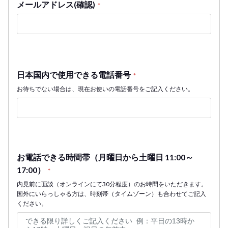
メールアドレス(確認)
*
日本国内で使用できる電話番号
*
お待ちでない場合は、現在お使いの電話番号をご記入ください。
お電話できる時間帯（月曜日から土曜日 11:00～
17:00）
*
内見前に面談（オンラインにて30分程度）のお時間をいただきます。
国外にいらっしゃる方は、時刻帯（タイムゾーン）も合わせてご記入
ください。