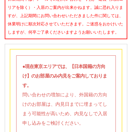
リアを除く）・入居のご案内が出来かねます。誠に恐れ入りま
すが、上記期間にお問い合わせいただきました件に関しては、
休業明けに順次対応させていただきます。ご迷惑をおかけいた
しますが、何卒ご了承くださいますようお願いいたします。
●現在東京エリアでは、【日本国籍の方向
け】のお部屋のみ内見をご案内しておりま
す。
問い合わせの増加により、外国籍の方向
けのお部屋は、内見日までに埋まってし
まう可能性が高いため、内見なしで入居
申し込みをご検討ください。