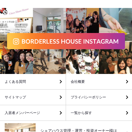
よくある質問
会社概要
サイトマップ
プライバシーポリシー
入居者メンバーページ
一覧から探す
シェアハウス管理・運営・投資オーナー様は