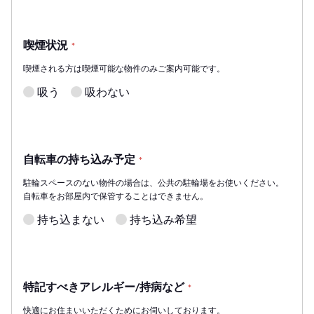
喫煙状況
*
喫煙される方は喫煙可能な物件のみご案内可能です。
吸う
吸わない
自転車の持ち込み予定
*
駐輪スペースのない物件の場合は、公共の駐輪場をお使いください。
自転車をお部屋内で保管することはできません。
持ち込まない
持ち込み希望
特記すべきアレルギー/持病など
*
快適にお住まいいただくためにお伺いしております。