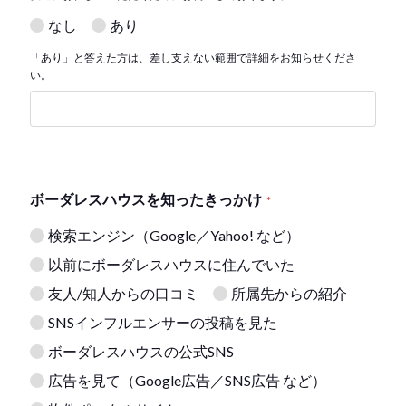
なし
あり
「あり」と答えた方は、差し支えない範囲で詳細をお知らせくださ
い。
ボーダレスハウスを知ったきっかけ
*
検索エンジン（Google／Yahoo! など）
以前にボーダレスハウスに住んでいた
友人/知人からの口コミ
所属先からの紹介
SNSインフルエンサーの投稿を見た
ボーダレスハウスの公式SNS
広告を見て（Google広告／SNS広告 など）