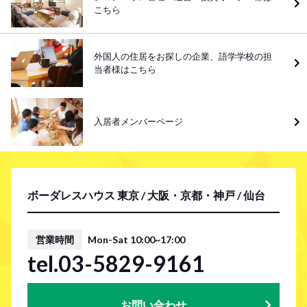
こちら
外国人の住居をお探しの企業、語学学校の担
当者様はこちら
入居者メンバーページ
ボーダレスハウス 東京 / 大阪・京都・神戸 / 仙台
営業時間
Mon-Sat 10:00~17:00
tel.03-5829-9161
お問い合わせ