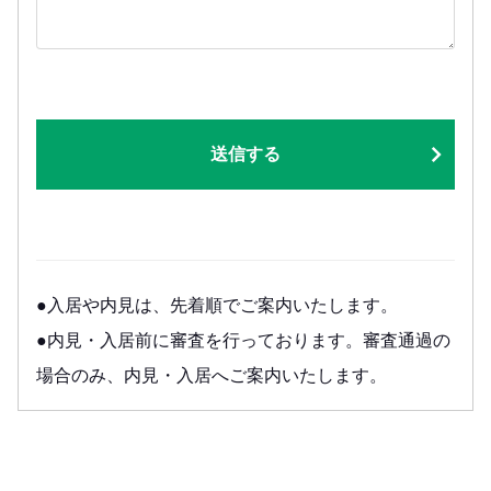
送信する
●入居や内見は、先着順でご案内いたします。
●内見・入居前に審査を行っております。審査通過の
場合のみ、内見・入居へご案内いたします。