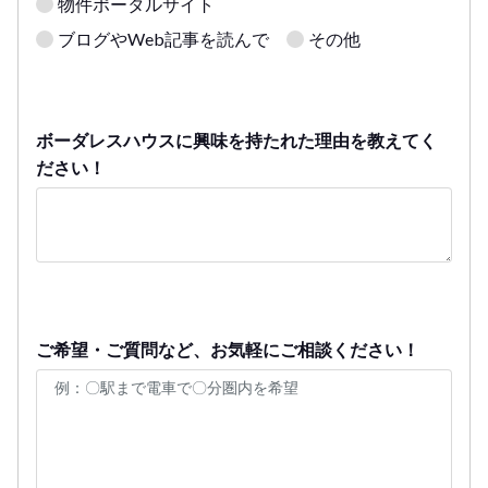
物件ポータルサイト
ブログやWeb記事を読んで
その他
ボーダレスハウスに興味を持たれた理由を教えてく
ださい！
ご希望・ご質問など、お気軽にご相談ください！