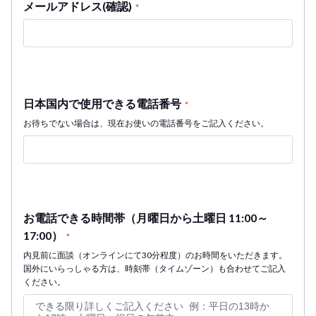
メールアドレス(確認)
*
日本国内で使用できる電話番号
*
お待ちでない場合は、現在お使いの電話番号をご記入ください。
お電話できる時間帯（月曜日から土曜日 11:00～
17:00）
*
内見前に面談（オンラインにて30分程度）のお時間をいただきます。
国外にいらっしゃる方は、時刻帯（タイムゾーン）も合わせてご記入
ください。