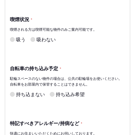
喫煙状況
*
喫煙される方は喫煙可能な物件のみご案内可能です。
吸う
吸わない
自転車の持ち込み予定
*
駐輪スペースのない物件の場合は、公共の駐輪場をお使いください。
自転車をお部屋内で保管することはできません。
持ち込まない
持ち込み希望
特記すべきアレルギー/持病など
*
快適にお住まいいただくためにお伺いしております。