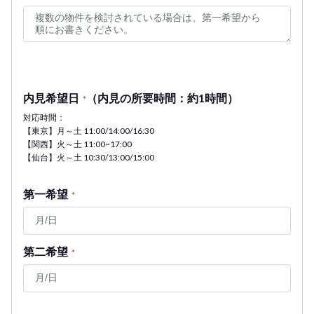
内見希望日
（内見の所要時間：約1時間）
*
対応時間：
【東京】月～土 11:00/14:00/16:30
【関西】火～土 11:00~17:00
【仙台】火～土 10:30/13:00/15:00
第一希望
*
第二希望
*