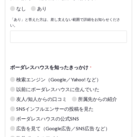
なし
あり
「あり」と答えた方は、差し支えない範囲で詳細をお知らせくださ
い。
ボーダレスハウスを知ったきっかけ
*
検索エンジン（Google／Yahoo! など）
以前にボーダレスハウスに住んでいた
友人/知人からの口コミ
所属先からの紹介
SNSインフルエンサーの投稿を見た
ボーダレスハウスの公式SNS
広告を見て（Google広告／SNS広告 など）