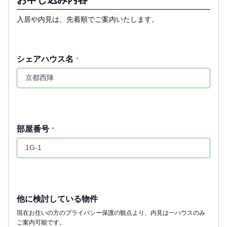
入居や内見は、先着順でご案内いたします。
シェアハウス名
*
部屋番号
*
他に検討している物件
現在お住いの方のプライバシー保護の観点より、内見は一ハウスのみ
ご案内可能です。