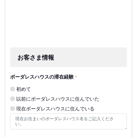
お客さま情報
ボーダレスハウスの滞在経験
*
初めて
以前にボーダレスハウスに住んでいた
現在ボーダレスハウスに住んでいる