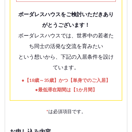
ボーダレスハウスをご検討いただきあり
がとうございます！
ボーダレスハウスでは、世界中の若者た
ち同士の活発な交流を育みたい
という想いから、下記の入居条件を設け
ています。
●【18歳～35歳】かつ【単身でのご入居】
●最低滞在期間は【1か月間】
*
は必須項目です。
お申し込み内容