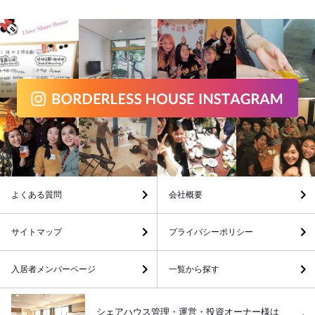
よくある質問
会社概要
サイトマップ
プライバシーポリシー
入居者メンバーページ
一覧から探す
シェアハウス管理・運営・投資オーナー様は