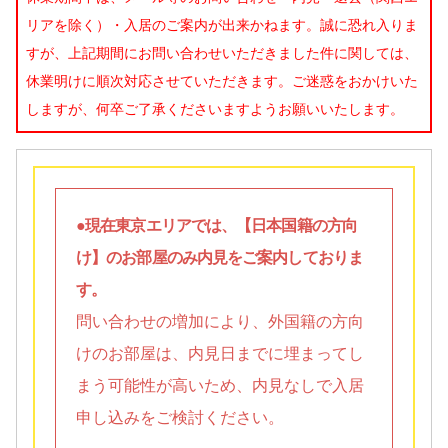
リアを除く）・入居のご案内が出来かねます。誠に恐れ入りま
すが、上記期間にお問い合わせいただきました件に関しては、
休業明けに順次対応させていただきます。ご迷惑をおかけいた
しますが、何卒ご了承くださいますようお願いいたします。
●現在東京エリアでは、【日本国籍の方向
け】のお部屋のみ内見をご案内しておりま
す。
問い合わせの増加により、外国籍の方向
けのお部屋は、内見日までに埋まってし
まう可能性が高いため、内見なしで入居
申し込みをご検討ください。