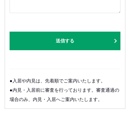
送信する
●入居や内見は、先着順でご案内いたします。
●内見・入居前に審査を行っております。審査通過の
場合のみ、内見・入居へご案内いたします。