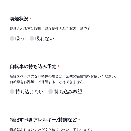
喫煙状況
*
喫煙される方は喫煙可能な物件のみご案内可能です。
吸う
吸わない
自転車の持ち込み予定
*
駐輪スペースのない物件の場合は、公共の駐輪場をお使いください。
自転車をお部屋内で保管することはできません。
持ち込まない
持ち込み希望
特記すべきアレルギー/持病など
*
快適にお住まいいただくためにお伺いしております。