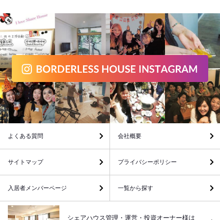
よくある質問
会社概要
サイトマップ
プライバシーポリシー
入居者メンバーページ
一覧から探す
シェアハウス管理・運営・投資オーナー様は