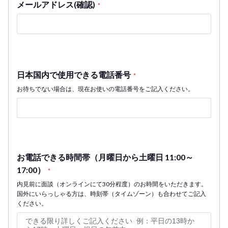
メールアドレス(確認)
*
日本国内で使用できる電話番号
*
お待ちでない場合は、現在お使いの電話番号をご記入ください。
お電話できる時間帯（月曜日から土曜日 11:00～
17:00）
*
内見前に面談（オンラインにて30分程度）のお時間をいただきます。
国外にいらっしゃる方は、時刻帯（タイムゾーン）も合わせてご記入
ください。