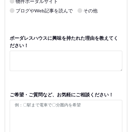
物件ポータルサイト
ブログやWeb記事を読んで
その他
ボーダレスハウスに興味を持たれた理由を教えてく
ださい！
ご希望・ご質問など、お気軽にご相談ください！