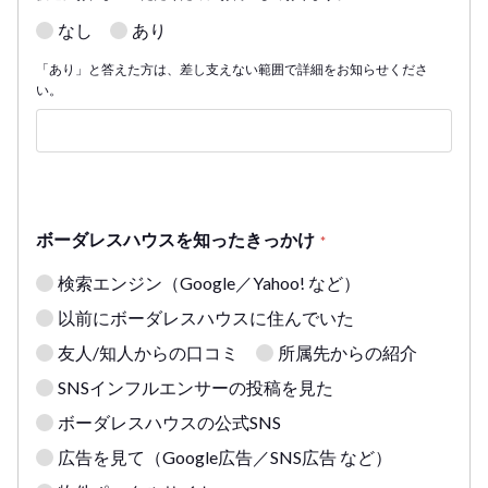
なし
あり
「あり」と答えた方は、差し支えない範囲で詳細をお知らせくださ
い。
ボーダレスハウスを知ったきっかけ
*
検索エンジン（Google／Yahoo! など）
以前にボーダレスハウスに住んでいた
友人/知人からの口コミ
所属先からの紹介
SNSインフルエンサーの投稿を見た
ボーダレスハウスの公式SNS
広告を見て（Google広告／SNS広告 など）