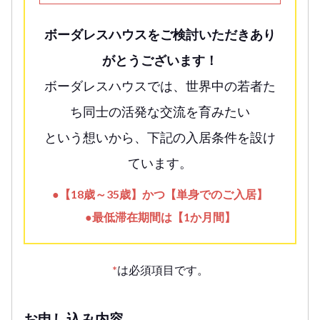
ボーダレスハウスをご検討いただきあり
がとうございます！
ボーダレスハウスでは、世界中の若者た
ち同士の活発な交流を育みたい
という想いから、下記の入居条件を設け
ています。
●【18歳～35歳】かつ【単身でのご入居】
●最低滞在期間は【1か月間】
*
は必須項目です。
お申し込み内容