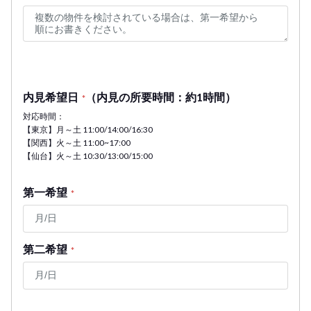
内見希望日
（内見の所要時間：約1時間）
*
対応時間：
【東京】月～土 11:00/14:00/16:30
【関西】火～土 11:00~17:00
【仙台】火～土 10:30/13:00/15:00
第一希望
*
第二希望
*