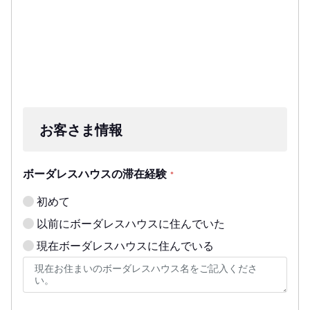
お客さま情報
ボーダレスハウスの滞在経験
*
初めて
以前にボーダレスハウスに住んでいた
現在ボーダレスハウスに住んでいる