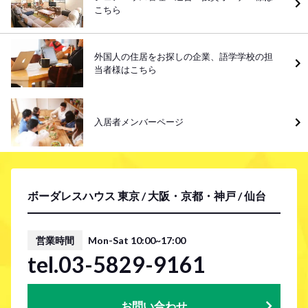
こちら
外国人の住居をお探しの企業、語学学校の担
当者様はこちら
入居者メンバーページ
ボーダレスハウス 東京 / 大阪・京都・神戸 / 仙台
営業時間
Mon-Sat 10:00~17:00
tel.03-5829-9161
お問い合わせ