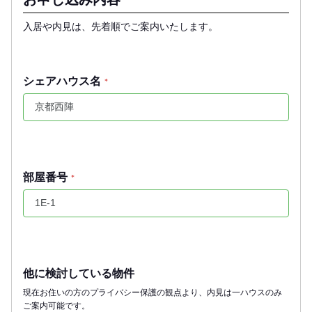
入居や内見は、先着順でご案内いたします。
シェアハウス名
*
部屋番号
*
他に検討している物件
現在お住いの方のプライバシー保護の観点より、内見は一ハウスのみ
ご案内可能です。