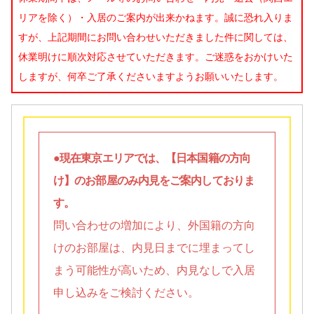
リアを除く）・入居のご案内が出来かねます。誠に恐れ入りま
すが、上記期間にお問い合わせいただきました件に関しては、
休業明けに順次対応させていただきます。ご迷惑をおかけいた
しますが、何卒ご了承くださいますようお願いいたします。
●現在東京エリアでは、【日本国籍の方向
け】のお部屋のみ内見をご案内しておりま
す。
問い合わせの増加により、外国籍の方向
けのお部屋は、内見日までに埋まってし
まう可能性が高いため、内見なしで入居
申し込みをご検討ください。