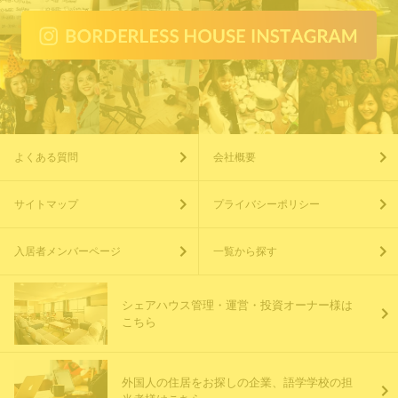
よくある質問
会社概要
サイトマップ
プライバシーポリシー
入居者メンバーページ
一覧から探す
シェアハウス管理・運営・投資オーナー様は
こちら
外国人の住居をお探しの企業、語学学校の担