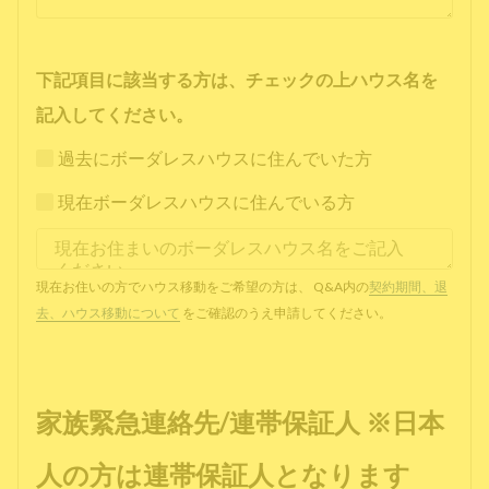
下記項目に該当する方は、チェックの上ハウス名を
記入してください。
過去にボーダレスハウスに住んでいた方
現在ボーダレスハウスに住んでいる方
現在お住いの方でハウス移動をご希望の方は、 Q&A内の
契約期間、退
去、ハウス移動について
をご確認のうえ申請してください。
家族緊急連絡先/連帯保証人 ※日本
人の方は連帯保証人となります