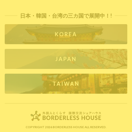
日本・韓国・台湾の三カ国で展開中！!
KOREA
JAPAN
TAIWAN
COPYRIGHT 2026 BORDERLESS HOUSE ALL RESERVED.