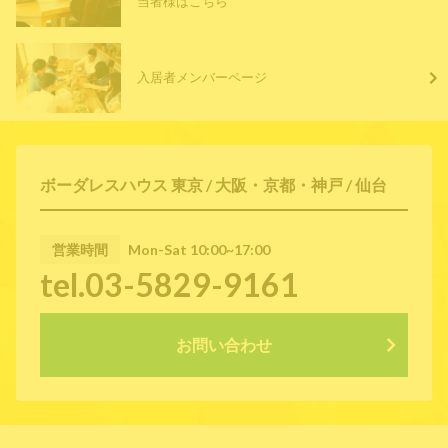
当者様はこちら
入居者メンバーページ
ボーダレスハウス 東京 / 大阪・京都・神戸 / 仙台
営業時間
Mon-Sat 10:00~17:00
tel.03-5829-9161
お問い合わせ