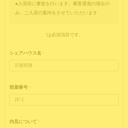
●入居前に審査を行います。審査通過の場合の
み、ご入居の案内をさせていただいます
*
は必須項目です。
シェアハウス名
*
部屋番号
*
内見について
*