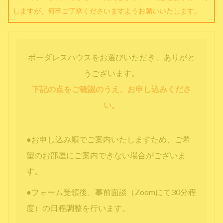
しますが、何卒ご了承くださいますようお願いいたします。
ボーダレスハウスをお選びいただき、ありがと
うございます。
下記の点をご確認のうえ、お申し込みくださ
い。
●お申し込み順でご案内いたしますため、ご希
望のお部屋にご案内できない場合がございま
す。
●フォーム受領後、事前面談（Zoomにて30分程
度）の日程調整を行います。