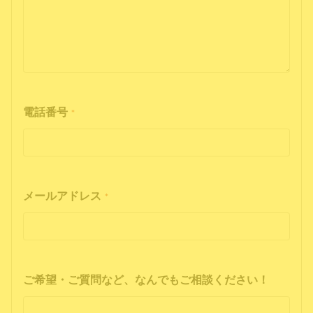
電話番号
*
メールアドレス
*
ご希望・ご質問など、なんでもご相談ください！