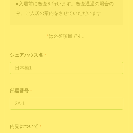
●入居前に審査を行います。審査通過の場合の
み、ご入居の案内をさせていただいます
*
は必須項目です。
シェアハウス名
*
部屋番号
*
内見について
*