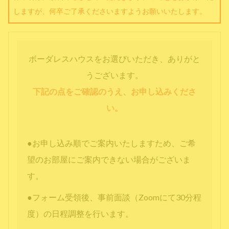
しますが、何卒ご了承くださいますようお願いいたします。
ボーダレスハウスをお選びいただき、ありがと
うございます。
下記の点をご確認のうえ、お申し込みくださ
い。
●お申し込み順でご案内いたしますため、ご希
望のお部屋にご案内できない場合がございま
す。
●フォーム受領後、事前面談（Zoomにて30分程
度）の日程調整を行います。