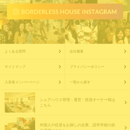
よくある質問
会社概要
サイトマップ
プライバシーポリシー
入居者メンバーページ
一覧から探す
シェアハウス管理・運営・投資オーナー様は
こちら
外国人の住居をお探しの企業、語学学校の担