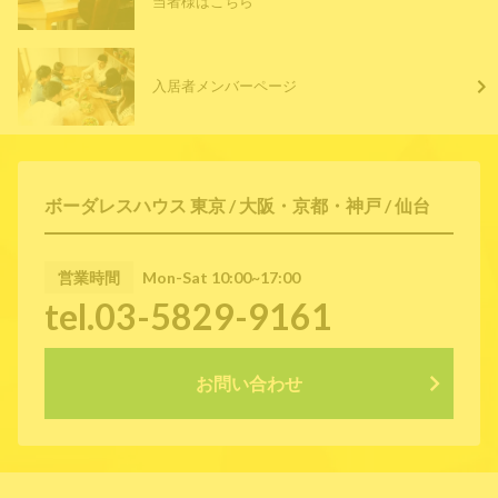
当者様はこちら
入居者メンバーページ
ボーダレスハウス 東京 / 大阪・京都・神戸 / 仙台
営業時間
Mon-Sat 10:00~17:00
tel.03-5829-9161
お問い合わせ