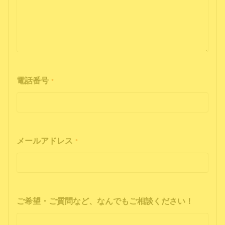
電話番号
*
メールアドレス
*
ご希望・ご質問など、なんでもご相談ください！