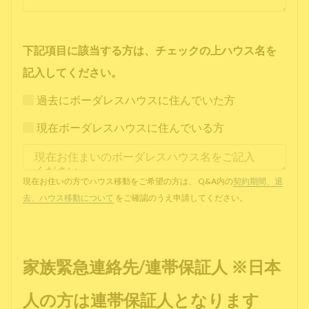
下記項目に該当する方は、チェックの上ハウス名を
記入してください。
過去にボーダレスハウスに住んでいた方
現在ボーダレスハウスに住んでいる方
現在お住いの方でハウス移動をご希望の方は、 Q&A内の
契約期間、退
去、ハウス移動について
をご確認のうえ申請してください。
家族緊急連絡先/連帯保証人 ※日本
人の方は連帯保証人となります