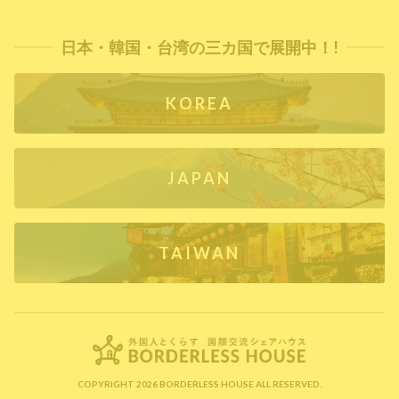
日本・韓国・台湾の三カ国で展開中！!
KOREA
JAPAN
TAIWAN
COPYRIGHT 2026 BORDERLESS HOUSE ALL RESERVED.