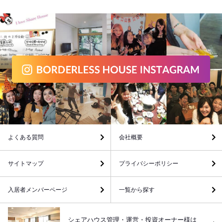
よくある質問
会社概要
サイトマップ
プライバシーポリシー
入居者メンバーページ
一覧から探す
シェアハウス管理・運営・投資オーナー様は