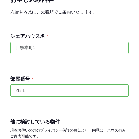
入居や内見は、先着順でご案内いたします。
シェアハウス名
*
部屋番号
*
他に検討している物件
現在お住いの方のプライバシー保護の観点より、内見は一ハウスのみ
ご案内可能です。