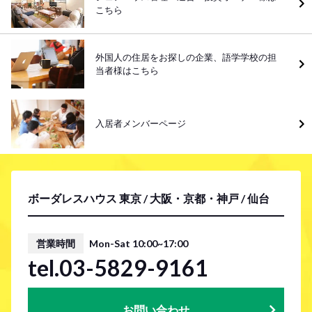
こちら
外国人の住居をお探しの企業、語学学校の担
当者様はこちら
入居者メンバーページ
ボーダレスハウス 東京 / 大阪・京都・神戸 / 仙台
営業時間
Mon-Sat 10:00~17:00
tel.03-5829-9161
お問い合わせ