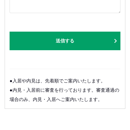
送信する
●入居や内見は、先着順でご案内いたします。
●内見・入居前に審査を行っております。審査通過の
場合のみ、内見・入居へご案内いたします。