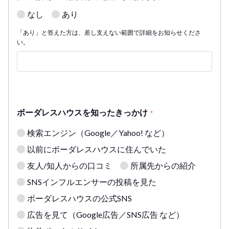
なし
あり
「あり」と答えた方は、差し支えない範囲で詳細をお知らせくださ
い。
ボーダレスハウスを知ったきっかけ
*
検索エンジン（Google／Yahoo! など）
以前にボーダレスハウスに住んでいた
友人/知人からの口コミ
所属先からの紹介
SNSインフルエンサーの投稿を見た
ボーダレスハウスの公式SNS
広告を見て（Google広告／SNS広告 など）