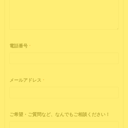
電話番号
*
メールアドレス
*
ご希望・ご質問など、なんでもご相談ください！