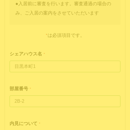
●入居前に審査を行います。審査通過の場合の
み、ご入居の案内をさせていただいます
*
は必須項目です。
シェアハウス名
*
部屋番号
*
内見について
*