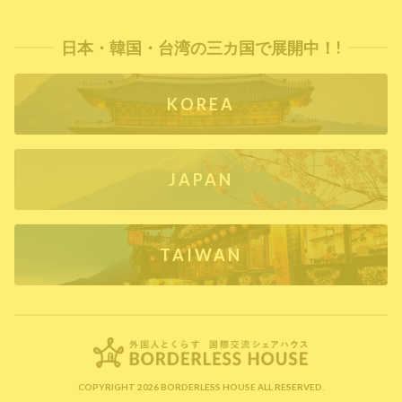
日本・韓国・台湾の三カ国で展開中！!
KOREA
JAPAN
TAIWAN
COPYRIGHT 2026 BORDERLESS HOUSE ALL RESERVED.