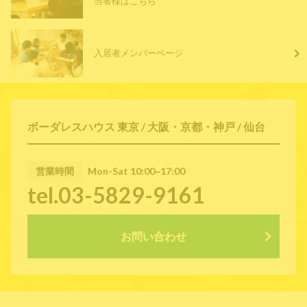
当者様はこちら
入居者メンバーページ
ボーダレスハウス 東京 / 大阪・京都・神戸 / 仙台
営業時間
Mon-Sat 10:00~17:00
tel.03-5829-9161
お問い合わせ