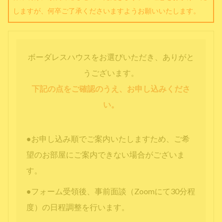
しますが、何卒ご了承くださいますようお願いいたします。
ボーダレスハウスをお選びいただき、ありがと
うございます。
下記の点をご確認のうえ、お申し込みくださ
い。
●お申し込み順でご案内いたしますため、ご希
望のお部屋にご案内できない場合がございま
す。
●フォーム受領後、事前面談（Zoomにて30分程
度）の日程調整を行います。