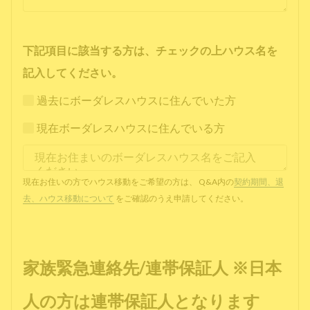
下記項目に該当する方は、チェックの上ハウス名を
記入してください。
過去にボーダレスハウスに住んでいた方
現在ボーダレスハウスに住んでいる方
現在お住いの方でハウス移動をご希望の方は、 Q&A内の
契約期間、退
去、ハウス移動について
をご確認のうえ申請してください。
家族緊急連絡先/連帯保証人 ※日本
人の方は連帯保証人となります