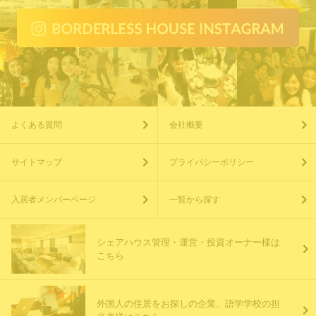
よくある質問
会社概要
サイトマップ
プライバシーポリシー
入居者メンバーページ
一覧から探す
シェアハウス管理・運営・投資オーナー様は
こちら
外国人の住居をお探しの企業、語学学校の担