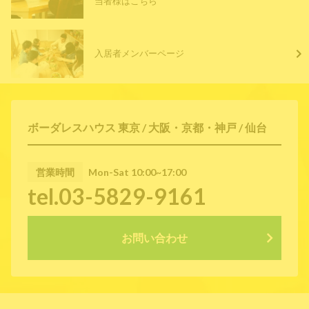
当者様はこちら
入居者メンバーページ
ボーダレスハウス 東京 / 大阪・京都・神戸 / 仙台
営業時間
Mon-Sat 10:00~17:00
tel.03-5829-9161
お問い合わせ