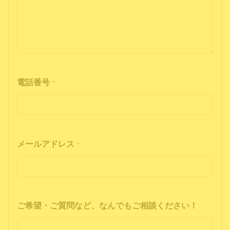
電話番号
*
メールアドレス
*
ご希望・ご質問など、なんでもご相談ください！