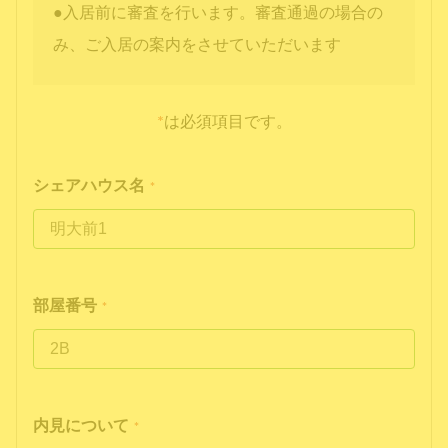
●入居前に審査を行います。審査通過の場合の
み、ご入居の案内をさせていただいます
*
は必須項目です。
シェアハウス名
*
部屋番号
*
内見について
*