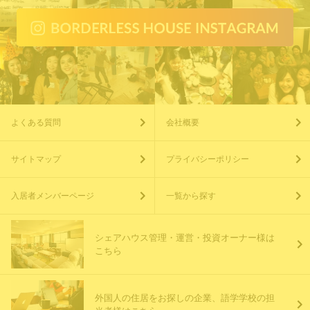
よくある質問
会社概要
サイトマップ
プライバシーポリシー
入居者メンバーページ
一覧から探す
シェアハウス管理・運営・投資オーナー様は
こちら
外国人の住居をお探しの企業、語学学校の担