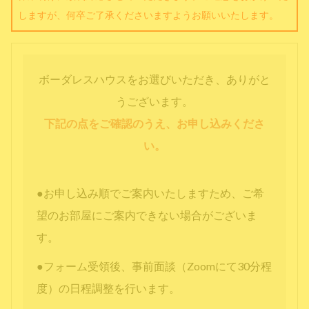
しますが、何卒ご了承くださいますようお願いいたします。
ボーダレスハウスをお選びいただき、ありがと
うございます。
下記の点をご確認のうえ、お申し込みくださ
い。
●お申し込み順でご案内いたしますため、ご希
望のお部屋にご案内できない場合がございま
す。
●フォーム受領後、事前面談（Zoomにて30分程
度）の日程調整を行います。