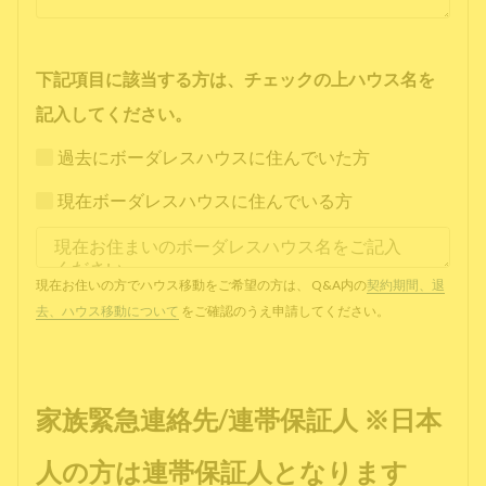
下記項目に該当する方は、チェックの上ハウス名を
記入してください。
過去にボーダレスハウスに住んでいた方
現在ボーダレスハウスに住んでいる方
現在お住いの方でハウス移動をご希望の方は、 Q&A内の
契約期間、退
去、ハウス移動について
をご確認のうえ申請してください。
家族緊急連絡先/連帯保証人 ※日本
人の方は連帯保証人となります