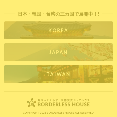
日本・韓国・台湾の三カ国で展開中！!
KOREA
JAPAN
TAIWAN
COPYRIGHT 2026 BORDERLESS HOUSE ALL RESERVED.