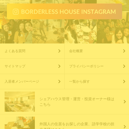
よくある質問
会社概要
サイトマップ
プライバシーポリシー
入居者メンバーページ
一覧から探す
シェアハウス管理・運営・投資オーナー様は
こちら
外国人の住居をお探しの企業、語学学校の担