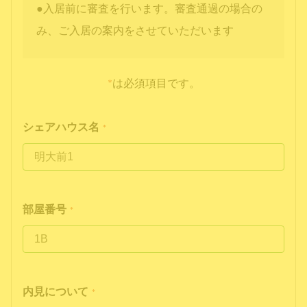
●入居前に審査を行います。審査通過の場合の
み、ご入居の案内をさせていただいます
*
は必須項目です。
シェアハウス名
*
部屋番号
*
内見について
*