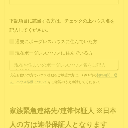
下記項目に該当する方は、チェックの上ハウス名を
記入してください。
過去にボーダレスハウスに住んでいた方
現在ボーダレスハウスに住んでいる方
現在お住いの方でハウス移動をご希望の方は、 Q&A内の
契約期間、退
去、ハウス移動について
をご確認のうえ申請してください。
家族緊急連絡先/連帯保証人 ※日本
人の方は連帯保証人となります