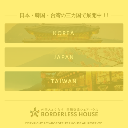
日本・韓国・台湾の三カ国で展開中！!
KOREA
JAPAN
TAIWAN
COPYRIGHT 2026 BORDERLESS HOUSE ALL RESERVED.