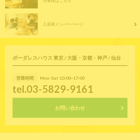
当者様はこちら
入居者メンバーページ
ボーダレスハウス 東京 / 大阪・京都・神戸 / 仙台
営業時間
Mon-Sat 10:00~17:00
tel.03-5829-9161
お問い合わせ