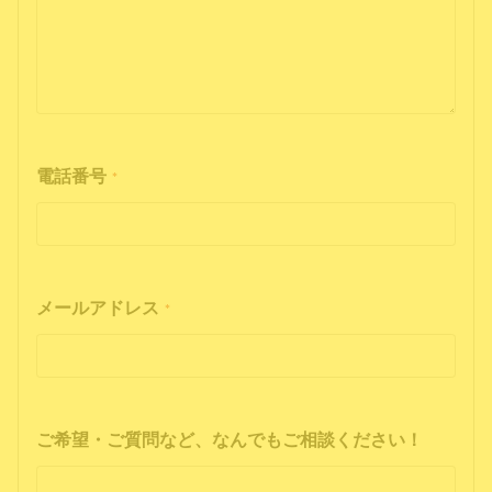
電話番号
*
メールアドレス
*
ご希望・ご質問など、なんでもご相談ください！