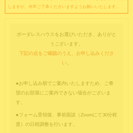
しますが、何卒ご了承くださいますようお願いいたします。
ボーダレスハウスをお選びいただき、ありがと
うございます。
下記の点をご確認のうえ、お申し込みくださ
い。
●お申し込み順でご案内いたしますため、ご希
望のお部屋にご案内できない場合がございま
す。
●フォーム受領後、事前面談（Zoomにて30分程
度）の日程調整を行います。