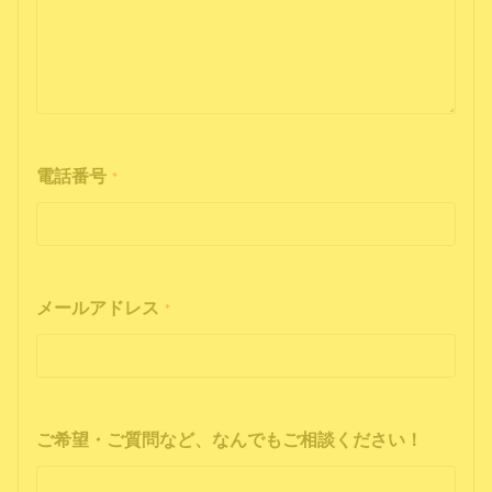
電話番号
*
メールアドレス
*
ご希望・ご質問など、なんでもご相談ください！