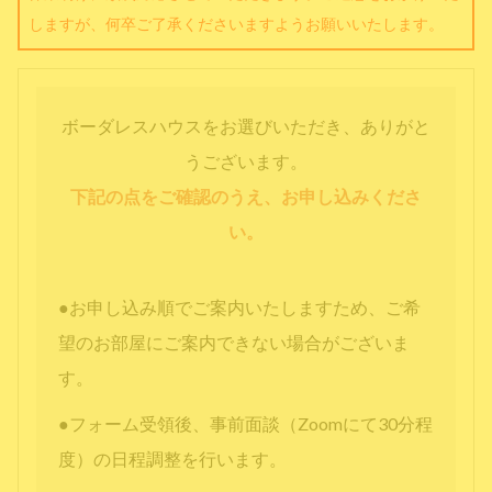
しますが、何卒ご了承くださいますようお願いいたします。
ボーダレスハウスをお選びいただき、ありがと
うございます。
下記の点をご確認のうえ、お申し込みくださ
い。
●お申し込み順でご案内いたしますため、ご希
望のお部屋にご案内できない場合がございま
す。
●フォーム受領後、事前面談（Zoomにて30分程
度）の日程調整を行います。