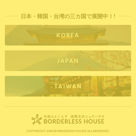
日本・韓国・台湾の三カ国で展開中！!
KOREA
JAPAN
TAIWAN
COPYRIGHT 2026 BORDERLESS HOUSE ALL RESERVED.