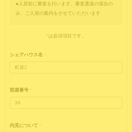
●入居前に審査を行います。審査通過の場合の
み、ご入居の案内をさせていただいます
*
は必須項目です。
シェアハウス名
*
部屋番号
*
内見について
*