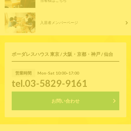
当者様はこちら
入居者メンバーページ
ボーダレスハウス 東京 / 大阪・京都・神戸 / 仙台
営業時間
Mon-Sat 10:00~17:00
tel.03-5829-9161
お問い合わせ