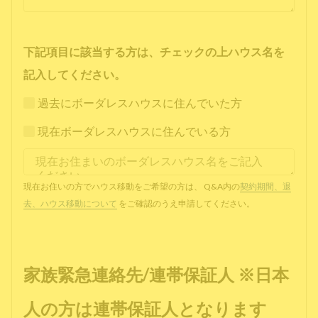
下記項目に該当する方は、チェックの上ハウス名を
記入してください。
過去にボーダレスハウスに住んでいた方
現在ボーダレスハウスに住んでいる方
現在お住いの方でハウス移動をご希望の方は、 Q&A内の
契約期間、退
去、ハウス移動について
をご確認のうえ申請してください。
家族緊急連絡先/連帯保証人 ※日本
人の方は連帯保証人となります