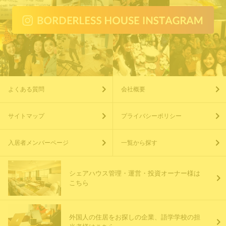
よくある質問
会社概要
サイトマップ
プライバシーポリシー
入居者メンバーページ
一覧から探す
シェアハウス管理・運営・投資オーナー様は
こちら
外国人の住居をお探しの企業、語学学校の担