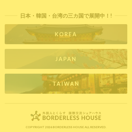
日本・韓国・台湾の三カ国で展開中！!
KOREA
JAPAN
TAIWAN
COPYRIGHT 2026 BORDERLESS HOUSE ALL RESERVED.