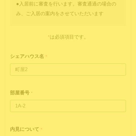
●入居前に審査を行います。審査通過の場合の
み、ご入居の案内をさせていただいます
*
は必須項目です。
シェアハウス名
*
部屋番号
*
内見について
*