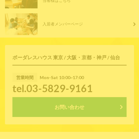
当者様はこちら
入居者メンバーページ
ボーダレスハウス 東京 / 大阪・京都・神戸 / 仙台
営業時間
Mon-Sat 10:00~17:00
tel.03-5829-9161
お問い合わせ