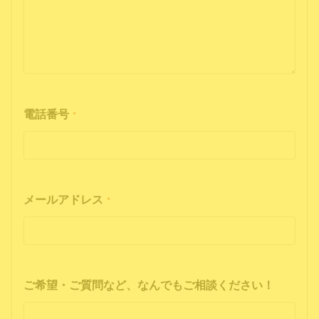
電話番号
*
メールアドレス
*
ご希望・ご質問など、なんでもご相談ください！