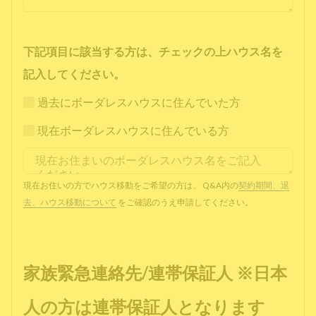
下記項目に該当する方は、チェックの上ハウス名を
記入してください。
過去にボーダレスハウスに住んでいた方
現在ボーダレスハウスに住んでいる方
現在お住いの方でハウス移動をご希望の方は、 Q&A内の
契約期間、退
去、ハウス移動について
をご確認のうえ申請してください。
家族緊急連絡先/連帯保証人 ※日本
人の方は連帯保証人となります