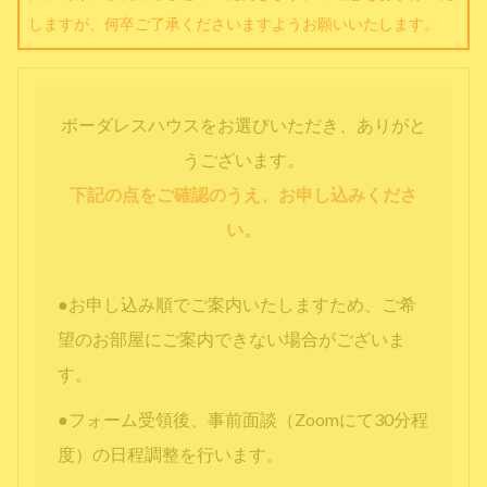
しますが、何卒ご了承くださいますようお願いいたします。
ボーダレスハウスをお選びいただき、ありがと
うございます。
下記の点をご確認のうえ、お申し込みくださ
い。
●お申し込み順でご案内いたしますため、ご希
望のお部屋にご案内できない場合がございま
す。
●フォーム受領後、事前面談（Zoomにて30分程
度）の日程調整を行います。