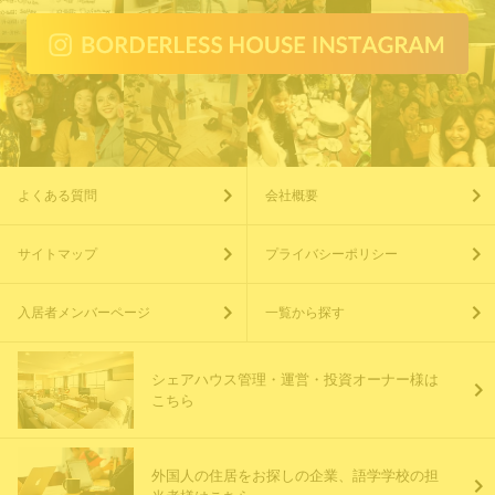
よくある質問
会社概要
サイトマップ
プライバシーポリシー
入居者メンバーページ
一覧から探す
シェアハウス管理・運営・投資オーナー様は
こちら
外国人の住居をお探しの企業、語学学校の担