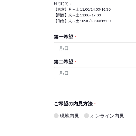
対応時間：
【東京】月～土 11:00/14:00/16:30
【関西】火～土 11:00~17:00
【仙台】火～土 10:30/13:00/15:00
第一希望
*
第二希望
*
ご希望の内見方法
*
現地内見
オンライン内見