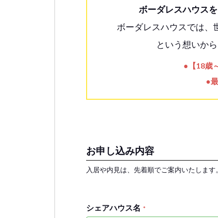
ボーダレスハウスを
ボーダレスハウスでは、
という想いから
●【18
●
お申し込み内容
入居や内見は、先着順でご案内いたします
シェアハウス名
*