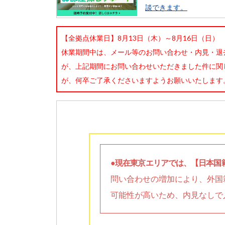
談できます。
【全拠点休業日】8月13日（木）～8月16日（日）
休業期間中は、メール等のお問い合わせ・内見・退
が、上記期間にお問い合わせいただきました件に関
が、何卒ご了承くださいますようお願いいたします
●現在東京エリアでは、【日本国
問い合わせの増加により、外国
可能性が高いため、内見なしで