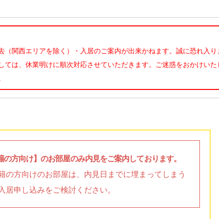
去（関西エリアを除く）・入居のご案内が出来かねます。誠に恐れ入り
しては、休業明けに順次対応させていただきます。ご迷惑をおかけいた
。
籍の方向け】のお部屋のみ内見をご案内しております。
籍の方向けのお部屋は、内見日までに埋まってしまう
入居申し込みをご検討ください。