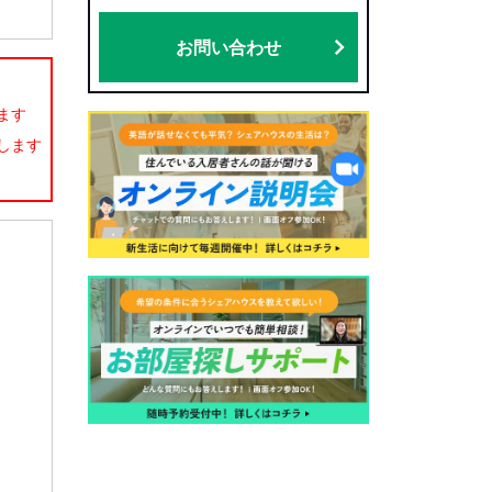
お問い合わせ
ます
します