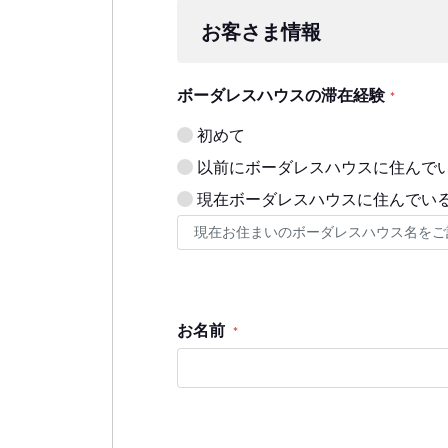
お客さま情報
ボーダレスハウスの滞在経験
*
初めて
以前にボーダレスハウスに住んで
現在ボーダレスハウスに住んでい
お名前
*