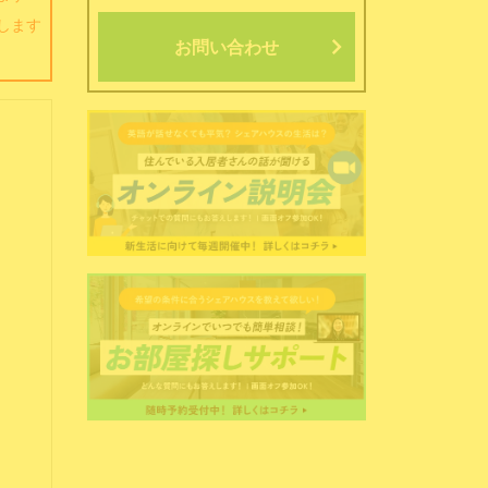
します
お問い合わせ