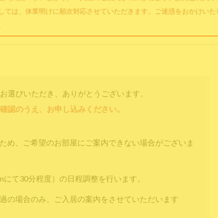
しては、休業明けに順次対応させていただきます。ご迷惑をおかけいた
。
お選びいただき、ありがとうございます。
確認のうえ、お申し込みください。
すため、ご希望のお部屋にご案内できない場合がございま
omにて30分程度）の日程調整を行います。
通過の場合のみ、ご入居の案内をさせていただいます