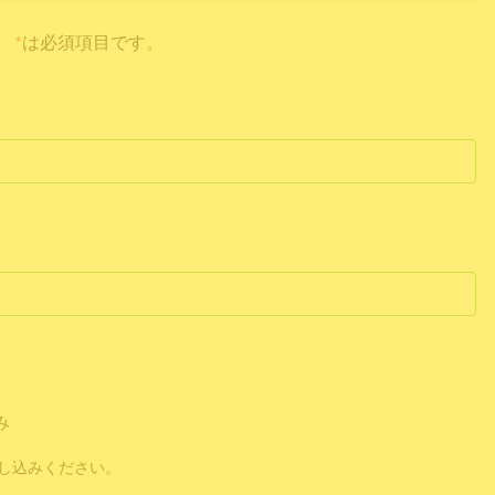
*
は必須項目です。
み
し込みください。