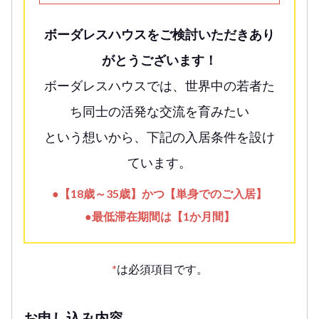
ボーダレスハウスをご検討いただきあり
がとうございます！
ボーダレスハウスでは、世界中の若者た
ち同士の活発な交流を育みたい
という想いから、下記の入居条件を設け
ています。
●【18歳～35歳】かつ【単身でのご入居】
●最低滞在期間は【1か月間】
*
は必須項目です。
お申し込み内容