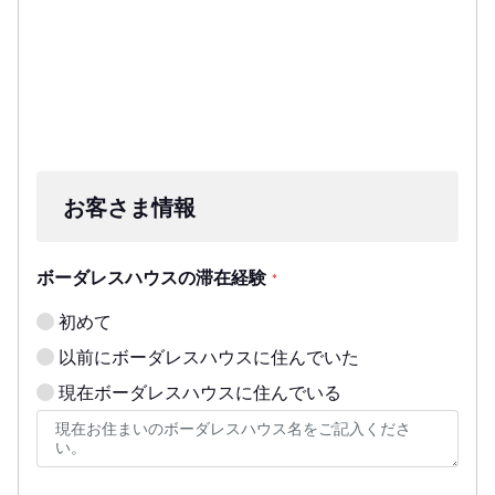
お客さま情報
ボーダレスハウスの滞在経験
*
初めて
以前にボーダレスハウスに住んでいた
現在ボーダレスハウスに住んでいる