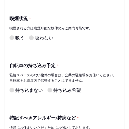
喫煙状況
*
喫煙される方は喫煙可能な物件のみご案内可能です。
吸う
吸わない
自転車の持ち込み予定
*
駐輪スペースのない物件の場合は、公共の駐輪場をお使いください。
自転車をお部屋内で保管することはできません。
持ち込まない
持ち込み希望
特記すべきアレルギー/持病など
*
快適にお住まいいただくためにお伺いしております。