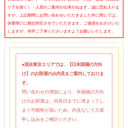
リアを除く）・入居のご案内が出来かねます。誠に恐れ入りま
すが、上記期間にお問い合わせいただきました件に関しては、
休業明けに順次対応させていただきます。ご迷惑をおかけいた
しますが、何卒ご了承くださいますようお願いいたします。
●現在東京エリアでは、【日本国籍の方向
け】のお部屋のみ内見をご案内しておりま
す。
問い合わせの増加により、外国籍の方向
けのお部屋は、内見日までに埋まってし
まう可能性が高いため、内見なしで入居
申し込みをご検討ください。