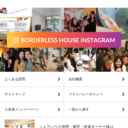
よくある質問
会社概要
サイトマップ
プライバシーポリシー
入居者メンバーページ
一覧から探す
シェアハウス管理・運営・投資オーナー様は