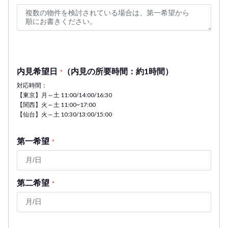
内見希望日
（内見の所要時間：約1時間）
*
対応時間：
【東京】月～土 11:00/14:00/16:30
【関西】火～土 11:00~17:00
【仙台】火～土 10:30/13:00/15:00
第一希望
*
第二希望
*