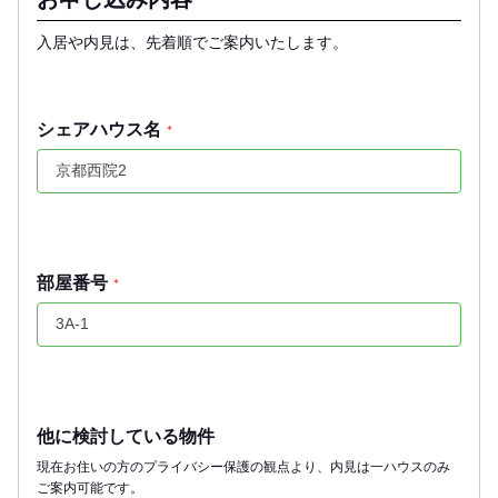
入居や内見は、先着順でご案内いたします。
シェアハウス名
*
部屋番号
*
他に検討している物件
現在お住いの方のプライバシー保護の観点より、内見は一ハウスのみ
ご案内可能です。