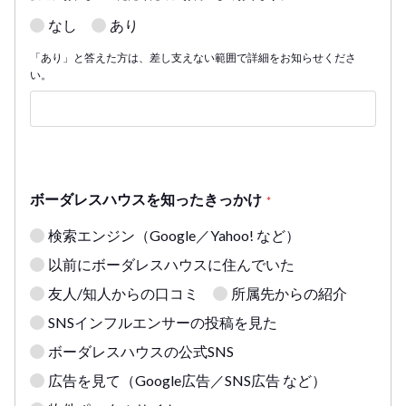
なし
あり
「あり」と答えた方は、差し支えない範囲で詳細をお知らせくださ
い。
ボーダレスハウスを知ったきっかけ
*
検索エンジン（Google／Yahoo! など）
以前にボーダレスハウスに住んでいた
友人/知人からの口コミ
所属先からの紹介
SNSインフルエンサーの投稿を見た
ボーダレスハウスの公式SNS
広告を見て（Google広告／SNS広告 など）