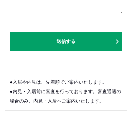
送信する
●入居や内見は、先着順でご案内いたします。
●内見・入居前に審査を行っております。審査通過の
場合のみ、内見・入居へご案内いたします。