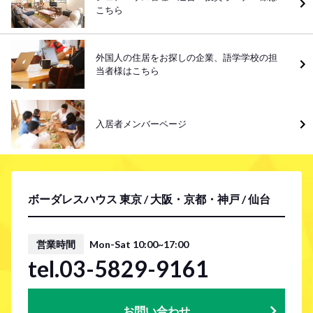
こちら
外国人の住居をお探しの企業、語学学校の担
当者様はこちら
入居者メンバーページ
ボーダレスハウス 東京 / 大阪・京都・神戸 / 仙台
営業時間
Mon-Sat 10:00~17:00
tel.03-5829-9161
お問い合わせ