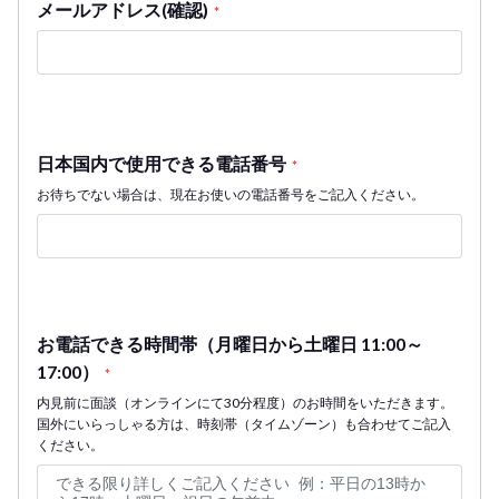
メールアドレス(確認)
*
日本国内で使用できる電話番号
*
お待ちでない場合は、現在お使いの電話番号をご記入ください。
お電話できる時間帯（月曜日から土曜日 11:00～
17:00）
*
内見前に面談（オンラインにて30分程度）のお時間をいただきます。
国外にいらっしゃる方は、時刻帯（タイムゾーン）も合わせてご記入
ください。