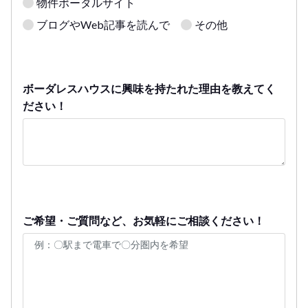
物件ポータルサイト
ブログやWeb記事を読んで
その他
ボーダレスハウスに興味を持たれた理由を教えてく
ださい！
ご希望・ご質問など、お気軽にご相談ください！