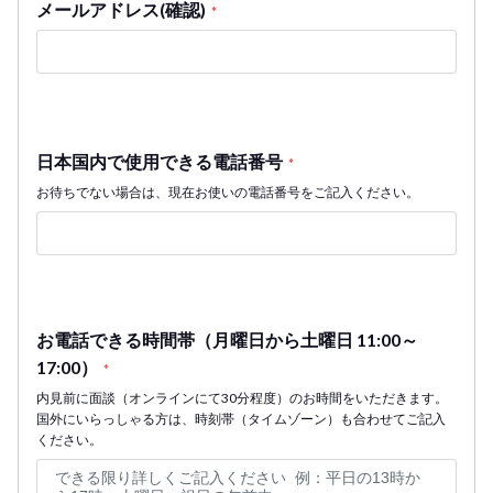
メールアドレス(確認)
*
日本国内で使用できる電話番号
*
お待ちでない場合は、現在お使いの電話番号をご記入ください。
お電話できる時間帯（月曜日から土曜日 11:00～
17:00）
*
内見前に面談（オンラインにて30分程度）のお時間をいただきます。
国外にいらっしゃる方は、時刻帯（タイムゾーン）も合わせてご記入
ください。