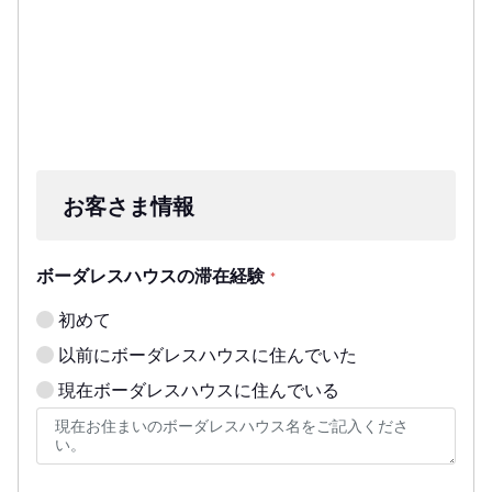
お客さま情報
ボーダレスハウスの滞在経験
*
初めて
以前にボーダレスハウスに住んでいた
現在ボーダレスハウスに住んでいる