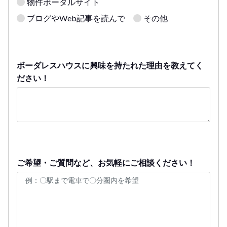
物件ポータルサイト
ブログやWeb記事を読んで
その他
ボーダレスハウスに興味を持たれた理由を教えてく
ださい！
ご希望・ご質問など、お気軽にご相談ください！