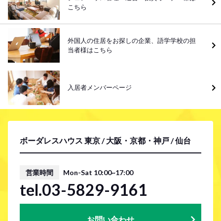
こちら
外国人の住居をお探しの企業、語学学校の担
当者様はこちら
入居者メンバーページ
ボーダレスハウス 東京 / 大阪・京都・神戸 / 仙台
営業時間
Mon-Sat 10:00~17:00
tel.03-5829-9161
お問い合わせ