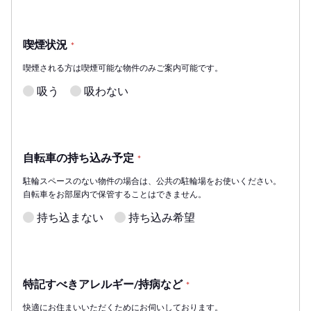
喫煙状況
*
喫煙される方は喫煙可能な物件のみご案内可能です。
吸う
吸わない
自転車の持ち込み予定
*
駐輪スペースのない物件の場合は、公共の駐輪場をお使いください。
自転車をお部屋内で保管することはできません。
持ち込まない
持ち込み希望
特記すべきアレルギー/持病など
*
快適にお住まいいただくためにお伺いしております。