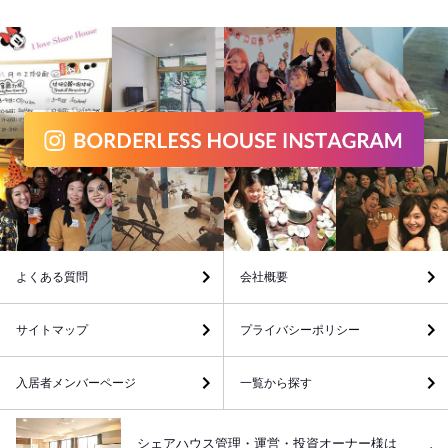
よくある質問
会社概要
サイトマップ
プライバシーポリシー
入居者メンバーページ
一覧から探す
シェアハウス管理・運営・投資オーナー様は