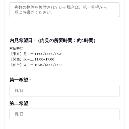
内見希望日
（内見の所要時間：約1時間）
*
対応時間：
【東京】月～土 11:00/14:00/16:30
【関西】火～土 11:00~17:00
【仙台】火～土 10:30/13:00/15:00
第一希望
*
第二希望
*