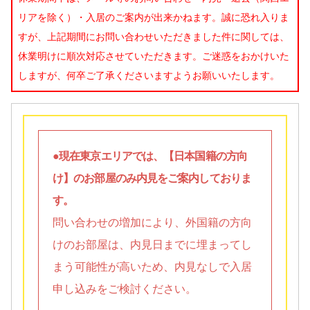
リアを除く）・入居のご案内が出来かねます。誠に恐れ入りま
すが、上記期間にお問い合わせいただきました件に関しては、
休業明けに順次対応させていただきます。ご迷惑をおかけいた
しますが、何卒ご了承くださいますようお願いいたします。
●現在東京エリアでは、【日本国籍の方向
け】のお部屋のみ内見をご案内しておりま
す。
問い合わせの増加により、外国籍の方向
けのお部屋は、内見日までに埋まってし
まう可能性が高いため、内見なしで入居
申し込みをご検討ください。