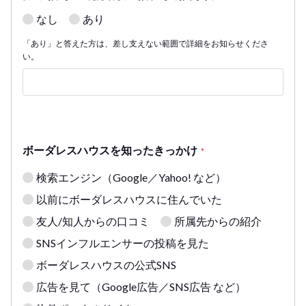
なし
あり
「あり」と答えた方は、差し支えない範囲で詳細をお知らせくださ
い。
ボーダレスハウスを知ったきっかけ
*
検索エンジン（Google／Yahoo! など）
以前にボーダレスハウスに住んでいた
友人/知人からの口コミ
所属先からの紹介
SNSインフルエンサーの投稿を見た
ボーダレスハウスの公式SNS
広告を見て（Google広告／SNS広告 など）