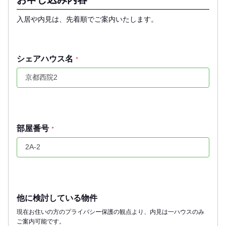
入居や内見は、先着順でご案内いたします。
シェアハウス名
*
部屋番号
*
他に検討している物件
現在お住いの方のプライバシー保護の観点より、内見は一ハウスのみ
ご案内可能です。