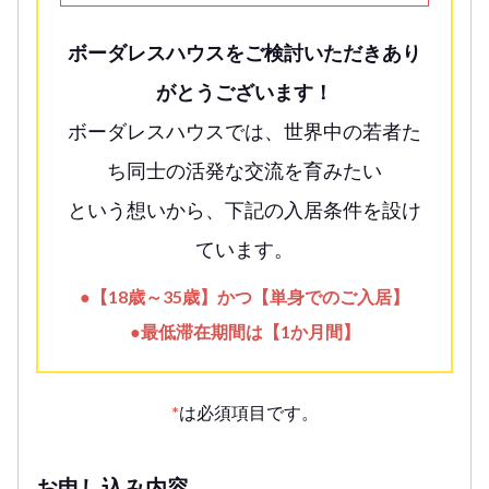
ボーダレスハウスをご検討いただきあり
がとうございます！
ボーダレスハウスでは、世界中の若者た
ち同士の活発な交流を育みたい
という想いから、下記の入居条件を設け
ています。
●【18歳～35歳】かつ【単身でのご入居】
●最低滞在期間は【1か月間】
*
は必須項目です。
お申し込み内容