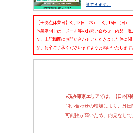
談できます。
【全拠点休業日】8月13日（木）～8月16日（日）
休業期間中は、メール等のお問い合わせ・内見・退
が、上記期間にお問い合わせいただきました件に関
が、何卒ご了承くださいますようお願いいたします
●現在東京エリアでは、【日本国
問い合わせの増加により、外国
可能性が高いため、内見なしで