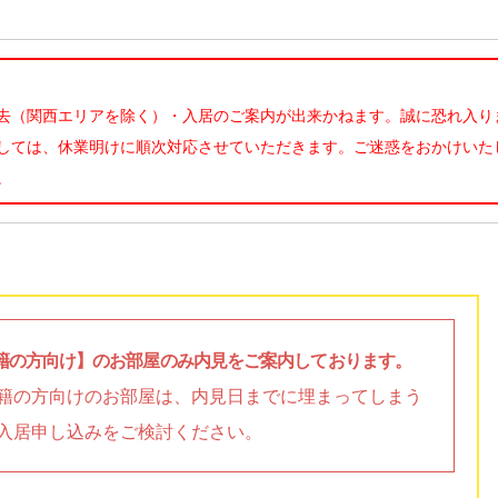
去（関西エリアを除く）・入居のご案内が出来かねます。誠に恐れ入り
しては、休業明けに順次対応させていただきます。ご迷惑をおかけいた
。
籍の方向け】のお部屋のみ内見をご案内しております。
籍の方向けのお部屋は、内見日までに埋まってしまう
入居申し込みをご検討ください。