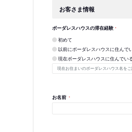
お客さま情報
ボーダレスハウスの滞在経験
*
初めて
以前にボーダレスハウスに住んで
現在ボーダレスハウスに住んでい
お名前
*