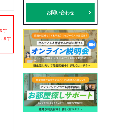
お問い合わせ
ます
します