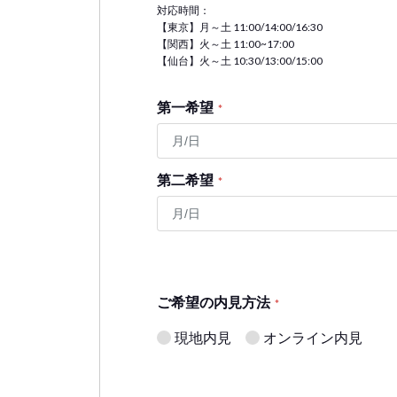
対応時間：
【東京】月～土 11:00/14:00/16:30
【関西】火～土 11:00~17:00
【仙台】火～土 10:30/13:00/15:00
第一希望
*
第二希望
*
ご希望の内見方法
*
現地内見
オンライン内見