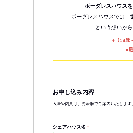
ボーダレスハウスを
ボーダレスハウスでは、
という想いから
●【18
●
お申し込み内容
入居や内見は、先着順でご案内いたします
シェアハウス名
*