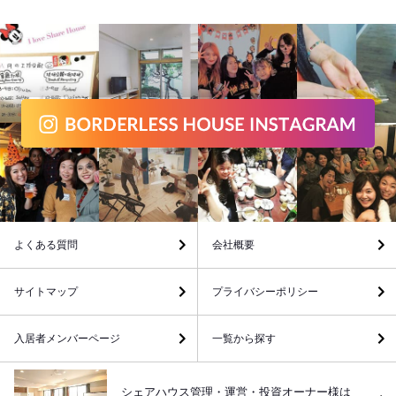
よくある質問
会社概要
サイトマップ
プライバシーポリシー
入居者メンバーページ
一覧から探す
シェアハウス管理・運営・投資オーナー様は