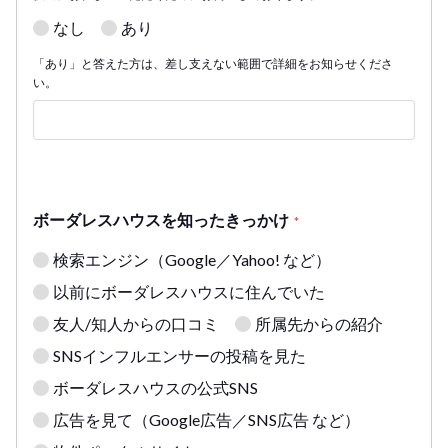
なし
あり
「あり」と答えた方は、差し支えない範囲で詳細をお知らせくださ
い。
ボーダレスハウスを知ったきっかけ
*
検索エンジン（Google／Yahoo! など）
以前にボーダレスハウスに住んでいた
友人/知人からの口コミ
所属先からの紹介
SNSインフルエンサーの投稿を見た
ボーダレスハウスの公式SNS
広告を見て（Google広告／SNS広告 など）