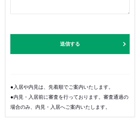
送信する
●入居や内見は、先着順でご案内いたします。
●内見・入居前に審査を行っております。審査通過の
場合のみ、内見・入居へご案内いたします。