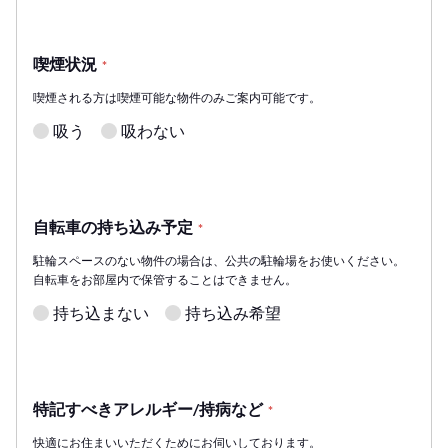
喫煙状況
*
喫煙される方は喫煙可能な物件のみご案内可能です。
吸う
吸わない
自転車の持ち込み予定
*
駐輪スペースのない物件の場合は、公共の駐輪場をお使いください。
自転車をお部屋内で保管することはできません。
持ち込まない
持ち込み希望
特記すべきアレルギー/持病など
*
快適にお住まいいただくためにお伺いしております。