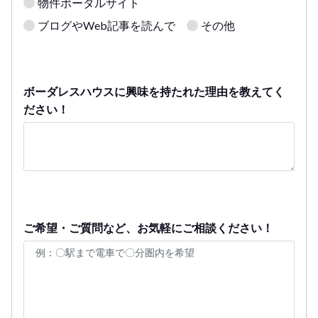
物件ポータルサイト
ブログやWeb記事を読んで
その他
ボーダレスハウスに興味を持たれた理由を教えてく
ださい！
ご希望・ご質問など、お気軽にご相談ください！