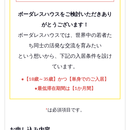
ボーダレスハウスをご検討いただきあり
がとうございます！
ボーダレスハウスでは、世界中の若者た
ち同士の活発な交流を育みたい
という想いから、下記の入居条件を設け
ています。
●【18歳～35歳】かつ【単身でのご入居】
●最低滞在期間は【1か月間】
*
は必須項目です。
お申し込み内容