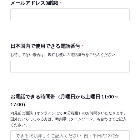
メールアドレス(確認)
*
日本国内で使用できる電話番号
*
お待ちでない場合は、現在お使いの電話番号をご記入ください。
お電話できる時間帯（月曜日から土曜日 11:00～
17:00）
*
内見前に面談（オンラインにて30分程度）のお時間をいただきます。
国外にいらっしゃる方は、時刻帯（タイムゾーン）も合わせてご記入
ください。