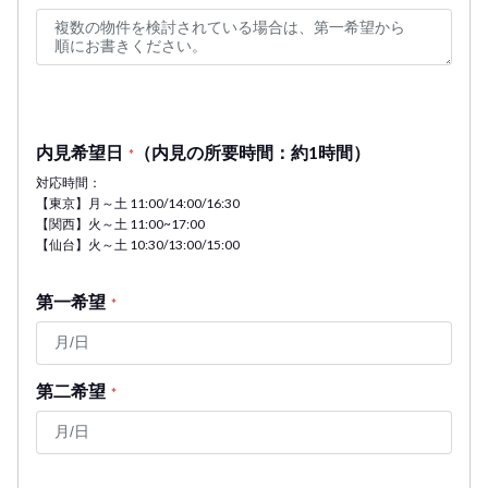
内見希望日
（内見の所要時間：約1時間）
*
対応時間：
【東京】月～土 11:00/14:00/16:30
【関西】火～土 11:00~17:00
【仙台】火～土 10:30/13:00/15:00
第一希望
*
第二希望
*