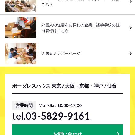
こちら
外国人の住居をお探しの企業、語学学校の担
当者様はこちら
入居者メンバーページ
ボーダレスハウス 東京 / 大阪・京都・神戸 / 仙台
営業時間
Mon-Sat 10:00~17:00
tel.03-5829-9161
お問い合わせ