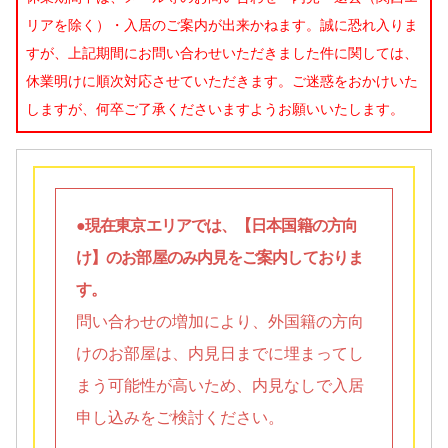
リアを除く）・入居のご案内が出来かねます。誠に恐れ入りま
すが、上記期間にお問い合わせいただきました件に関しては、
休業明けに順次対応させていただきます。ご迷惑をおかけいた
しますが、何卒ご了承くださいますようお願いいたします。
●現在東京エリアでは、【日本国籍の方向
け】のお部屋のみ内見をご案内しておりま
す。
問い合わせの増加により、外国籍の方向
けのお部屋は、内見日までに埋まってし
まう可能性が高いため、内見なしで入居
申し込みをご検討ください。