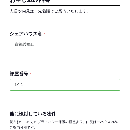
入居や内見は、先着順でご案内いたします。
シェアハウス名
*
部屋番号
*
他に検討している物件
現在お住いの方のプライバシー保護の観点より、内見は一ハウスのみ
ご案内可能です。