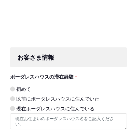
お客さま情報
ボーダレスハウスの滞在経験
*
初めて
以前にボーダレスハウスに住んでいた
現在ボーダレスハウスに住んでいる