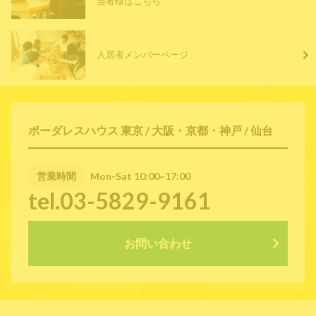
当者様はこちら
入居者メンバーページ
ボーダレスハウス 東京 / 大阪・京都・神戸 / 仙台
営業時間
Mon-Sat 10:00~17:00
tel.03-5829-9161
お問い合わせ