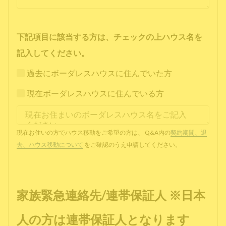
下記項目に該当する方は、チェックの上ハウス名を
記入してください。
過去にボーダレスハウスに住んでいた方
現在ボーダレスハウスに住んでいる方
現在お住いの方でハウス移動をご希望の方は、 Q&A内の
契約期間、退
去、ハウス移動について
をご確認のうえ申請してください。
家族緊急連絡先/連帯保証人 ※日本
人の方は連帯保証人となります