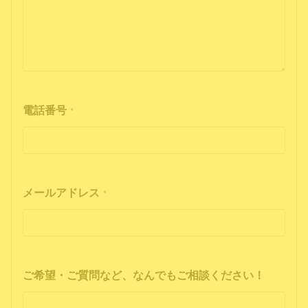
電話番号
*
メールアドレス
*
ご希望・ご質問など、なんでもご相談ください！