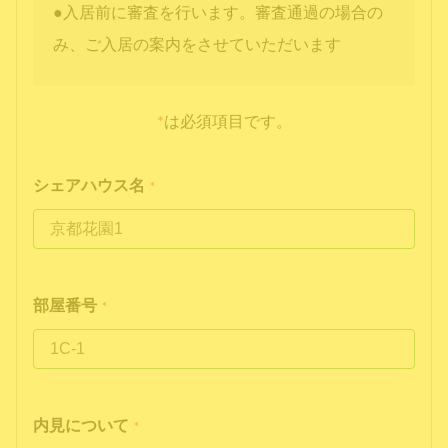
●入居前に審査を行います。審査通過の場合の
み、ご入居の案内をさせていただいます
*
は必須項目です。
シェアハウス名
*
部屋番号
*
内見について
*