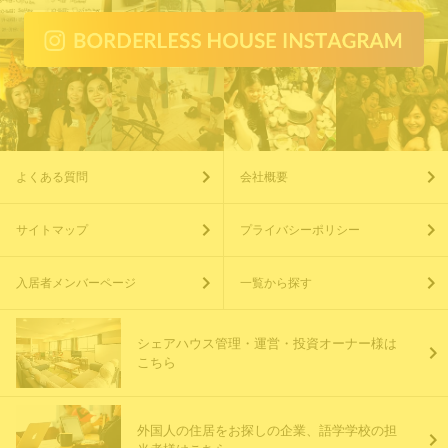
よくある質問
会社概要
サイトマップ
プライバシーポリシー
入居者メンバーページ
一覧から探す
シェアハウス管理・運営・投資オーナー様は
こちら
外国人の住居をお探しの企業、語学学校の担