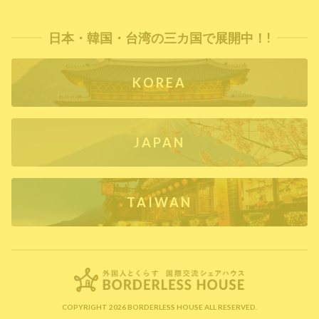
日本・韓国・台湾の三カ国で展開中！!
KOREA
JAPAN
TAIWAN
COPYRIGHT 2026 BORDERLESS HOUSE ALL RESERVED.