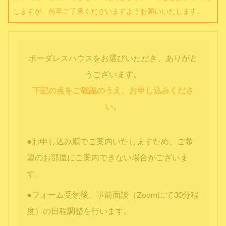
しますが、何卒ご了承くださいますようお願いいたします。
ボーダレスハウスをお選びいただき、ありがと
うございます。
下記の点をご確認のうえ、お申し込みくださ
い。
●お申し込み順でご案内いたしますため、ご希
望のお部屋にご案内できない場合がございま
す。
●フォーム受領後、事前面談（Zoomにて30分程
度）の日程調整を行います。