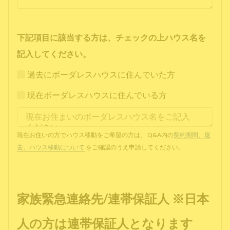
下記項目に該当する方は、チェックの上ハウス名を
記入してください。
過去にボーダレスハウスに住んでいた方
現在ボーダレスハウスに住んでいる方
現在お住いの方でハウス移動をご希望の方は、 Q&A内の
契約期間、退
去、ハウス移動について
をご確認のうえ申請してください。
家族緊急連絡先/連帯保証人 ※日本
人の方は連帯保証人となります