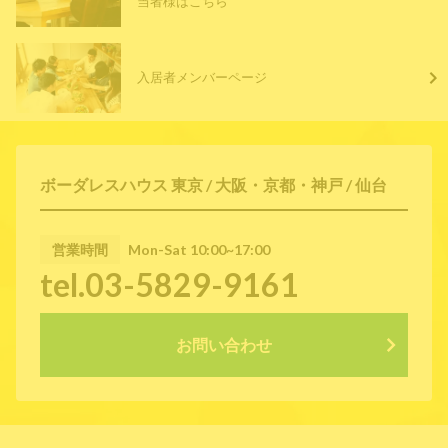
当者様はこちら
入居者メンバーページ
ボーダレスハウス 東京 / 大阪・京都・神戸 / 仙台
営業時間
Mon-Sat 10:00~17:00
tel.03-5829-9161
お問い合わせ