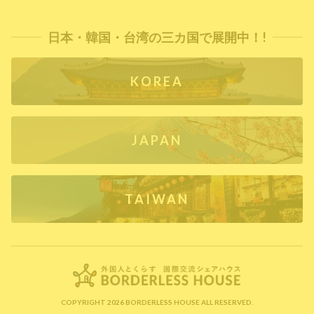
日本・韓国・台湾の三カ国で展開中！!
KOREA
JAPAN
TAIWAN
COPYRIGHT 2026 BORDERLESS HOUSE ALL RESERVED.