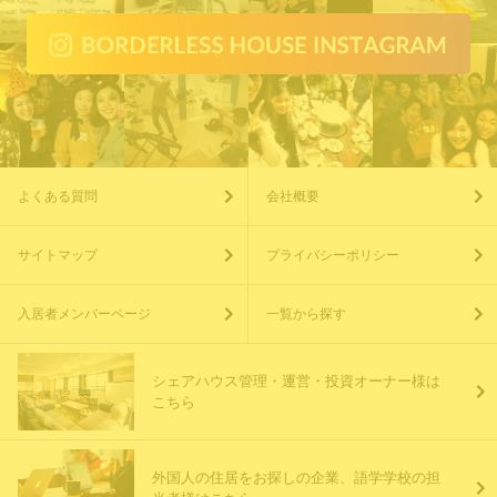
よくある質問
会社概要
サイトマップ
プライバシーポリシー
入居者メンバーページ
一覧から探す
シェアハウス管理・運営・投資オーナー様は
こちら
外国人の住居をお探しの企業、語学学校の担