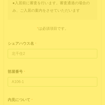
●入居前に審査を行います。審査通過の場合の
み、ご入居の案内をさせていただいます
*
は必須項目です。
シェアハウス名
*
部屋番号
*
内見について
*