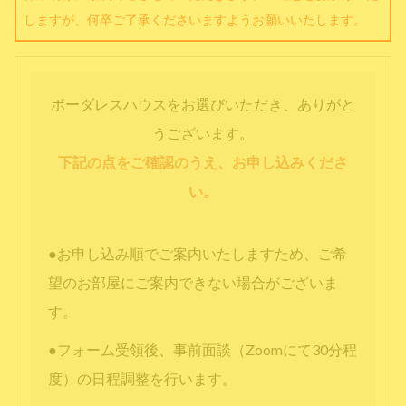
しますが、何卒ご了承くださいますようお願いいたします。
ボーダレスハウスをお選びいただき、ありがと
うございます。
下記の点をご確認のうえ、お申し込みくださ
い。
●お申し込み順でご案内いたしますため、ご希
望のお部屋にご案内できない場合がございま
す。
●フォーム受領後、事前面談（Zoomにて30分程
度）の日程調整を行います。