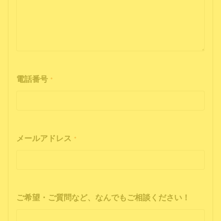
電話番号
*
メールアドレス
*
ご希望・ご質問など、なんでもご相談ください！