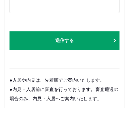
送信する
●入居や内見は、先着順でご案内いたします。
●内見・入居前に審査を行っております。審査通過の
場合のみ、内見・入居へご案内いたします。