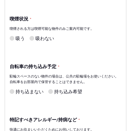
喫煙状況
*
喫煙される方は喫煙可能な物件のみご案内可能です。
吸う
吸わない
自転車の持ち込み予定
*
駐輪スペースのない物件の場合は、公共の駐輪場をお使いください。
自転車をお部屋内で保管することはできません。
持ち込まない
持ち込み希望
特記すべきアレルギー/持病など
*
快適にお住まいいただくためにお伺いしております。