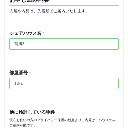
入居や内見は、先着順でご案内いたします。
シェアハウス名
*
部屋番号
*
他に検討している物件
現在お住いの方のプライバシー保護の観点より、内見は一ハウスのみ
ご案内可能です。