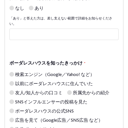
なし
あり
「あり」と答えた方は、差し支えない範囲で詳細をお知らせくださ
い。
ボーダレスハウスを知ったきっかけ
*
検索エンジン（Google／Yahoo! など）
以前にボーダレスハウスに住んでいた
友人/知人からの口コミ
所属先からの紹介
SNSインフルエンサーの投稿を見た
ボーダレスハウスの公式SNS
広告を見て（Google広告／SNS広告 など）