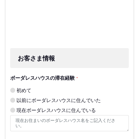
お客さま情報
ボーダレスハウスの滞在経験
*
初めて
以前にボーダレスハウスに住んでいた
現在ボーダレスハウスに住んでいる