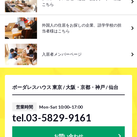
こちら
外国人の住居をお探しの企業、語学学校の担
当者様はこちら
入居者メンバーページ
ボーダレスハウス 東京 / 大阪・京都・神戸 / 仙台
営業時間
Mon-Sat 10:00~17:00
tel.03-5829-9161
お問い合わせ