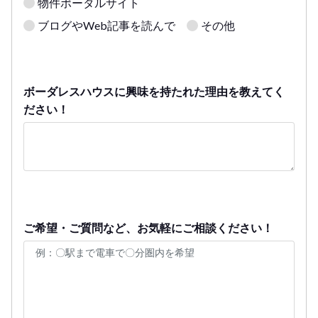
物件ポータルサイト
ブログやWeb記事を読んで
その他
ボーダレスハウスに興味を持たれた理由を教えてく
ださい！
ご希望・ご質問など、お気軽にご相談ください！