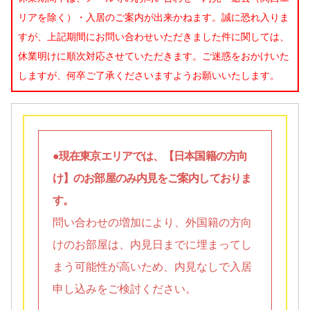
リアを除く）・入居のご案内が出来かねます。誠に恐れ入りま
すが、上記期間にお問い合わせいただきました件に関しては、
休業明けに順次対応させていただきます。ご迷惑をおかけいた
しますが、何卒ご了承くださいますようお願いいたします。
●現在東京エリアでは、【日本国籍の方向
け】のお部屋のみ内見をご案内しておりま
す。
問い合わせの増加により、外国籍の方向
けのお部屋は、内見日までに埋まってし
まう可能性が高いため、内見なしで入居
申し込みをご検討ください。