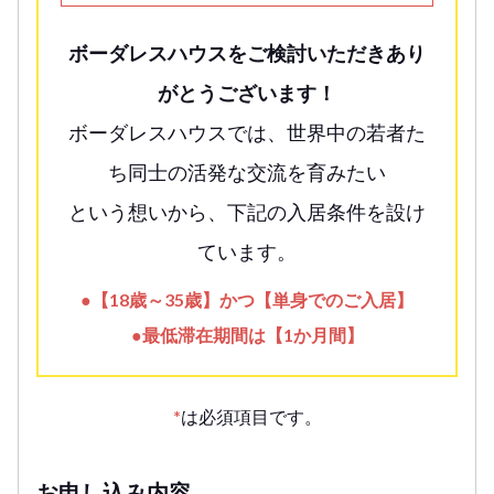
ボーダレスハウスをご検討いただきあり
がとうございます！
ボーダレスハウスでは、世界中の若者た
ち同士の活発な交流を育みたい
という想いから、下記の入居条件を設け
ています。
●【18歳～35歳】かつ【単身でのご入居】
●最低滞在期間は【1か月間】
*
は必須項目です。
お申し込み内容