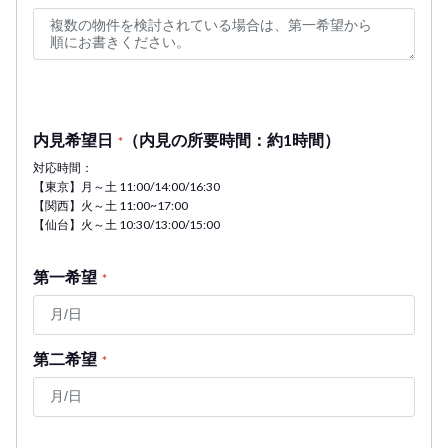
内見希望日
（内見の所要時間：約1時間）
*
対応時間：
【東京】月～土 11:00/14:00/16:30
【関西】火～土 11:00~17:00
【仙台】火～土 10:30/13:00/15:00
第一希望
*
第二希望
*