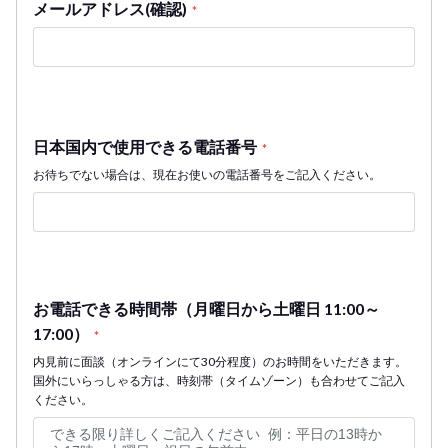
メールアドレス(確認)
*
日本国内で使用できる電話番号
*
お待ちでない場合は、現在お使いの電話番号をご記入ください。
お電話できる時間帯（月曜日から土曜日 11:00～
17:00）
*
内見前に面談（オンラインにて30分程度）のお時間をいただきます。
国外にいらっしゃる方は、時刻帯（タイムゾーン）も合わせてご記入
ください。