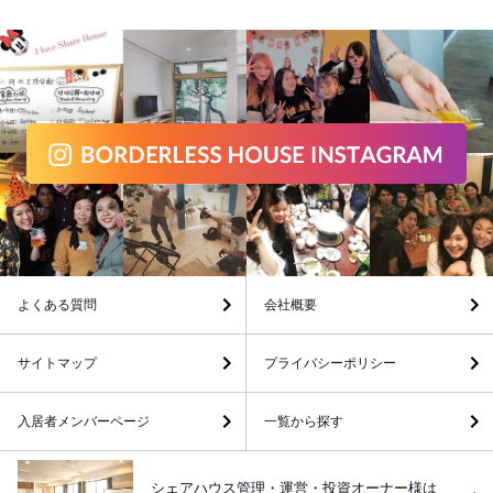
よくある質問
会社概要
サイトマップ
プライバシーポリシー
入居者メンバーページ
一覧から探す
シェアハウス管理・運営・投資オーナー様は