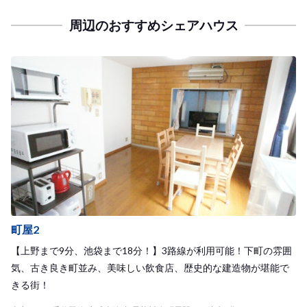
周辺のおすすめシェアハウス
町屋2
【上野まで9分、池袋まで18分！】3路線が利用可能！下町の雰囲
気、古き良き町並み、美味しい飲食店、歴史的な建造物が堪能で
きる街！