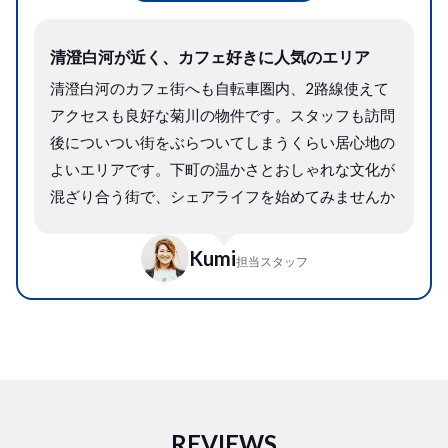
清澄白河が近く、カフェ好きに人気のエリア
清澄白河のカフェ街へも自転車圏内、2路線使えて
アクセスも良好な菊川の物件です。スタッフも訪問
後についつい街をぶらついてしまうくらい居心地の
よいエリアです。下町の温かさとおしゃれな文化が
混ざり合う街で、シェアライフを始めてみませんか
Kumi
担当スタッフ
REVIEWS