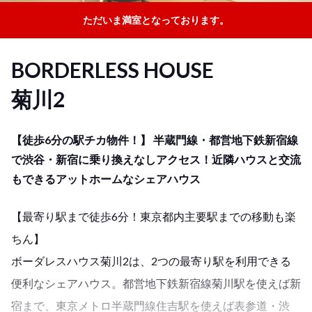
ただいま満室となっております。
BORDERLESS HOUSE
菊川2
【徒歩6分の駅チカ物件！】 半蔵門線・都営地下鉄新宿線
で渋谷・新宿に乗り換えなしアクセス！近隣ハウスと交流
もできるアットホームなシェアハウス
【最寄り駅まで徒歩6分！東京都内主要駅までの移動も楽
ちん】
ボーダレスハウス菊川2は、2つの最寄り駅を利用できる
便利なシェアハウス。都営地下鉄新宿線菊川駅を使えば新
宿まで、東京メトロ半蔵門線住吉駅を使えば表参道・渋