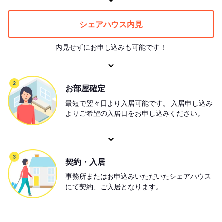
シェアハウス内見
内見せずにお申し込みも可能です！
お部屋確定
最短で翌々日より入居可能です。 入居申し込み
よりご希望の入居日をお申し込みください。
契約・入居
事務所またはお申込みいただいたシェアハウス
にて契約、ご入居となります。