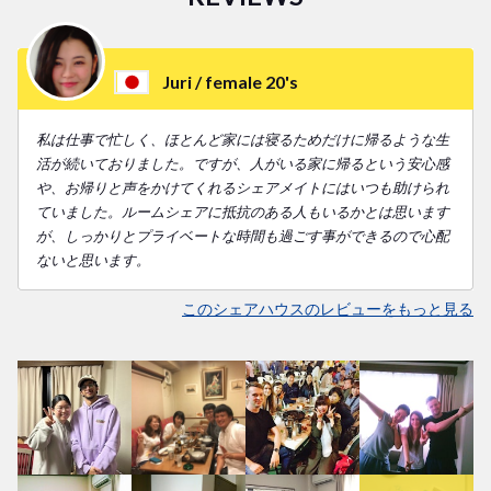
Juri /
female 20's
私は仕事で忙しく、ほとんど家には寝るためだけに帰るような生
活が続いておりました。ですが、人がいる家に帰るという安心感
や、お帰りと声をかけてくれるシェアメイトにはいつも助けられ
ていました。ルームシェアに抵抗のある人もいるかとは思います
が、しっかりとプライベートな時間も過ごす事ができるので心配
ないと思います。
このシェアハウスのレビューをもっと見る