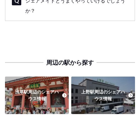
シェアメイトとうまくやっていけるでしょう
か？
周辺の駅から探す
浅草駅周辺のシェアハ
上野駅周辺のシェアハ
ウス情報
ウス情報