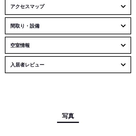
アクセスマップ
間取り・設備
空室情報
入居者レビュー
写真