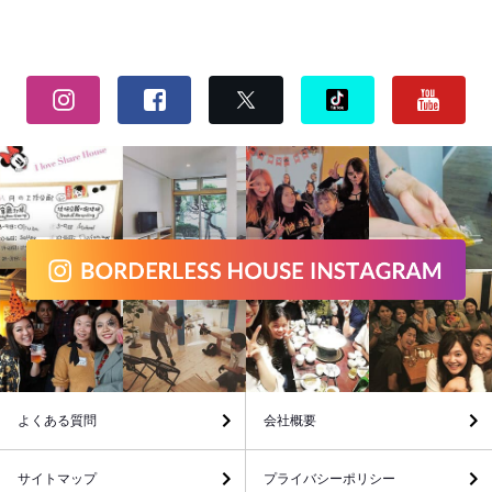
よくある質問
会社概要
サイトマップ
プライバシーポリシー