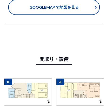
GOOGLEMAP で地図を見る
間取り・設備
1F
2F