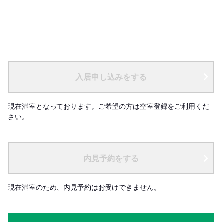
入居申し込みをする
現在満室となっております。ご希望の方は空室登録をご利用くだ
さい。
内見予約をする
現在満室のため、内見予約はお受けできません。