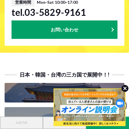
営業時間
Mon-Sat 10:00~17:00
tel.03-5829-9161
お問い合わせ
日本・韓国・台湾の三カ国で展開中！!
KOREA
MENU
JAPAN
内見予約
入居申し込み
お問い合わせ