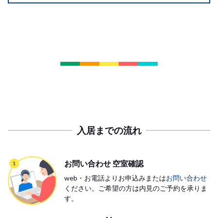
入居までの流れ
お問い合わせ 空室確認
web・お電話よりお申込みまたは
お問い合わせ
ください。ご希望の方は内見のご予約を承りま
す。