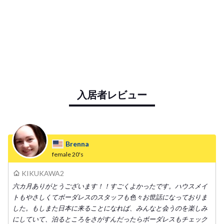
入居者レビュー
Brenna
female
20's
KIKUKAWA2
六カ月ありがとうございます！！すごくよかったです。ハウスメイ
トもやさしくてボーダレスのスタッフも色々お世話になっておりま
した。もしまた日本に来ることになれば、みんなと会うのを楽しみ
にしていて、泊るところをさがすんだったらボーダレスもチェック