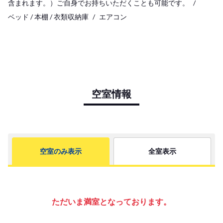
含まれます。）ご自身でお持ちいただくことも可能です。
ベッド / 本棚 / 衣類収納庫
エアコン
空室情報
空室のみ表示
全室表示
ただいま満室となっております。