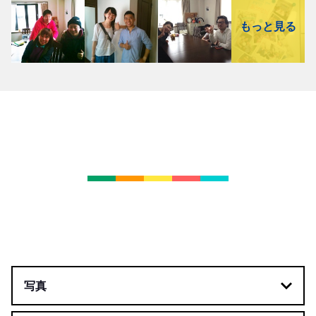
もっと見る
写真