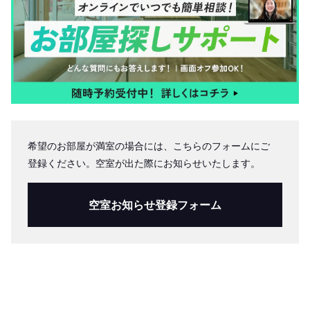
希望のお部屋が満室の場合には、こちらのフォームにご
登録ください。空室が出た際にお知らせいたします。
空室お知らせ登録フォーム