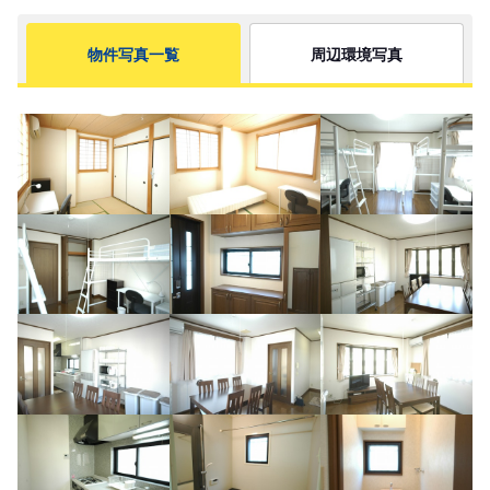
物件写真一覧
周辺環境写真