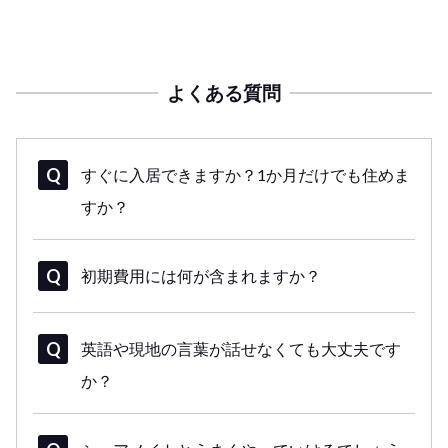
よくある質問
すぐに入居できますか？1か月だけでも住めま
すか？
初期費用には何が含まれますか？
英語や現地の言葉が話せなくても大丈夫です
か？