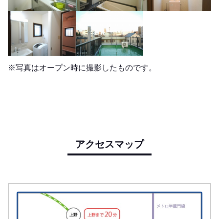
※写真はオープン時に撮影したものです。
アクセスマップ