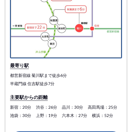
最寄り駅
都営新宿線 菊川駅まで徒歩6分
半蔵門線 住吉駅徒歩7分
主要駅からの距離
新宿：20分
渋谷：26分
品川：30分
高田馬場：25分
池袋：30分
上野：19分
六本木：27分
横浜：52分