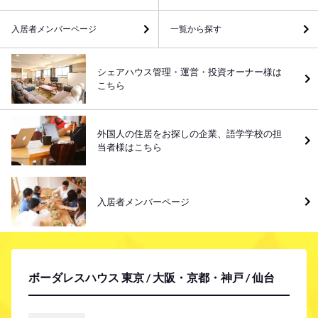
入居者メンバーページ
一覧から探す
シェアハウス管理・運営・投資オーナー様は
こちら
外国人の住居をお探しの企業、語学学校の担
当者様はこちら
入居者メンバーページ
ボーダレスハウス 東京 / 大阪・京都・神戸 / 仙台