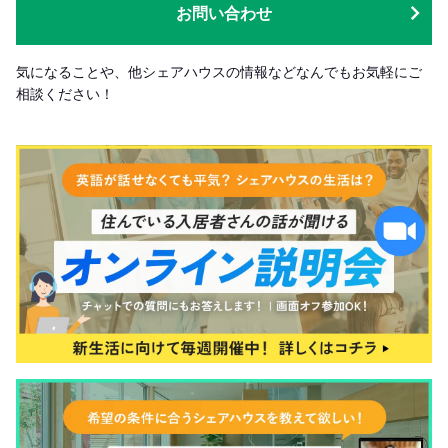
お問い合わせ
気になることや、他シェアハウスの情報などなんでもお気軽にご
相談ください！