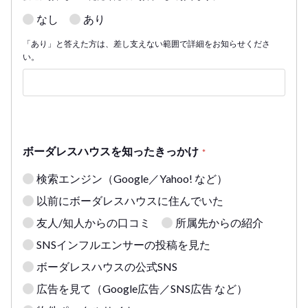
なし
あり
「あり」と答えた方は、差し支えない範囲で詳細をお知らせくださ
い。
ボーダレスハウスを知ったきっかけ
*
検索エンジン（Google／Yahoo! など）
以前にボーダレスハウスに住んでいた
友人/知人からの口コミ
所属先からの紹介
SNSインフルエンサーの投稿を見た
ボーダレスハウスの公式SNS
広告を見て（Google広告／SNS広告 など）