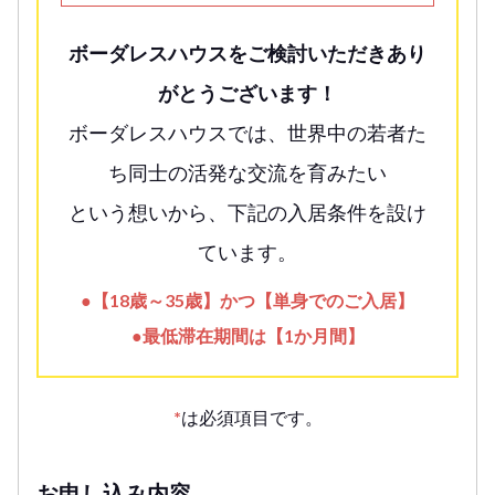
ボーダレスハウスをご検討いただきあり
がとうございます！
ボーダレスハウスでは、世界中の若者た
ち同士の活発な交流を育みたい
という想いから、下記の入居条件を設け
ています。
●【18歳～35歳】かつ【単身でのご入居】
●最低滞在期間は【1か月間】
*
は必須項目です。
お申し込み内容