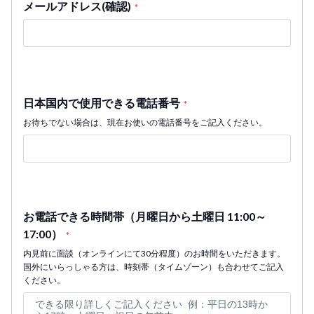
メールアドレス(確認)
*
日本国内で使用できる電話番号
*
お待ちでない場合は、現在お使いの電話番号をご記入ください。
お電話できる時間帯（月曜日から土曜日 11:00～
17:00）
*
内見前に面談（オンラインにて30分程度）のお時間をいただきます。
国外にいらっしゃる方は、時刻帯（タイムゾーン）も合わせてご記入
ください。