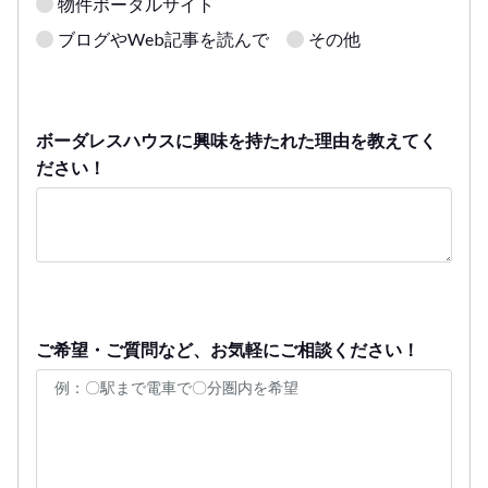
物件ポータルサイト
ブログやWeb記事を読んで
その他
ボーダレスハウスに興味を持たれた理由を教えてく
ださい！
ご希望・ご質問など、お気軽にご相談ください！