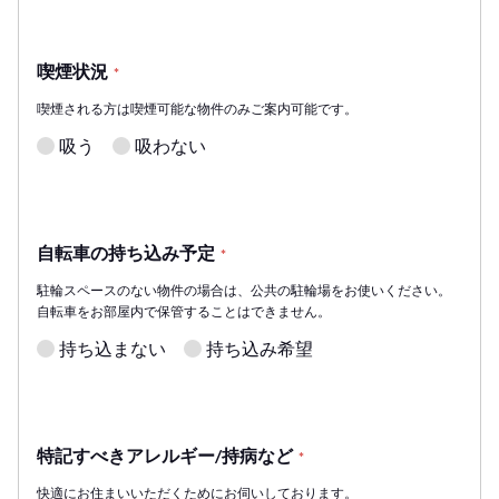
喫煙状況
*
喫煙される方は喫煙可能な物件のみご案内可能です。
吸う
吸わない
自転車の持ち込み予定
*
駐輪スペースのない物件の場合は、公共の駐輪場をお使いください。
自転車をお部屋内で保管することはできません。
持ち込まない
持ち込み希望
特記すべきアレルギー/持病など
*
快適にお住まいいただくためにお伺いしております。