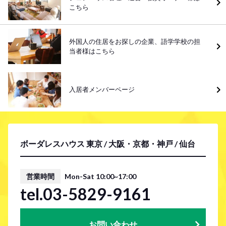
こちら
外国人の住居をお探しの企業、語学学校の担
当者様はこちら
入居者メンバーページ
ボーダレスハウス 東京 / 大阪・京都・神戸 / 仙台
営業時間
Mon-Sat 10:00~17:00
tel.03-5829-9161
お問い合わせ