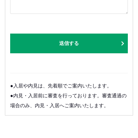
送信する
●入居や内見は、先着順でご案内いたします。
●内見・入居前に審査を行っております。審査通過の
場合のみ、内見・入居へご案内いたします。