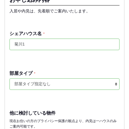
入居や内見は、先着順でご案内いたします。
シェアハウス名
*
部屋タイプ
*
他に検討している物件
現在お住いの方のプライバシー保護の観点より、内見は一ハウスのみ
ご案内可能です。