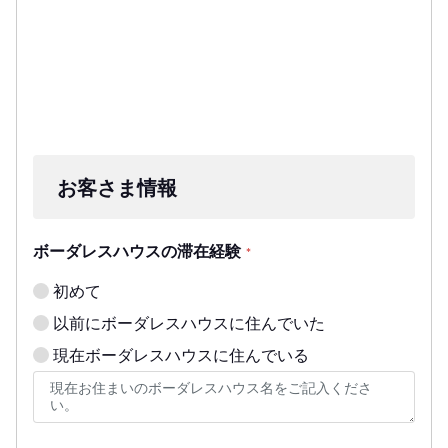
お客さま情報
ボーダレスハウスの滞在経験
*
初めて
以前にボーダレスハウスに住んでいた
現在ボーダレスハウスに住んでいる