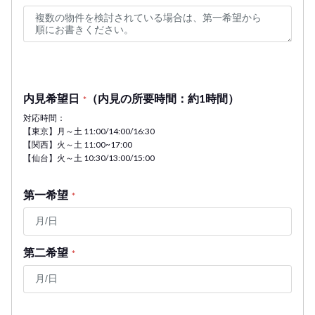
内見希望日
（内見の所要時間：約1時間）
*
対応時間：
【東京】月～土 11:00/14:00/16:30
【関西】火～土 11:00~17:00
【仙台】火～土 10:30/13:00/15:00
第一希望
*
第二希望
*