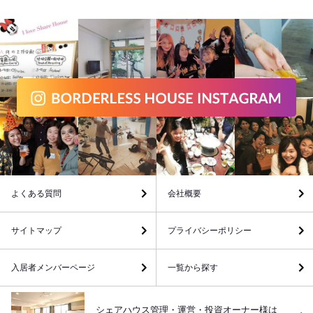
よくある質問
会社概要
サイトマップ
プライバシーポリシー
入居者メンバーページ
一覧から探す
シェアハウス管理・運営・投資オーナー様は