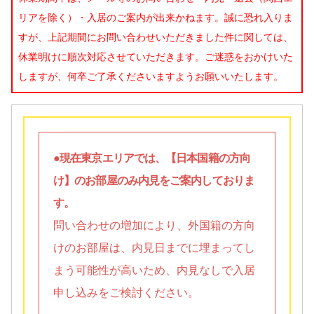
リアを除く）・入居のご案内が出来かねます。誠に恐れ入りま
すが、上記期間にお問い合わせいただきました件に関しては、
休業明けに順次対応させていただきます。ご迷惑をおかけいた
しますが、何卒ご了承くださいますようお願いいたします。
●現在東京エリアでは、【日本国籍の方向
け】のお部屋のみ内見をご案内しておりま
す。
問い合わせの増加により、外国籍の方向
けのお部屋は、内見日までに埋まってし
まう可能性が高いため、内見なしで入居
申し込みをご検討ください。