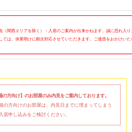
去（関西エリアを除く）・入居のご案内が出来かねます。誠に恐れ入り
しては、休業明けに順次対応させていただきます。ご迷惑をおかけいた
。
籍の方向け】のお部屋のみ内見をご案内しております。
籍の方向けのお部屋は、内見日までに埋まってしまう
入居申し込みをご検討ください。