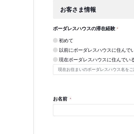
お客さま情報
ボーダレスハウスの滞在経験
*
初めて
以前にボーダレスハウスに住んで
現在ボーダレスハウスに住んでい
お名前
*