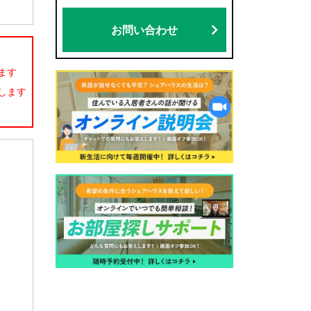
お問い合わせ
ます
します