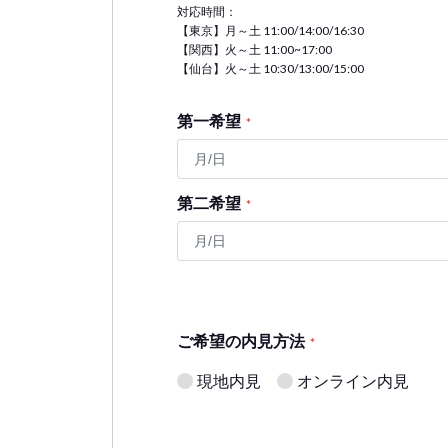
対応時間：
【東京】月～土 11:00/14:00/16:30
【関西】火～土 11:00~17:00
【仙台】火～土 10:30/13:00/15:00
第一希望
*
第二希望
*
ご希望の内見方法
*
現地内見
オンライン内見