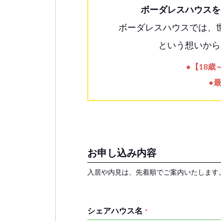
ボーダレスハウスを
ボーダレスハウスでは、
という想いから
●【18
●
お申し込み内容
入居や内見は、先着順でご案内いたします
シェアハウス名
*