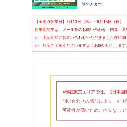
談できます。
【全拠点休業日】8月13日（木）～8月16日（日）
休業期間中は、メール等のお問い合わせ・内見・退
が、上記期間にお問い合わせいただきました件に関
が、何卒ご了承くださいますようお願いいたします
●現在東京エリアでは、【日本国
問い合わせの増加により、外国
可能性が高いため、内見なしで