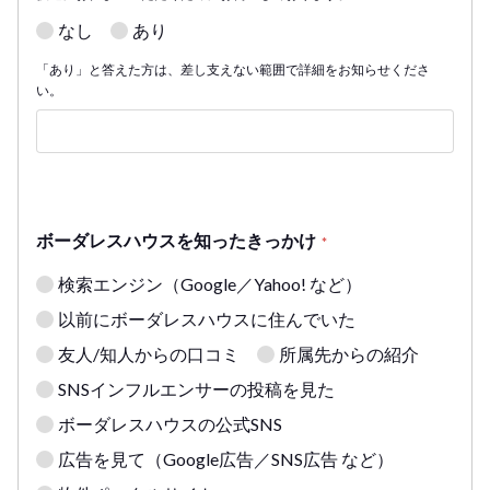
なし
あり
「あり」と答えた方は、差し支えない範囲で詳細をお知らせくださ
い。
ボーダレスハウスを知ったきっかけ
*
検索エンジン（Google／Yahoo! など）
以前にボーダレスハウスに住んでいた
友人/知人からの口コミ
所属先からの紹介
SNSインフルエンサーの投稿を見た
ボーダレスハウスの公式SNS
広告を見て（Google広告／SNS広告 など）