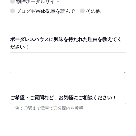
物件ポータルサイト
ブログやWeb記事を読んで
その他
ボーダレスハウスに興味を持たれた理由を教えてく
ださい！
ご希望・ご質問など、お気軽にご相談ください！