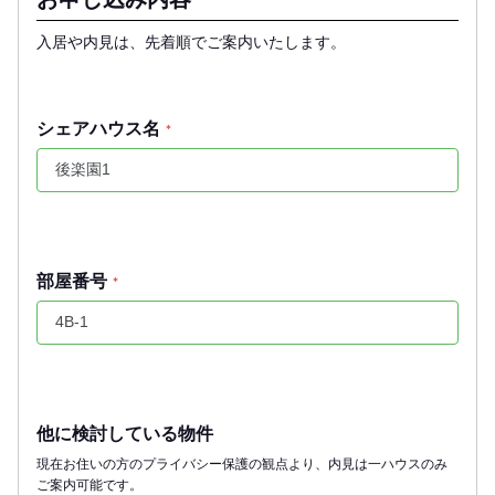
入居や内見は、先着順でご案内いたします。
シェアハウス名
*
部屋番号
*
他に検討している物件
現在お住いの方のプライバシー保護の観点より、内見は一ハウスのみ
ご案内可能です。