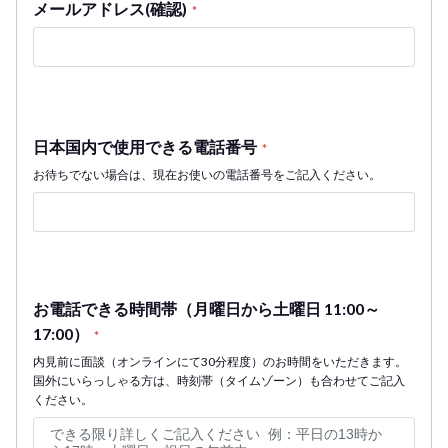
メールアドレス(確認)
*
日本国内で使用できる電話番号
*
お待ちでない場合は、現在お使いの電話番号をご記入ください。
お電話できる時間帯（月曜日から土曜日 11:00～
17:00）
*
内見前に面談（オンラインにて30分程度）のお時間をいただきます。
国外にいらっしゃる方は、時刻帯（タイムゾーン）も合わせてご記入
ください。