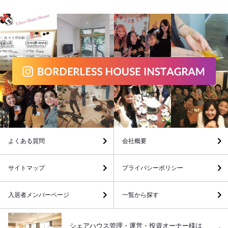
よくある質問
会社概要
サイトマップ
プライバシーポリシー
入居者メンバーページ
一覧から探す
シェアハウス管理・運営・投資オーナー様は