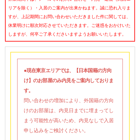
リアを除く）・入居のご案内が出来かねます。誠に恐れ入りま
すが、上記期間にお問い合わせいただきました件に関しては、
休業明けに順次対応させていただきます。ご迷惑をおかけいた
しますが、何卒ご了承くださいますようお願いいたします。
●現在東京エリアでは、【日本国籍の方向
け】のお部屋のみ内見をご案内しておりま
す。
問い合わせの増加により、外国籍の方向
けのお部屋は、内見日までに埋まってし
まう可能性が高いため、内見なしで入居
申し込みをご検討ください。