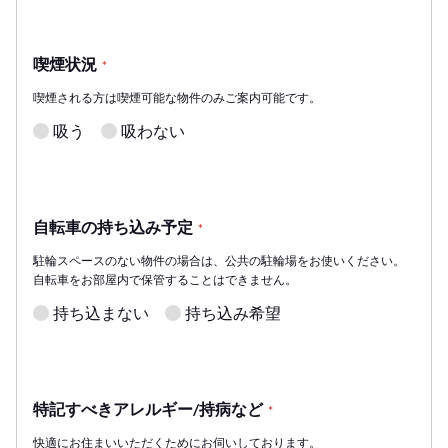
喫煙状況
*
喫煙される方は喫煙可能な物件のみご案内可能です。
吸う
吸わない
自転車の持ち込み予定
*
駐輪スペースのない物件の場合は、公共の駐輪場をお使いください。
自転車をお部屋内で保管することはできません。
持ち込まない
持ち込み希望
特記すべきアレルギー/持病など
*
快適にお住まいいただくためにお伺いしております。