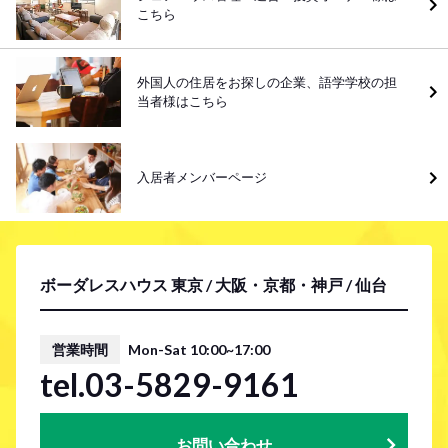
こちら
外国人の住居をお探しの企業、語学学校の担
当者様はこちら
入居者メンバーページ
ボーダレスハウス 東京 / 大阪・京都・神戸 / 仙台
営業時間
Mon-Sat 10:00~17:00
tel.03-5829-9161
お問い合わせ