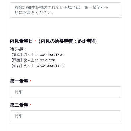
内見希望日
（内見の所要時間：約1時間）
*
対応時間：
【東京】月～土 11:00/14:00/16:30
【関西】火～土 11:00~17:00
【仙台】火～土 10:30/13:00/15:00
第一希望
*
第二希望
*