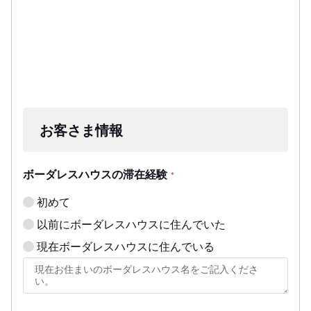
お客さま情報
ボーダレスハウスの滞在経験
*
初めて
以前にボーダレスハウスに住んでいた
現在ボーダレスハウスに住んでいる