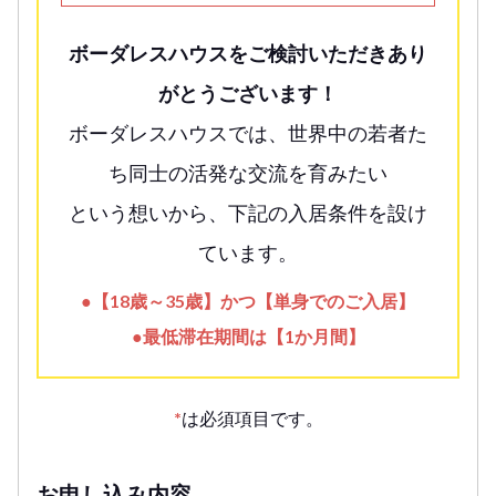
ボーダレスハウスをご検討いただきあり
がとうございます！
ボーダレスハウスでは、世界中の若者た
ち同士の活発な交流を育みたい
という想いから、下記の入居条件を設け
ています。
●【18歳～35歳】かつ【単身でのご入居】
●最低滞在期間は【1か月間】
*
は必須項目です。
お申し込み内容