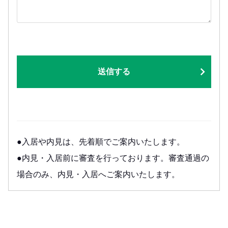
送信する
●入居や内見は、先着順でご案内いたします。
●内見・入居前に審査を行っております。審査通過の
場合のみ、内見・入居へご案内いたします。