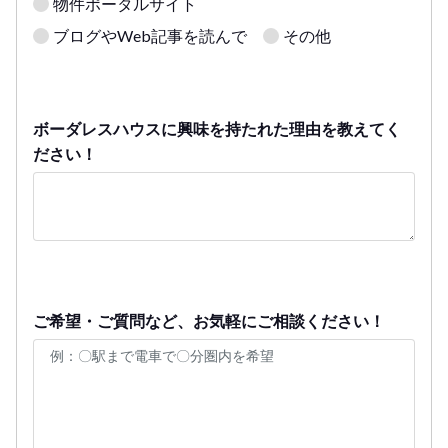
物件ポータルサイト
ブログやWeb記事を読んで
その他
ボーダレスハウスに興味を持たれた理由を教えてく
ださい！
ご希望・ご質問など、お気軽にご相談ください！