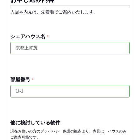
入居や内見は、先着順でご案内いたします。
シェアハウス名
*
部屋番号
*
他に検討している物件
現在お住いの方のプライバシー保護の観点より、内見は一ハウスのみ
ご案内可能です。