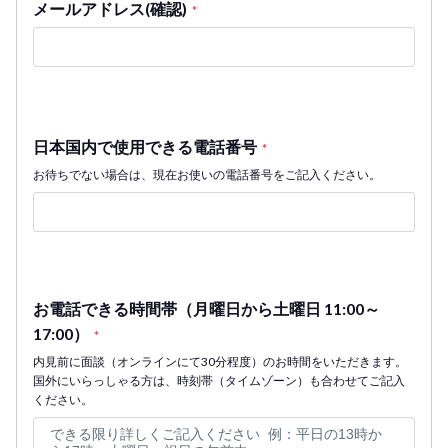
メールアドレス(確認)
*
日本国内で使用できる電話番号
*
お待ちでない場合は、現在お使いの電話番号をご記入ください。
お電話できる時間帯（月曜日から土曜日 11:00～
17:00）
*
内見前に面談（オンラインにて30分程度）のお時間をいただきます。
国外にいらっしゃる方は、時刻帯（タイムゾーン）も合わせてご記入
ください。