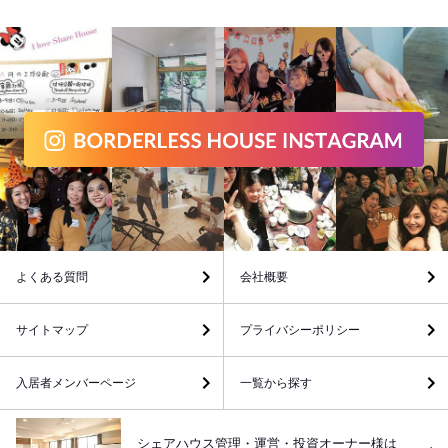
よくある質問
会社概要
サイトマップ
プライバシーポリシー
入居者メンバーページ
一覧から探す
シェアハウス管理・運営・投資オーナー様は