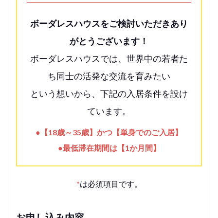
ボーダレスハウスをご検討いただきあり
がとうございます！
ボーダレスハウスでは、世界中の若者た
ち同士の活発な交流を育みたい
という想いから、下記の入居条件を設け
ています。
●【18歳～35歳】かつ【単身でのご入居】
●最低滞在期間は【1か月間】
*
は必須項目です。
お申し込み内容