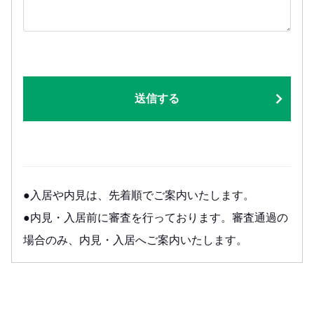
送信する
●入居や内見は、先着順でご案内いたします。
●内見・入居前に審査を行っております。審査通過の
場合のみ、内見・入居へご案内いたします。