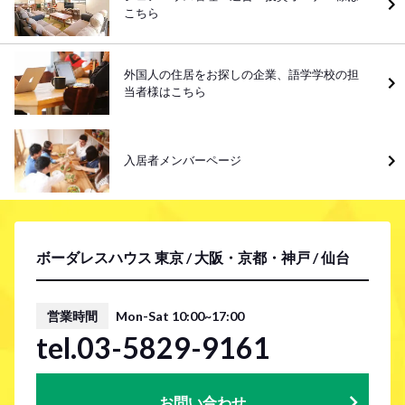
こちら
外国人の住居をお探しの企業、語学学校の担
当者様はこちら
入居者メンバーページ
ボーダレスハウス 東京 / 大阪・京都・神戸 / 仙台
営業時間
Mon-Sat 10:00~17:00
tel.03-5829-9161
お問い合わせ