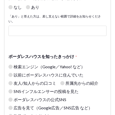
なし
あり
「あり」と答えた方は、差し支えない範囲で詳細をお知らせくださ
い。
ボーダレスハウスを知ったきっかけ
*
検索エンジン（Google／Yahoo! など）
以前にボーダレスハウスに住んでいた
友人/知人からの口コミ
所属先からの紹介
SNSインフルエンサーの投稿を見た
ボーダレスハウスの公式SNS
広告を見て（Google広告／SNS広告 など）