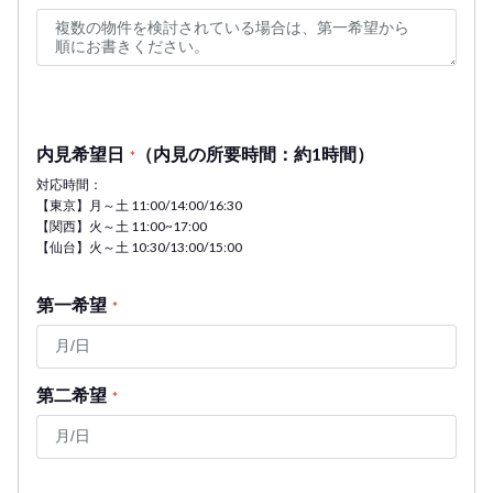
内見希望日
（内見の所要時間：約1時間）
*
対応時間：
【東京】月～土 11:00/14:00/16:30
【関西】火～土 11:00~17:00
【仙台】火～土 10:30/13:00/15:00
第一希望
*
第二希望
*