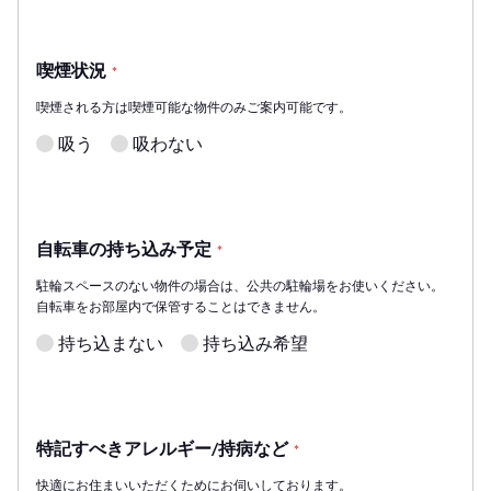
喫煙状況
*
喫煙される方は喫煙可能な物件のみご案内可能です。
吸う
吸わない
自転車の持ち込み予定
*
駐輪スペースのない物件の場合は、公共の駐輪場をお使いください。
自転車をお部屋内で保管することはできません。
持ち込まない
持ち込み希望
特記すべきアレルギー/持病など
*
快適にお住まいいただくためにお伺いしております。