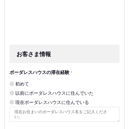
お客さま情報
ボーダレスハウスの滞在経験
*
初めて
以前にボーダレスハウスに住んでいた
現在ボーダレスハウスに住んでいる