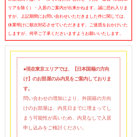
リアを除く）・入居のご案内が出来かねます。誠に恐れ入りま
すが、上記期間にお問い合わせいただきました件に関しては、
休業明けに順次対応させていただきます。ご迷惑をおかけいた
しますが、何卒ご了承くださいますようお願いいたします。
●現在東京エリアでは、【日本国籍の方向
け】のお部屋のみ内見をご案内しておりま
す。
問い合わせの増加により、外国籍の方向
けのお部屋は、内見日までに埋まってし
まう可能性が高いため、内見なしで入居
申し込みをご検討ください。