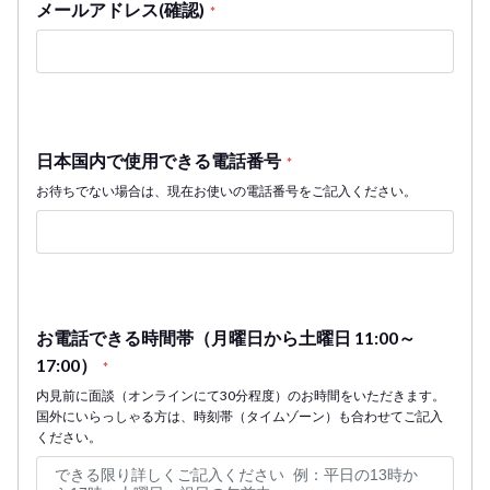
メールアドレス(確認)
*
日本国内で使用できる電話番号
*
お待ちでない場合は、現在お使いの電話番号をご記入ください。
お電話できる時間帯（月曜日から土曜日 11:00～
17:00）
*
内見前に面談（オンラインにて30分程度）のお時間をいただきます。
国外にいらっしゃる方は、時刻帯（タイムゾーン）も合わせてご記入
ください。