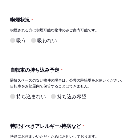
喫煙状況
*
喫煙される方は喫煙可能な物件のみご案内可能です。
吸う
吸わない
自転車の持ち込み予定
*
駐輪スペースのない物件の場合は、公共の駐輪場をお使いください。
自転車をお部屋内で保管することはできません。
持ち込まない
持ち込み希望
特記すべきアレルギー/持病など
*
快適にお住まいいただくためにお伺いしております。