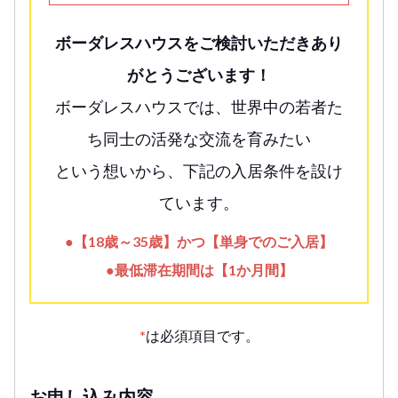
ボーダレスハウスをご検討いただきあり
がとうございます！
ボーダレスハウスでは、世界中の若者た
ち同士の活発な交流を育みたい
という想いから、下記の入居条件を設け
ています。
●【18歳～35歳】かつ【単身でのご入居】
●最低滞在期間は【1か月間】
*
は必須項目です。
お申し込み内容