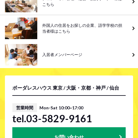
こちら
外国人の住居をお探しの企業、語学学校の担
当者様はこちら
入居者メンバーページ
ボーダレスハウス 東京 / 大阪・京都・神戸 / 仙台
営業時間
Mon-Sat 10:00~17:00
tel.03-5829-9161
お問い合わせ