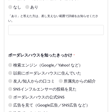
なし
あり
「あり」と答えた方は、差し支えない範囲で詳細をお知らせくださ
い。
ボーダレスハウスを知ったきっかけ
*
検索エンジン（Google／Yahoo! など）
以前にボーダレスハウスに住んでいた
友人/知人からの口コミ
所属先からの紹介
SNSインフルエンサーの投稿を見た
ボーダレスハウスの公式SNS
広告を見て（Google広告／SNS広告 など）