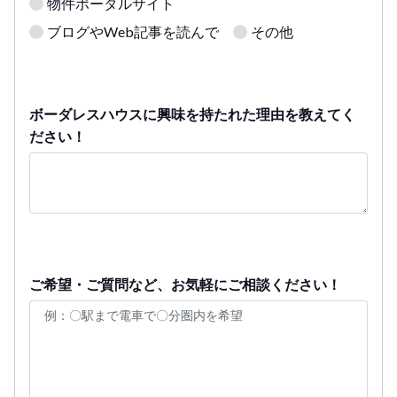
物件ポータルサイト
ブログやWeb記事を読んで
その他
ボーダレスハウスに興味を持たれた理由を教えてく
ださい！
ご希望・ご質問など、お気軽にご相談ください！