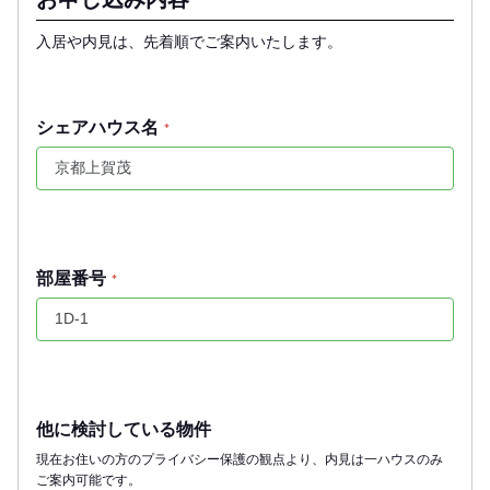
入居や内見は、先着順でご案内いたします。
シェアハウス名
*
部屋番号
*
他に検討している物件
現在お住いの方のプライバシー保護の観点より、内見は一ハウスのみ
ご案内可能です。