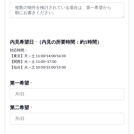
内見希望日
（内見の所要時間：約1時間）
*
対応時間：
【東京】月～土 11:00/14:00/16:30
【関西】火～土 11:00~17:00
【仙台】火～土 10:30/13:00/15:00
第一希望
*
第二希望
*