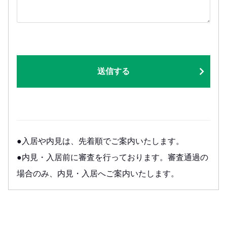
送信する
●入居や内見は、先着順でご案内いたします。
●内見・入居前に審査を行っております。審査通過の
場合のみ、内見・入居へご案内いたします。