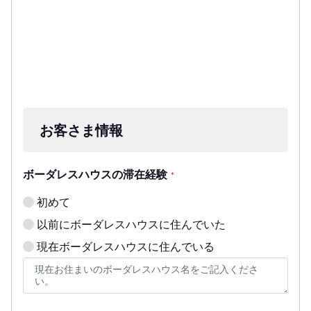
お客さま情報
ボーダレスハウスの滞在経験
*
初めて
以前にボーダレスハウスに住んでいた
現在ボーダレスハウスに住んでいる