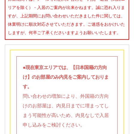
リアを除く）・入居のご案内が出来かねます。誠に恐れ入りま
すが、上記期間にお問い合わせいただきました件に関しては、
休業明けに順次対応させていただきます。ご迷惑をおかけいた
しますが、何卒ご了承くださいますようお願いいたします。
●現在東京エリアでは、【日本国籍の方向
け】のお部屋のみ内見をご案内しておりま
す。
問い合わせの増加により、外国籍の方向
けのお部屋は、内見日までに埋まってし
まう可能性が高いため、内見なしで入居
申し込みをご検討ください。