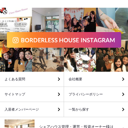
よくある質問
会社概要
サイトマップ
プライバシーポリシー
入居者メンバーページ
一覧から探す
シェアハウス管理・運営・投資オーナー様は