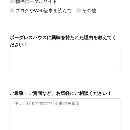
物件ポータルサイト
ブログやWeb記事を読んで
その他
ボーダレスハウスに興味を持たれた理由を教えてく
ださい！
ご希望・ご質問など、お気軽にご相談ください！