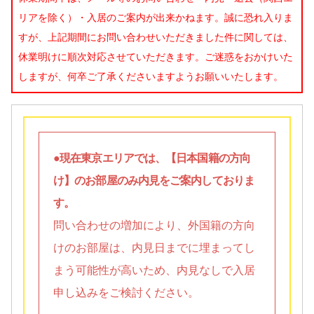
リアを除く）・入居のご案内が出来かねます。誠に恐れ入りま
すが、上記期間にお問い合わせいただきました件に関しては、
休業明けに順次対応させていただきます。ご迷惑をおかけいた
しますが、何卒ご了承くださいますようお願いいたします。
●現在東京エリアでは、【日本国籍の方向
け】のお部屋のみ内見をご案内しておりま
す。
問い合わせの増加により、外国籍の方向
けのお部屋は、内見日までに埋まってし
まう可能性が高いため、内見なしで入居
申し込みをご検討ください。