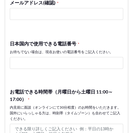
メールアドレス(確認)
*
日本国内で使用できる電話番号
*
お待ちでない場合は、現在お使いの電話番号をご記入ください。
お電話できる時間帯（月曜日から土曜日 11:00～
17:00）
*
内見前に面談（オンラインにて30分程度）のお時間をいただきます。
国外にいらっしゃる方は、時刻帯（タイムゾーン）も合わせてご記入
ください。