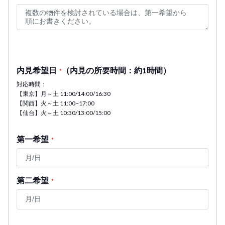
内見希望日
（内見の所要時間：約1時間）
*
対応時間：
【東京】月～土 11:00/14:00/16:30
【関西】火～土 11:00~17:00
【仙台】火～土 10:30/13:00/15:00
第一希望
*
第二希望
*