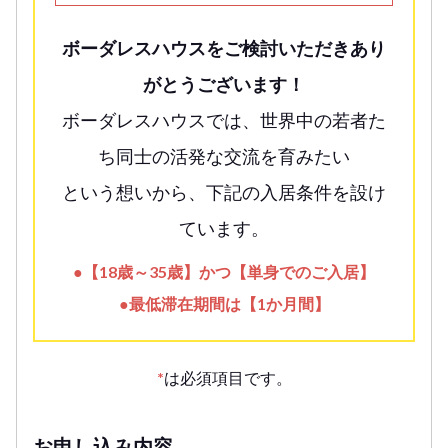
ボーダレスハウスをご検討いただきあり
がとうございます！
ボーダレスハウスでは、世界中の若者た
ち同士の活発な交流を育みたい
という想いから、下記の入居条件を設け
ています。
●【18歳～35歳】かつ【単身でのご入居】
●最低滞在期間は【1か月間】
*
は必須項目です。
お申し込み内容