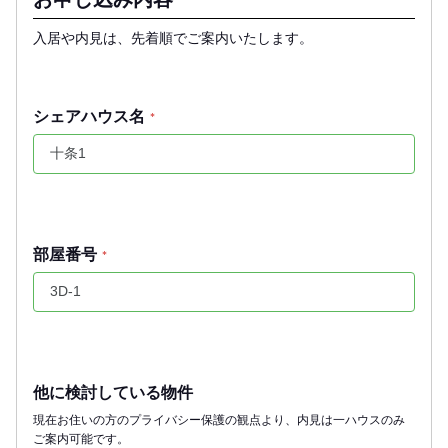
入居や内見は、先着順でご案内いたします。
シェアハウス名
*
部屋番号
*
他に検討している物件
現在お住いの方のプライバシー保護の観点より、内見は一ハウスのみ
ご案内可能です。