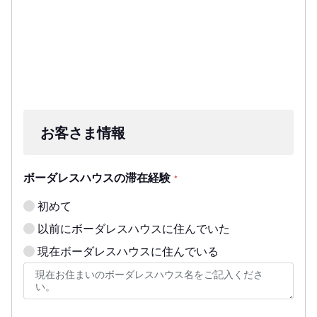
お客さま情報
ボーダレスハウスの滞在経験
*
初めて
以前にボーダレスハウスに住んでいた
現在ボーダレスハウスに住んでいる