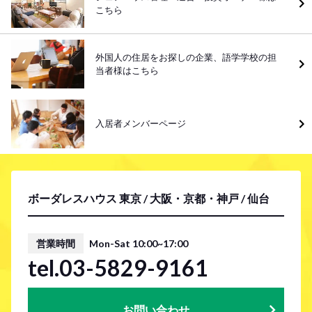
こちら
外国人の住居をお探しの企業、語学学校の担
当者様はこちら
入居者メンバーページ
ボーダレスハウス 東京 / 大阪・京都・神戸 / 仙台
営業時間
Mon-Sat 10:00~17:00
tel.03-5829-9161
お問い合わせ