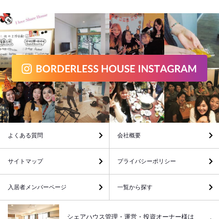
よくある質問
会社概要
サイトマップ
プライバシーポリシー
入居者メンバーページ
一覧から探す
シェアハウス管理・運営・投資オーナー様は