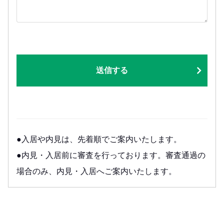
送信する
●入居や内見は、先着順でご案内いたします。
●内見・入居前に審査を行っております。審査通過の
場合のみ、内見・入居へご案内いたします。