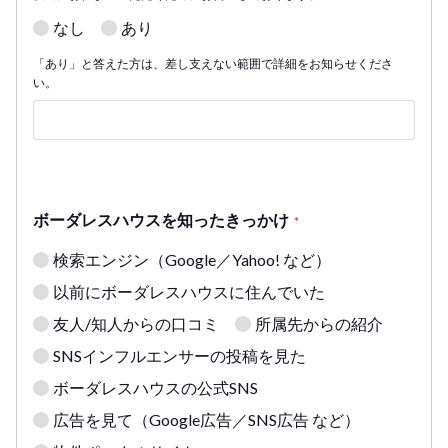
なし
あり
「あり」と答えた方は、差し支えない範囲で詳細をお知らせくださ
い。
ボーダレスハウスを知ったきっかけ
*
検索エンジン（Google／Yahoo! など）
以前にボーダレスハウスに住んでいた
友人/知人からの口コミ
所属先からの紹介
SNSインフルエンサーの投稿を見た
ボーダレスハウスの公式SNS
広告を見て（Google広告／SNS広告 など）