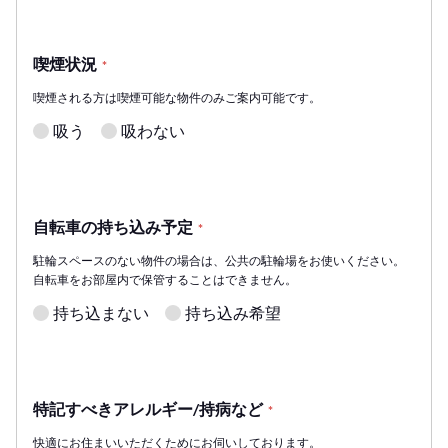
喫煙状況
*
喫煙される方は喫煙可能な物件のみご案内可能です。
吸う
吸わない
自転車の持ち込み予定
*
駐輪スペースのない物件の場合は、公共の駐輪場をお使いください。
自転車をお部屋内で保管することはできません。
持ち込まない
持ち込み希望
特記すべきアレルギー/持病など
*
快適にお住まいいただくためにお伺いしております。