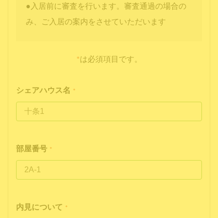
●入居前に審査を行います。審査通過の場合の
み、ご入居の案内をさせていただいます
*
は必須項目です。
シェアハウス名
*
部屋番号
*
内見について
*