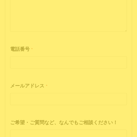
電話番号
*
メールアドレス
*
ご希望・ご質問など、なんでもご相談ください！