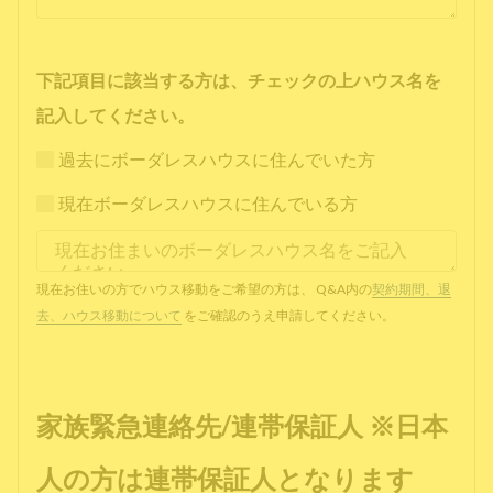
下記項目に該当する方は、チェックの上ハウス名を
記入してください。
過去にボーダレスハウスに住んでいた方
現在ボーダレスハウスに住んでいる方
現在お住いの方でハウス移動をご希望の方は、 Q&A内の
契約期間、退
去、ハウス移動について
をご確認のうえ申請してください。
家族緊急連絡先/連帯保証人 ※日本
人の方は連帯保証人となります