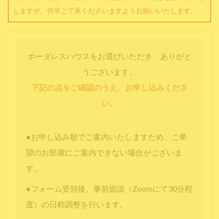
しますが、何卒ご了承くださいますようお願いいたします。
ボーダレスハウスをお選びいただき、ありがと
うございます。
下記の点をご確認のうえ、お申し込みくださ
い。
●お申し込み順でご案内いたしますため、ご希
望のお部屋にご案内できない場合がございま
す。
●フォーム受領後、事前面談（Zoomにて30分程
度）の日程調整を行います。