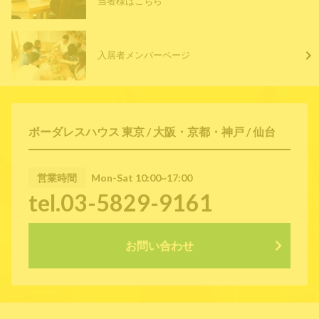
当者様はこちら
入居者メンバーページ
ボーダレスハウス 東京 / 大阪・京都・神戸 / 仙台
営業時間
Mon-Sat 10:00~17:00
tel.03-5829-9161
お問い合わせ