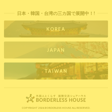
日本・韓国・台湾の三カ国で展開中！!
KOREA
JAPAN
TAIWAN
COPYRIGHT 2026 BORDERLESS HOUSE ALL RESERVED.