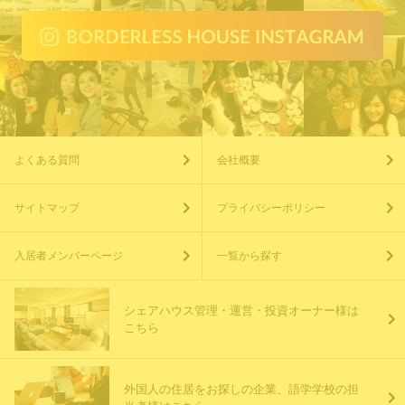
よくある質問
会社概要
サイトマップ
プライバシーポリシー
入居者メンバーページ
一覧から探す
シェアハウス管理・運営・投資オーナー様は
こちら
外国人の住居をお探しの企業、語学学校の担