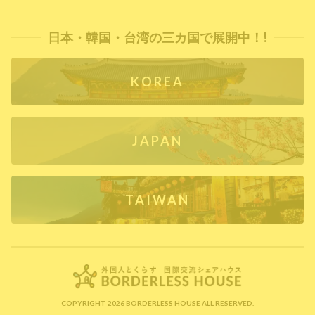
日本・韓国・台湾の三カ国で展開中！!
KOREA
JAPAN
TAIWAN
COPYRIGHT 2026 BORDERLESS HOUSE ALL RESERVED.