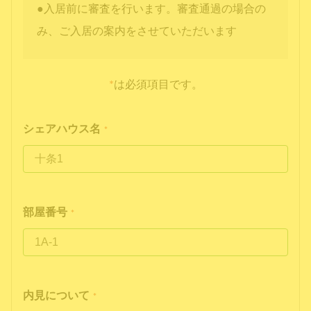
●入居前に審査を行います。審査通過の場合の
み、ご入居の案内をさせていただいます
*
は必須項目です。
シェアハウス名
*
部屋番号
*
内見について
*