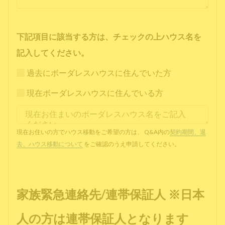
下記項目に該当する方は、チェックの上ハウス名を
記入してください。
過去にボーダレスハウスに住んでいた方
現在ボーダレスハウスに住んでいる方
現在お住いの方でハウス移動をご希望の方は、 Q&A内の
契約期間、退
去、ハウス移動について
をご確認のうえ申請してください。
家族緊急連絡先/連帯保証人 ※日本
人の方は連帯保証人となります