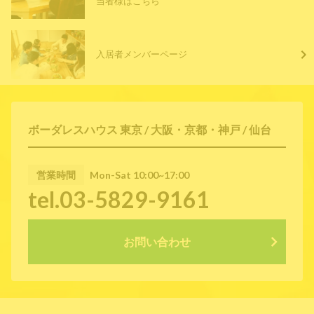
当者様はこちら
入居者メンバーページ
ボーダレスハウス 東京 / 大阪・京都・神戸 / 仙台
営業時間
Mon-Sat 10:00~17:00
tel.03-5829-9161
お問い合わせ