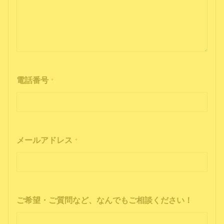
電話番号
*
メールアドレス
*
ご希望・ご質問など、なんでもご相談ください！