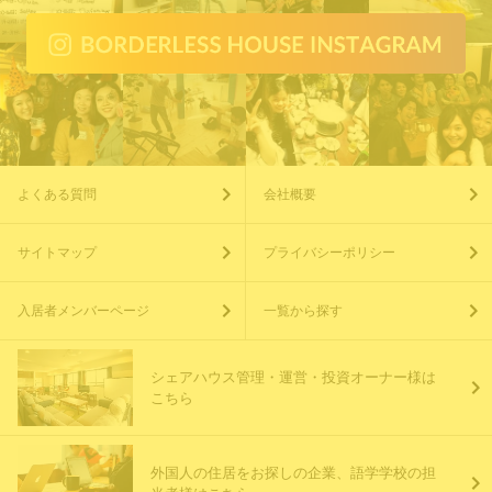
よくある質問
会社概要
サイトマップ
プライバシーポリシー
入居者メンバーページ
一覧から探す
シェアハウス管理・運営・投資オーナー様は
こちら
外国人の住居をお探しの企業、語学学校の担