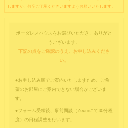
しますが、何卒ご了承くださいますようお願いいたします。
ボーダレスハウスをお選びいただき、ありがと
うございます。
下記の点をご確認のうえ、お申し込みくださ
い。
●お申し込み順でご案内いたしますため、ご希
望のお部屋にご案内できない場合がございま
す。
●フォーム受領後、事前面談（Zoomにて30分程
度）の日程調整を行います。