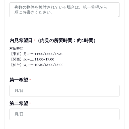
内見希望日
（内見の所要時間：約1時間）
*
対応時間：
【東京】月～土 11:00/14:00/16:30
【関西】火～土 11:00~17:00
【仙台】火～土 10:30/13:00/15:00
第一希望
*
第二希望
*