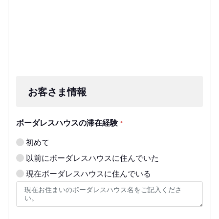
お客さま情報
ボーダレスハウスの滞在経験
*
初めて
以前にボーダレスハウスに住んでいた
現在ボーダレスハウスに住んでいる