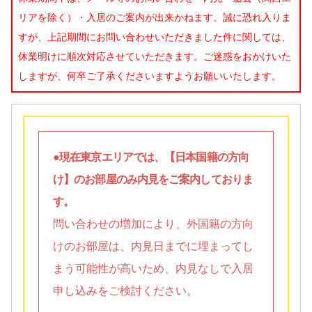
リアを除く）・入居のご案内が出来かねます。誠に恐れ入りま
すが、上記期間にお問い合わせいただきました件に関しては、
休業明けに順次対応させていただきます。ご迷惑をおかけいた
しますが、何卒ご了承くださいますようお願いいたします。
●現在東京エリアでは、【日本国籍の方向
け】のお部屋のみ内見をご案内しておりま
す。
問い合わせの増加により、外国籍の方向
けのお部屋は、内見日までに埋まってし
まう可能性が高いため、内見なしで入居
申し込みをご検討ください。