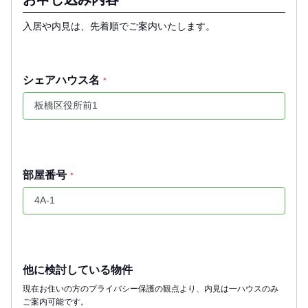
入居や内見は、先着順でご案内いたします。
シェアハウス名
*
部屋番号
*
他に検討している物件
現在お住いの方のプライバシー保護の観点より、内見は一ハウスのみ
ご案内可能です。