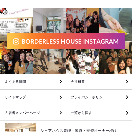
よくある質問
会社概要
サイトマップ
プライバシーポリシー
入居者メンバーページ
一覧から探す
シェアハウス管理・運営・投資オーナー様は