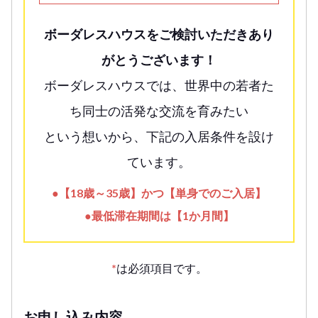
ボーダレスハウスをご検討いただきあり
がとうございます！
ボーダレスハウスでは、世界中の若者た
ち同士の活発な交流を育みたい
という想いから、下記の入居条件を設け
ています。
●【18歳～35歳】かつ【単身でのご入居】
●最低滞在期間は【1か月間】
*
は必須項目です。
お申し込み内容