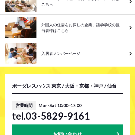
こちら
外国人の住居をお探しの企業、語学学校の担
当者様はこちら
入居者メンバーページ
ボーダレスハウス 東京 / 大阪・京都・神戸 / 仙台
営業時間
Mon-Sat 10:00~17:00
tel.03-5829-9161
お問い合わせ