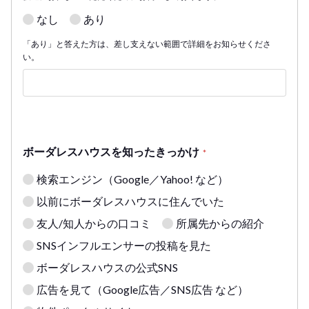
なし
あり
「あり」と答えた方は、差し支えない範囲で詳細をお知らせくださ
い。
ボーダレスハウスを知ったきっかけ
*
検索エンジン（Google／Yahoo! など）
以前にボーダレスハウスに住んでいた
友人/知人からの口コミ
所属先からの紹介
SNSインフルエンサーの投稿を見た
ボーダレスハウスの公式SNS
広告を見て（Google広告／SNS広告 など）