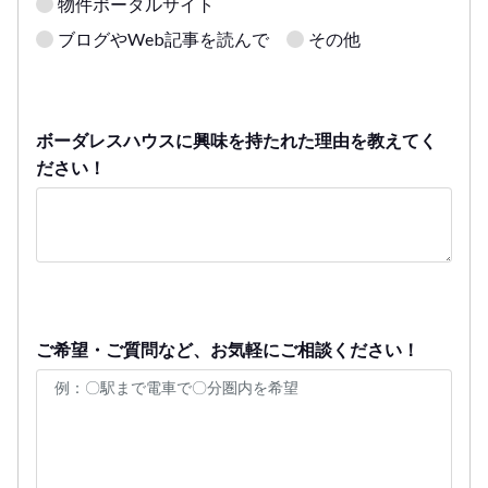
物件ポータルサイト
ブログやWeb記事を読んで
その他
ボーダレスハウスに興味を持たれた理由を教えてく
ださい！
ご希望・ご質問など、お気軽にご相談ください！