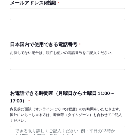
メールアドレス(確認)
*
日本国内で使用できる電話番号
*
お待ちでない場合は、現在お使いの電話番号をご記入ください。
お電話できる時間帯（月曜日から土曜日 11:00～
17:00）
*
内見前に面談（オンラインにて30分程度）のお時間をいただきます。
国外にいらっしゃる方は、時刻帯（タイムゾーン）も合わせてご記入
ください。