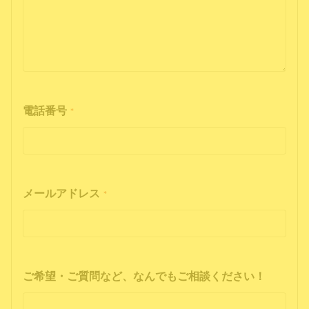
電話番号
*
メールアドレス
*
ご希望・ご質問など、なんでもご相談ください！