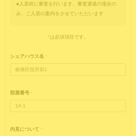
●入居前に審査を行います。審査通過の場合の
み、ご入居の案内をさせていただいます
*
は必須項目です。
シェアハウス名
*
部屋番号
*
内見について
*