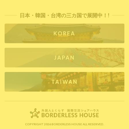
日本・韓国・台湾の三カ国で展開中！!
KOREA
JAPAN
TAIWAN
COPYRIGHT 2026 BORDERLESS HOUSE ALL RESERVED.