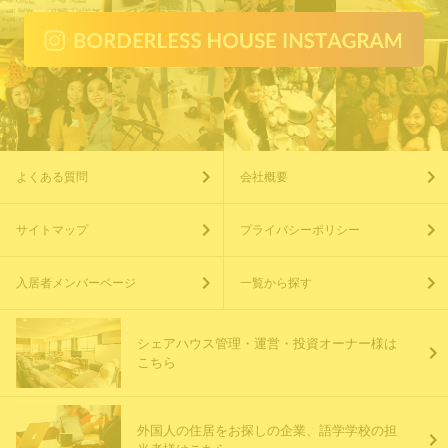
よくある質問
会社概要
サイトマップ
プライバシーポリシー
入居者メンバーページ
一覧から探す
シェアハウス管理・運営・投資オーナー様は
こちら
外国人の住居をお探しの企業、語学学校の担