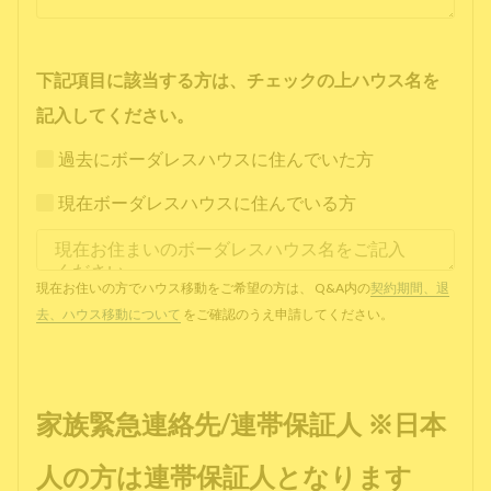
下記項目に該当する方は、チェックの上ハウス名を
記入してください。
過去にボーダレスハウスに住んでいた方
現在ボーダレスハウスに住んでいる方
現在お住いの方でハウス移動をご希望の方は、 Q&A内の
契約期間、退
去、ハウス移動について
をご確認のうえ申請してください。
家族緊急連絡先/連帯保証人 ※日本
人の方は連帯保証人となります