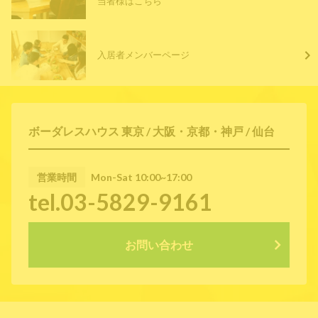
当者様はこちら
入居者メンバーページ
ボーダレスハウス 東京 / 大阪・京都・神戸 / 仙台
営業時間
Mon-Sat 10:00~17:00
tel.03-5829-9161
お問い合わせ