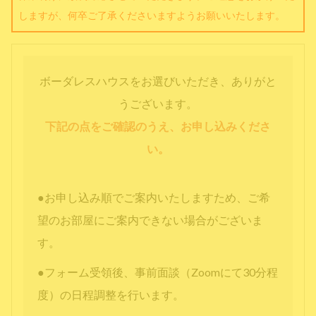
しますが、何卒ご了承くださいますようお願いいたします。
ボーダレスハウスをお選びいただき、ありがと
うございます。
下記の点をご確認のうえ、お申し込みくださ
い。
●お申し込み順でご案内いたしますため、ご希
望のお部屋にご案内できない場合がございま
す。
●フォーム受領後、事前面談（Zoomにて30分程
度）の日程調整を行います。