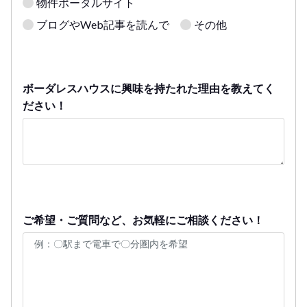
物件ポータルサイト
ブログやWeb記事を読んで
その他
ボーダレスハウスに興味を持たれた理由を教えてく
ださい！
ご希望・ご質問など、お気軽にご相談ください！