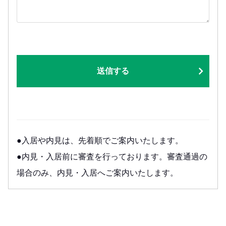
送信する
●入居や内見は、先着順でご案内いたします。
●内見・入居前に審査を行っております。審査通過の
場合のみ、内見・入居へご案内いたします。