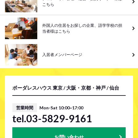
こちら
外国人の住居をお探しの企業、語学学校の担
当者様はこちら
入居者メンバーページ
ボーダレスハウス 東京 / 大阪・京都・神戸 / 仙台
営業時間
Mon-Sat 10:00~17:00
tel.03-5829-9161
お問い合わせ