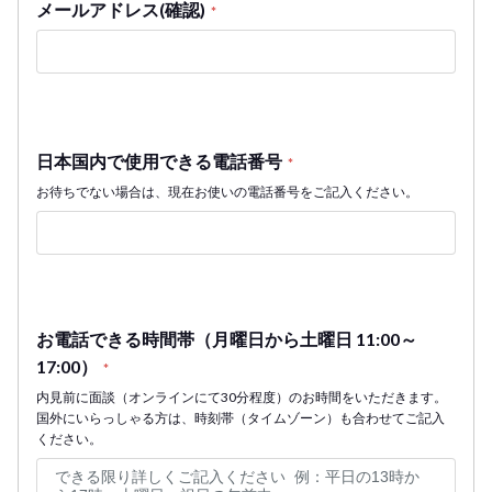
メールアドレス(確認)
*
日本国内で使用できる電話番号
*
お待ちでない場合は、現在お使いの電話番号をご記入ください。
お電話できる時間帯（月曜日から土曜日 11:00～
17:00）
*
内見前に面談（オンラインにて30分程度）のお時間をいただきます。
国外にいらっしゃる方は、時刻帯（タイムゾーン）も合わせてご記入
ください。