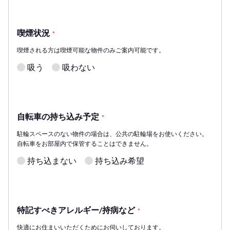
喫煙状況
*
喫煙される方は喫煙可能な物件のみご案内可能です。
吸う
吸わない
自転車の持ち込み予定
*
駐輪スペースのない物件の場合は、公共の駐輪場をお使いください。
自転車をお部屋内で保管することはできません。
持ち込まない
持ち込み希望
特記すべきアレルギー/持病など
*
快適にお住まいいただくためにお伺いしております。