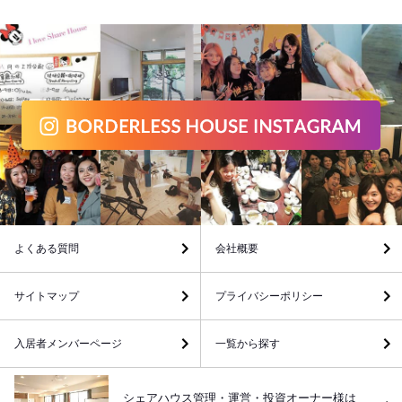
よくある質問
会社概要
サイトマップ
プライバシーポリシー
入居者メンバーページ
一覧から探す
シェアハウス管理・運営・投資オーナー様は