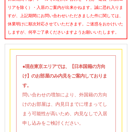
リアを除く）・入居のご案内が出来かねます。誠に恐れ入りま
すが、上記期間にお問い合わせいただきました件に関しては、
休業明けに順次対応させていただきます。ご迷惑をおかけいた
しますが、何卒ご了承くださいますようお願いいたします。
●現在東京エリアでは、【日本国籍の方向
け】のお部屋のみ内見をご案内しておりま
す。
問い合わせの増加により、外国籍の方向
けのお部屋は、内見日までに埋まってし
まう可能性が高いため、内見なしで入居
申し込みをご検討ください。