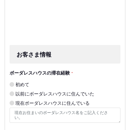
お客さま情報
ボーダレスハウスの滞在経験
*
初めて
以前にボーダレスハウスに住んでいた
現在ボーダレスハウスに住んでいる