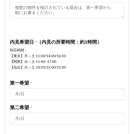
内見希望日
（内見の所要時間：約1時間）
*
対応時間：
【東京】月～土 11:00/14:00/16:30
【関西】火～土 11:00~17:00
【仙台】火～土 10:30/13:00/15:00
第一希望
*
第二希望
*