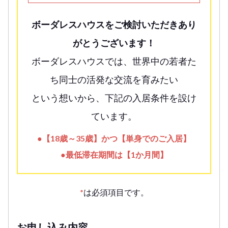
ボーダレスハウスをご検討いただきあり
がとうございます！
ボーダレスハウスでは、世界中の若者た
ち同士の活発な交流を育みたい
という想いから、下記の入居条件を設け
ています。
●【18歳～35歳】かつ【単身でのご入居】
●最低滞在期間は【1か月間】
*
は必須項目です。
お申し込み内容