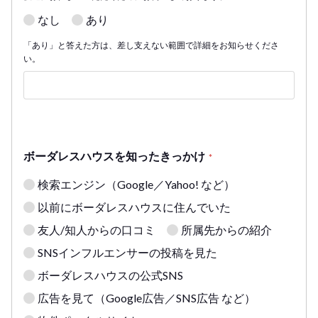
なし
あり
「あり」と答えた方は、差し支えない範囲で詳細をお知らせくださ
い。
ボーダレスハウスを知ったきっかけ
*
検索エンジン（Google／Yahoo! など）
以前にボーダレスハウスに住んでいた
友人/知人からの口コミ
所属先からの紹介
SNSインフルエンサーの投稿を見た
ボーダレスハウスの公式SNS
広告を見て（Google広告／SNS広告 など）