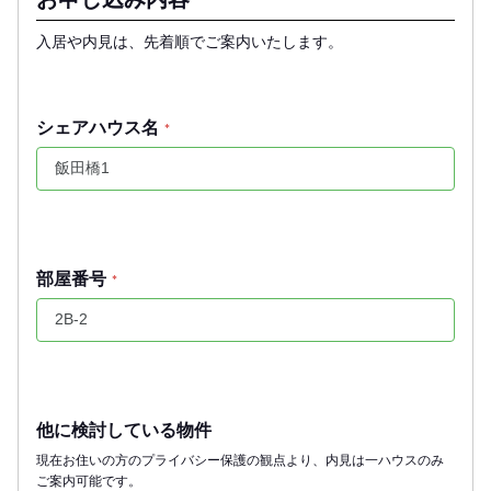
入居や内見は、先着順でご案内いたします。
シェアハウス名
*
部屋番号
*
他に検討している物件
現在お住いの方のプライバシー保護の観点より、内見は一ハウスのみ
ご案内可能です。