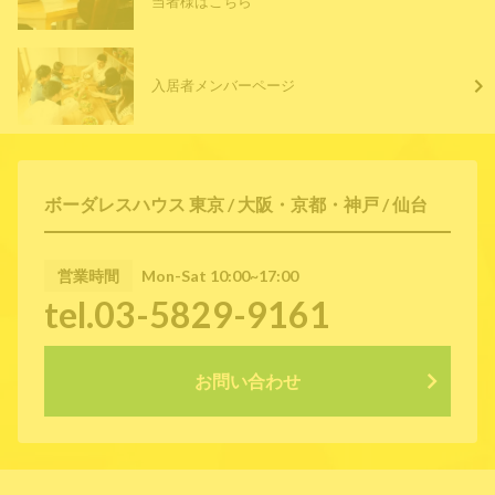
当者様はこちら
入居者メンバーページ
ボーダレスハウス 東京 / 大阪・京都・神戸 / 仙台
営業時間
Mon-Sat 10:00~17:00
tel.03-5829-9161
お問い合わせ