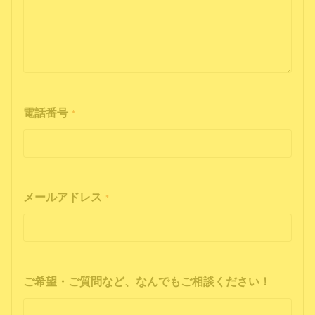
電話番号
*
メールアドレス
*
ご希望・ご質問など、なんでもご相談ください！