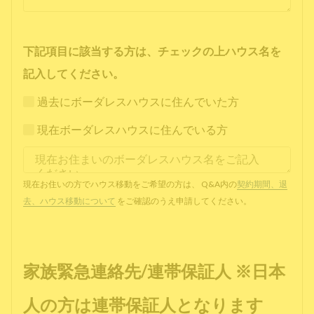
下記項目に該当する方は、チェックの上ハウス名を
記入してください。
過去にボーダレスハウスに住んでいた方
現在ボーダレスハウスに住んでいる方
現在お住いの方でハウス移動をご希望の方は、 Q&A内の
契約期間、退
去、ハウス移動について
をご確認のうえ申請してください。
家族緊急連絡先/連帯保証人 ※日本
人の方は連帯保証人となります