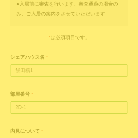
●入居前に審査を行います。審査通過の場合の
み、ご入居の案内をさせていただいます
*
は必須項目です。
シェアハウス名
*
部屋番号
*
内見について
*