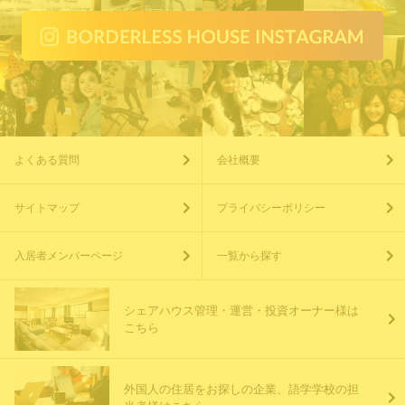
よくある質問
会社概要
サイトマップ
プライバシーポリシー
入居者メンバーページ
一覧から探す
シェアハウス管理・運営・投資オーナー様は
こちら
外国人の住居をお探しの企業、語学学校の担