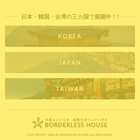
日本・韓国・台湾の三カ国で展開中！!
KOREA
JAPAN
TAIWAN
COPYRIGHT 2026 BORDERLESS HOUSE ALL RESERVED.