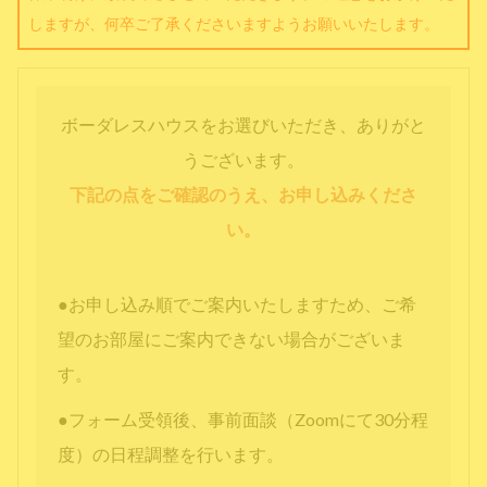
しますが、何卒ご了承くださいますようお願いいたします。
ボーダレスハウスをお選びいただき、ありがと
うございます。
下記の点をご確認のうえ、お申し込みくださ
い。
●お申し込み順でご案内いたしますため、ご希
望のお部屋にご案内できない場合がございま
す。
●フォーム受領後、事前面談（Zoomにて30分程
度）の日程調整を行います。