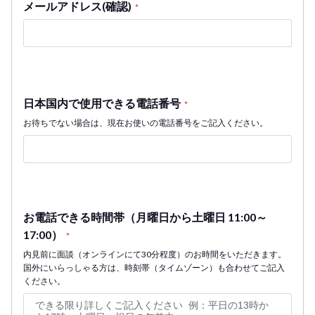
メールアドレス(確認)
*
日本国内で使用できる電話番号
*
お待ちでない場合は、現在お使いの電話番号をご記入ください。
お電話できる時間帯（月曜日から土曜日 11:00～
17:00）
*
内見前に面談（オンラインにて30分程度）のお時間をいただきます。
国外にいらっしゃる方は、時刻帯（タイムゾーン）も合わせてご記入
ください。