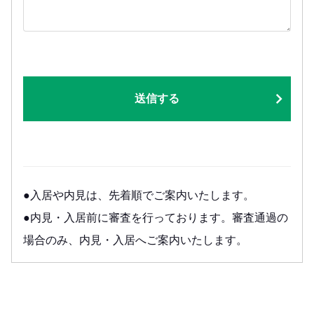
送信する
●入居や内見は、先着順でご案内いたします。
●内見・入居前に審査を行っております。審査通過の
場合のみ、内見・入居へご案内いたします。