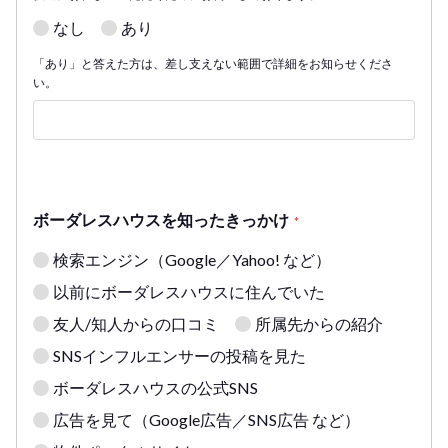
なし
あり
「あり」と答えた方は、差し支えない範囲で詳細をお知らせくださ
い。
ボーダレスハウスを知ったきっかけ
*
検索エンジン（Google／Yahoo! など）
以前にボーダレスハウスに住んでいた
友人/知人からの口コミ
所属先からの紹介
SNSインフルエンサーの投稿を見た
ボーダレスハウスの公式SNS
広告を見て（Google広告／SNS広告 など）