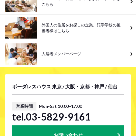
こちら
外国人の住居をお探しの企業、語学学校の担
当者様はこちら
入居者メンバーページ
ボーダレスハウス 東京 / 大阪・京都・神戸 / 仙台
営業時間
Mon-Sat 10:00~17:00
tel.03-5829-9161
お問い合わせ