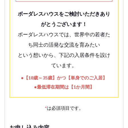
ボーダレスハウスをご検討いただきあり
がとうございます！
ボーダレスハウスでは、世界中の若者た
ち同士の活発な交流を育みたい
という想いから、下記の入居条件を設け
ています。
●【18歳～35歳】かつ【単身でのご入居】
●最低滞在期間は【1か月間】
*
は必須項目です。
お申し込み内容