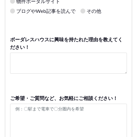
物件ポータルサイト
ブログやWeb記事を読んで
その他
ボーダレスハウスに興味を持たれた理由を教えてく
ださい！
ご希望・ご質問など、お気軽にご相談ください！