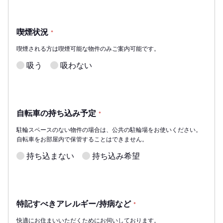
喫煙状況
*
喫煙される方は喫煙可能な物件のみご案内可能です。
吸う
吸わない
自転車の持ち込み予定
*
駐輪スペースのない物件の場合は、公共の駐輪場をお使いください。
自転車をお部屋内で保管することはできません。
持ち込まない
持ち込み希望
特記すべきアレルギー/持病など
*
快適にお住まいいただくためにお伺いしております。