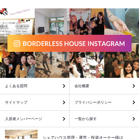
よくある質問
会社概要
サイトマップ
プライバシーポリシー
入居者メンバーページ
一覧から探す
シェアハウス管理・運営・投資オーナー様は