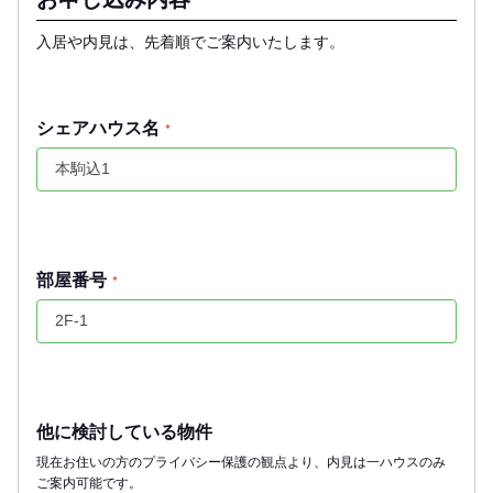
入居や内見は、先着順でご案内いたします。
シェアハウス名
*
部屋番号
*
他に検討している物件
現在お住いの方のプライバシー保護の観点より、内見は一ハウスのみ
ご案内可能です。