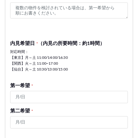
内見希望日
（内見の所要時間：約1時間）
*
対応時間：
【東京】月～土 11:00/14:00/16:30
【関西】火～土 11:00~17:00
【仙台】火～土 10:30/13:00/15:00
第一希望
*
第二希望
*