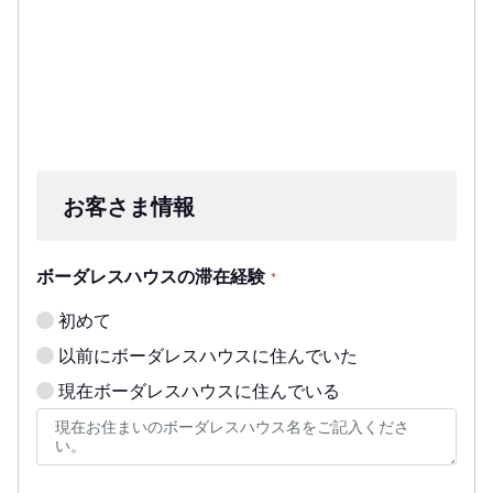
お客さま情報
ボーダレスハウスの滞在経験
*
初めて
以前にボーダレスハウスに住んでいた
現在ボーダレスハウスに住んでいる