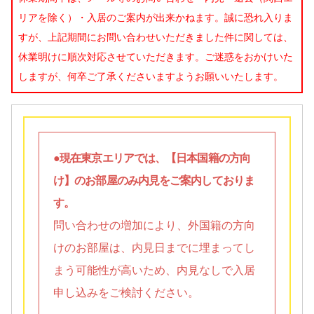
リアを除く）・入居のご案内が出来かねます。誠に恐れ入りま
すが、上記期間にお問い合わせいただきました件に関しては、
休業明けに順次対応させていただきます。ご迷惑をおかけいた
しますが、何卒ご了承くださいますようお願いいたします。
●現在東京エリアでは、【日本国籍の方向
け】のお部屋のみ内見をご案内しておりま
す。
問い合わせの増加により、外国籍の方向
けのお部屋は、内見日までに埋まってし
まう可能性が高いため、内見なしで入居
申し込みをご検討ください。