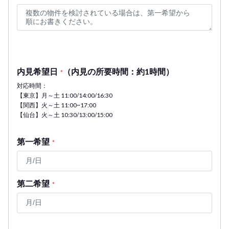
内見希望日
（内見の所要時間：約1時間）
*
対応時間：
【東京】月～土 11:00/14:00/16:30
【関西】火～土 11:00~17:00
【仙台】火～土 10:30/13:00/15:00
第一希望
*
第二希望
*