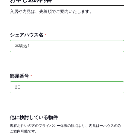
入居や内見は、先着順でご案内いたします。
シェアハウス名
*
部屋番号
*
他に検討している物件
現在お住いの方のプライバシー保護の観点より、内見は一ハウスのみ
ご案内可能です。