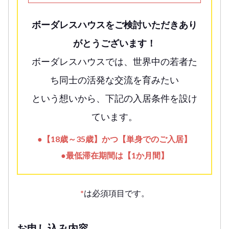
ボーダレスハウスをご検討いただきあり
がとうございます！
ボーダレスハウスでは、世界中の若者た
ち同士の活発な交流を育みたい
という想いから、下記の入居条件を設け
ています。
●【18歳～35歳】かつ【単身でのご入居】
●最低滞在期間は【1か月間】
*
は必須項目です。
お申し込み内容