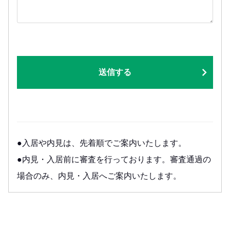
送信する
●入居や内見は、先着順でご案内いたします。
●内見・入居前に審査を行っております。審査通過の
場合のみ、内見・入居へご案内いたします。