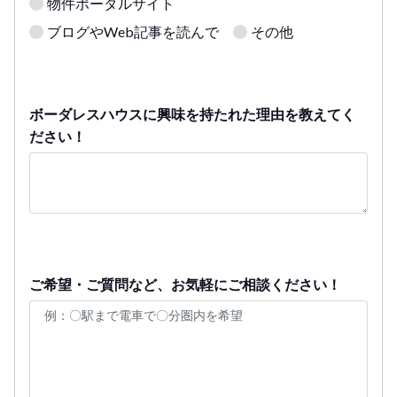
物件ポータルサイト
ブログやWeb記事を読んで
その他
ボーダレスハウスに興味を持たれた理由を教えてく
ださい！
ご希望・ご質問など、お気軽にご相談ください！