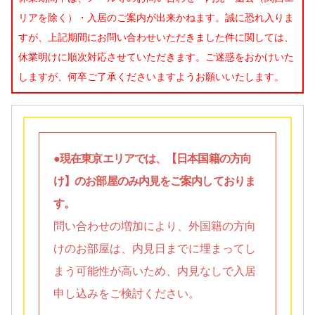
リアを除く）・入居のご案内が出来かねます。誠に恐れ入りま
すが、上記期間にお問い合わせいただきました件に関しては、
休業明けに順次対応させていただきます。ご迷惑をおかけいた
しますが、何卒ご了承くださいますようお願いいたします。
●現在東京エリアでは、【日本国籍の方向
け】のお部屋のみ内見をご案内しておりま
す。
問い合わせの増加により、外国籍の方向
けのお部屋は、内見日までに埋まってし
まう可能性が高いため、内見なしで入居
申し込みをご検討ください。