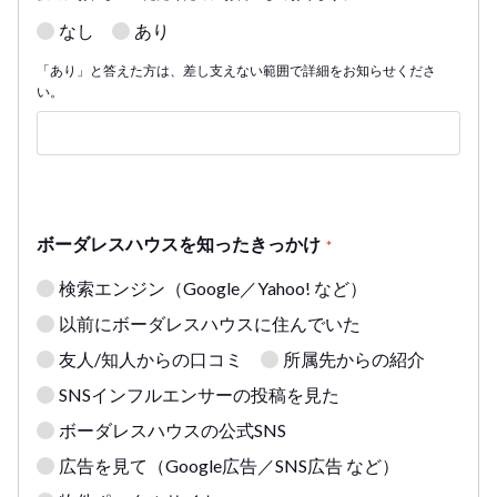
なし
あり
「あり」と答えた方は、差し支えない範囲で詳細をお知らせくださ
い。
ボーダレスハウスを知ったきっかけ
*
検索エンジン（Google／Yahoo! など）
以前にボーダレスハウスに住んでいた
友人/知人からの口コミ
所属先からの紹介
SNSインフルエンサーの投稿を見た
ボーダレスハウスの公式SNS
広告を見て（Google広告／SNS広告 など）