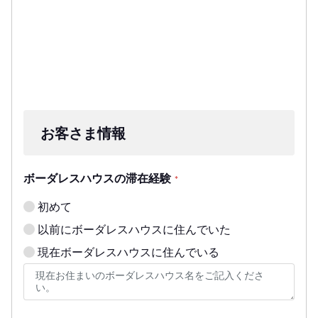
お客さま情報
ボーダレスハウスの滞在経験
*
初めて
以前にボーダレスハウスに住んでいた
現在ボーダレスハウスに住んでいる