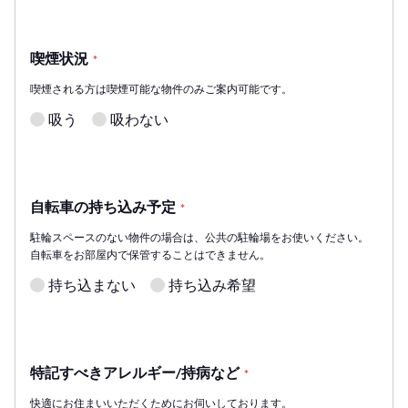
喫煙状況
*
喫煙される方は喫煙可能な物件のみご案内可能です。
吸う
吸わない
自転車の持ち込み予定
*
駐輪スペースのない物件の場合は、公共の駐輪場をお使いください。
自転車をお部屋内で保管することはできません。
持ち込まない
持ち込み希望
特記すべきアレルギー/持病など
*
快適にお住まいいただくためにお伺いしております。