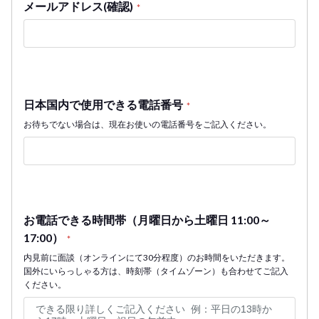
メールアドレス(確認)
*
日本国内で使用できる電話番号
*
お待ちでない場合は、現在お使いの電話番号をご記入ください。
お電話できる時間帯（月曜日から土曜日 11:00～
17:00）
*
内見前に面談（オンラインにて30分程度）のお時間をいただきます。
国外にいらっしゃる方は、時刻帯（タイムゾーン）も合わせてご記入
ください。