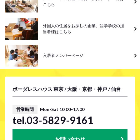
こちら
外国人の住居をお探しの企業、語学学校の担
当者様はこちら
入居者メンバーページ
ボーダレスハウス 東京 / 大阪・京都・神戸 / 仙台
営業時間
Mon-Sat 10:00~17:00
tel.03-5829-9161
お問い合わせ