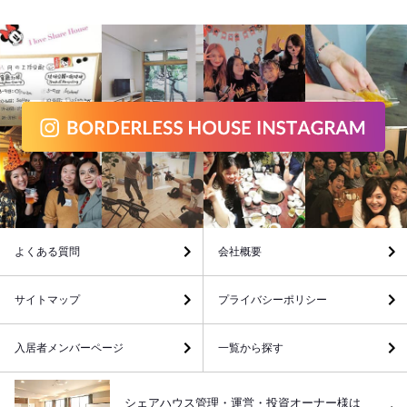
よくある質問
会社概要
サイトマップ
プライバシーポリシー
入居者メンバーページ
一覧から探す
シェアハウス管理・運営・投資オーナー様は