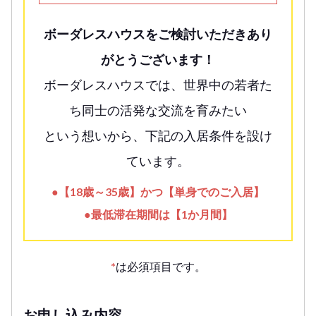
ボーダレスハウスをご検討いただきあり
がとうございます！
ボーダレスハウスでは、世界中の若者た
ち同士の活発な交流を育みたい
という想いから、下記の入居条件を設け
ています。
●【18歳～35歳】かつ【単身でのご入居】
●最低滞在期間は【1か月間】
*
は必須項目です。
お申し込み内容