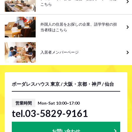
こちら
外国人の住居をお探しの企業、語学学校の担
当者様はこちら
入居者メンバーページ
ボーダレスハウス 東京 / 大阪・京都・神戸 / 仙台
営業時間
Mon-Sat 10:00~17:00
tel.03-5829-9161
お問い合わせ