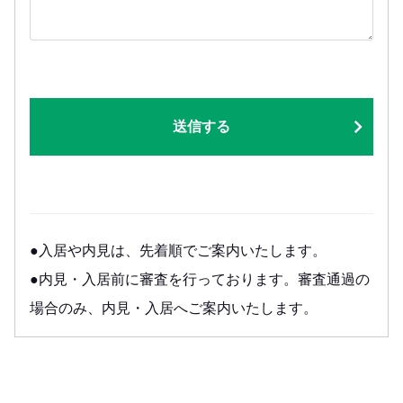
送信する
●入居や内見は、先着順でご案内いたします。
●内見・入居前に審査を行っております。審査通過の
場合のみ、内見・入居へご案内いたします。