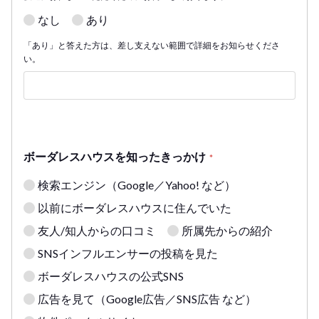
なし
あり
「あり」と答えた方は、差し支えない範囲で詳細をお知らせくださ
い。
ボーダレスハウスを知ったきっかけ
*
検索エンジン（Google／Yahoo! など）
以前にボーダレスハウスに住んでいた
友人/知人からの口コミ
所属先からの紹介
SNSインフルエンサーの投稿を見た
ボーダレスハウスの公式SNS
広告を見て（Google広告／SNS広告 など）