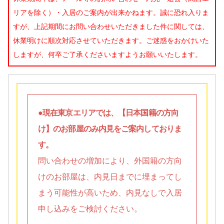
リアを除く）・入居のご案内が出来かねます。誠に恐れ入りま
すが、上記期間にお問い合わせいただきました件に関しては、
休業明けに順次対応させていただきます。ご迷惑をおかけいた
しますが、何卒ご了承くださいますようお願いいたします。
●現在東京エリアでは、【日本国籍の方向
け】のお部屋のみ内見をご案内しておりま
す。
問い合わせの増加により、外国籍の方向
けのお部屋は、内見日までに埋まってし
まう可能性が高いため、内見なしで入居
申し込みをご検討ください。