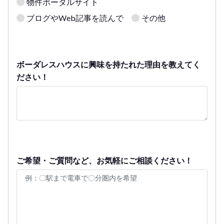
物件ポータルサイト
ブログやWeb記事を読んで
その他
ボーダレスハウスに興味を持たれた理由を教えてく
ださい！
ご希望・ご質問など、お気軽にご相談ください！