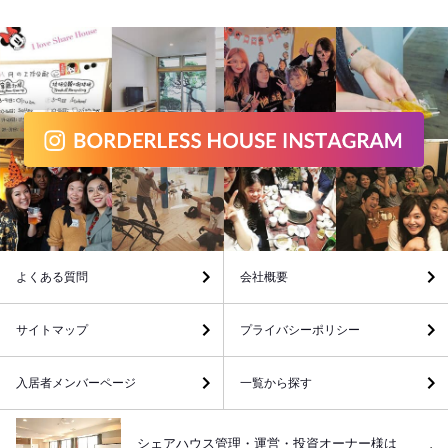
よくある質問
会社概要
サイトマップ
プライバシーポリシー
入居者メンバーページ
一覧から探す
シェアハウス管理・運営・投資オーナー様は