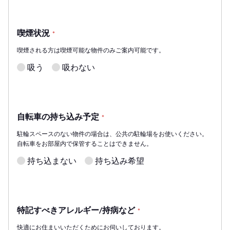
喫煙状況
*
喫煙される方は喫煙可能な物件のみご案内可能です。
吸う
吸わない
自転車の持ち込み予定
*
駐輪スペースのない物件の場合は、公共の駐輪場をお使いください。
自転車をお部屋内で保管することはできません。
持ち込まない
持ち込み希望
特記すべきアレルギー/持病など
*
快適にお住まいいただくためにお伺いしております。