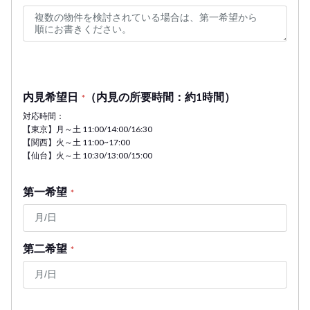
内見希望日
（内見の所要時間：約1時間）
*
対応時間：
【東京】月～土 11:00/14:00/16:30
【関西】火～土 11:00~17:00
【仙台】火～土 10:30/13:00/15:00
第一希望
*
第二希望
*