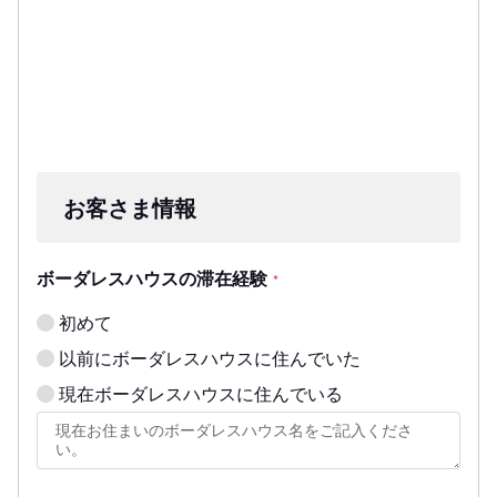
お客さま情報
ボーダレスハウスの滞在経験
*
初めて
以前にボーダレスハウスに住んでいた
現在ボーダレスハウスに住んでいる