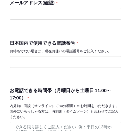
メールアドレス(確認)
*
日本国内で使用できる電話番号
*
お待ちでない場合は、現在お使いの電話番号をご記入ください。
お電話できる時間帯（月曜日から土曜日 11:00～
17:00）
*
内見前に面談（オンラインにて30分程度）のお時間をいただきます。
国外にいらっしゃる方は、時刻帯（タイムゾーン）も合わせてご記入
ください。