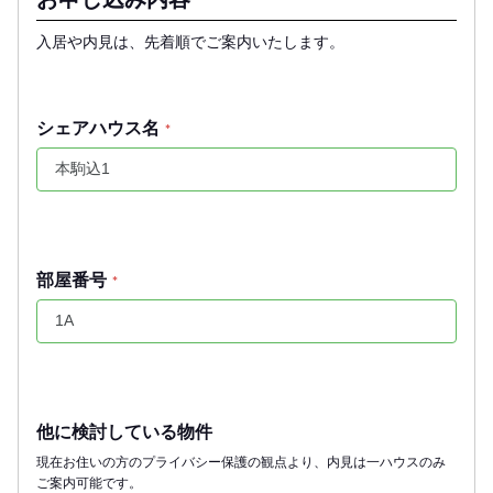
入居や内見は、先着順でご案内いたします。
シェアハウス名
*
部屋番号
*
他に検討している物件
現在お住いの方のプライバシー保護の観点より、内見は一ハウスのみ
ご案内可能です。