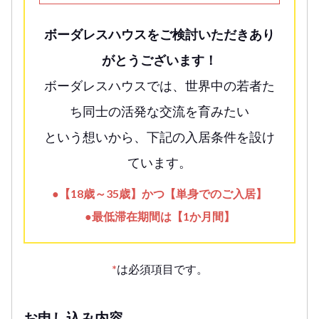
ボーダレスハウスをご検討いただきあり
がとうございます！
ボーダレスハウスでは、世界中の若者た
ち同士の活発な交流を育みたい
という想いから、下記の入居条件を設け
ています。
●【18歳～35歳】かつ【単身でのご入居】
●最低滞在期間は【1か月間】
*
は必須項目です。
お申し込み内容