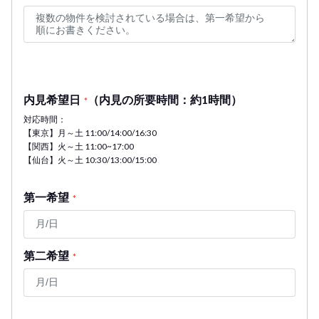
内見希望日
（内見の所要時間：約1時間）
*
対応時間：
【東京】月～土 11:00/14:00/16:30
【関西】火～土 11:00~17:00
【仙台】火～土 10:30/13:00/15:00
第一希望
*
第二希望
*