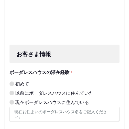
お客さま情報
ボーダレスハウスの滞在経験
*
初めて
以前にボーダレスハウスに住んでいた
現在ボーダレスハウスに住んでいる