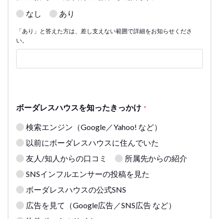
なし
あり
「あり」と答えた方は、差し支えない範囲で詳細をお知らせくださ
い。
ボーダレスハウスを知ったきっかけ
*
検索エンジン（Google／Yahoo! など）
以前にボーダレスハウスに住んでいた
友人/知人からの口コミ
所属先からの紹介
SNSインフルエンサーの投稿を見た
ボーダレスハウスの公式SNS
広告を見て（Google広告／SNS広告 など）