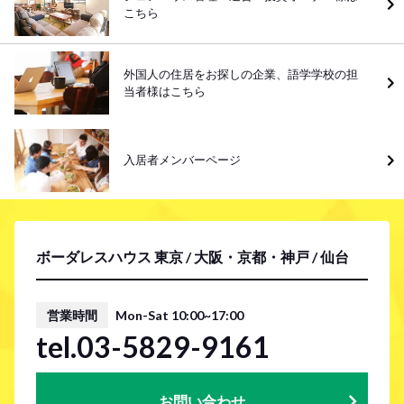
こちら
外国人の住居をお探しの企業、語学学校の担
当者様はこちら
入居者メンバーページ
ボーダレスハウス 東京 / 大阪・京都・神戸 / 仙台
営業時間
Mon-Sat 10:00~17:00
tel.03-5829-9161
お問い合わせ