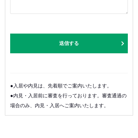
送信する
●入居や内見は、先着順でご案内いたします。
●内見・入居前に審査を行っております。審査通過の
場合のみ、内見・入居へご案内いたします。