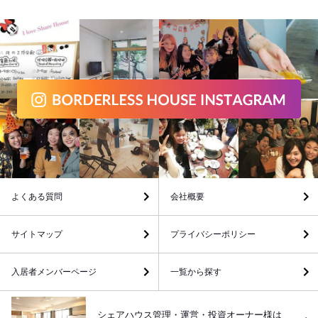
よくある質問
会社概要
サイトマップ
プライバシーポリシー
入居者メンバーページ
一覧から探す
シェアハウス管理・運営・投資オーナー様は