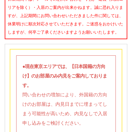
リアを除く）・入居のご案内が出来かねます。誠に恐れ入りま
すが、上記期間にお問い合わせいただきました件に関しては、
休業明けに順次対応させていただきます。ご迷惑をおかけいた
しますが、何卒ご了承くださいますようお願いいたします。
●現在東京エリアでは、【日本国籍の方向
け】のお部屋のみ内見をご案内しておりま
す。
問い合わせの増加により、外国籍の方向
けのお部屋は、内見日までに埋まってし
まう可能性が高いため、内見なしで入居
申し込みをご検討ください。