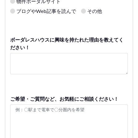
物件ポータルサイト
ブログやWeb記事を読んで
その他
ボーダレスハウスに興味を持たれた理由を教えてく
ださい！
ご希望・ご質問など、お気軽にご相談ください！