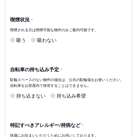
喫煙状況
*
喫煙される方は喫煙可能な物件のみご案内可能です。
吸う
吸わない
自転車の持ち込み予定
*
駐輪スペースのない物件の場合は、公共の駐輪場をお使いください。
自転車をお部屋内で保管することはできません。
持ち込まない
持ち込み希望
特記すべきアレルギー/持病など
*
快適にお住まいいただくためにお伺いしております。