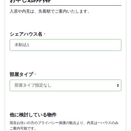
入居や内見は、先着順でご案内いたします。
シェアハウス名
*
部屋タイプ
*
他に検討している物件
現在お住いの方のプライバシー保護の観点より、内見は一ハウスのみ
ご案内可能です。