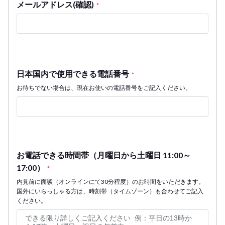
メールアドレス(確認)
*
日本国内で使用できる電話番号
*
お待ちでない場合は、現在お使いの電話番号をご記入ください。
お電話できる時間帯（月曜日から土曜日 11:00～
17:00）
*
内見前に面談（オンラインにて30分程度）のお時間をいただきます。
国外にいらっしゃる方は、時刻帯（タイムゾーン）も合わせてご記入
ください。