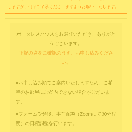
しますが、何卒ご了承くださいますようお願いいたします。
ボーダレスハウスをお選びいただき、ありがと
うございます。
下記の点をご確認のうえ、お申し込みくださ
い。
●お申し込み順でご案内いたしますため、ご希
望のお部屋にご案内できない場合がございま
す。
●フォーム受領後、事前面談（Zoomにて30分程
度）の日程調整を行います。