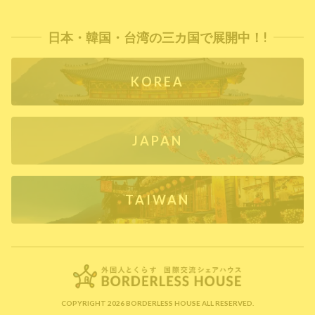
日本・韓国・台湾の三カ国で展開中！!
KOREA
JAPAN
TAIWAN
COPYRIGHT 2026 BORDERLESS HOUSE ALL RESERVED.