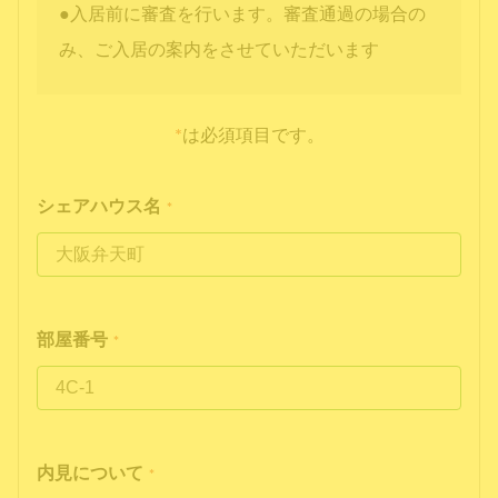
●入居前に審査を行います。審査通過の場合の
み、ご入居の案内をさせていただいます
*
は必須項目です。
シェアハウス名
*
部屋番号
*
内見について
*