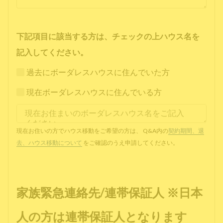
下記項目に該当する方は、チェックの上ハウス名を
記入してください。
過去にボーダレスハウスに住んでいた方
現在ボーダレスハウスに住んでいる方
現在お住いの方でハウス移動をご希望の方は、 Q&A内の
契約期間、退
去、ハウス移動について
をご確認のうえ申請してください。
家族緊急連絡先/連帯保証人 ※日本
人の方は連帯保証人となります