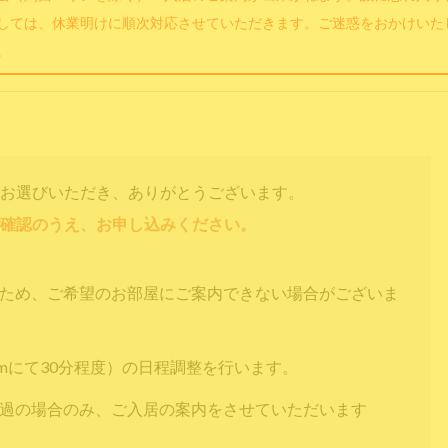
しては、休業明けに順次対応させていただきます。ご迷惑をおかけいた
。
お選びいただき、ありがとうございます。
確認のうえ、お申し込みください。
すため、ご希望のお部屋にご案内できない場合がございま
omにて30分程度）の日程調整を行います。
通過の場合のみ、ご入居の案内をさせていただいます