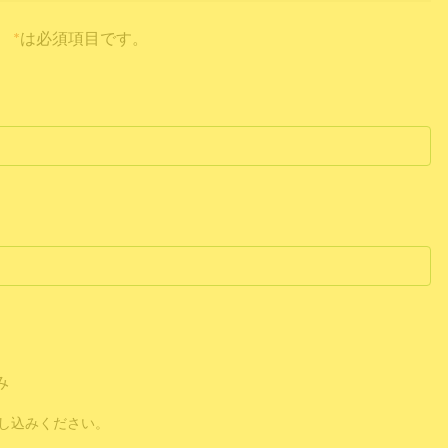
*
は必須項目です。
み
し込みください。