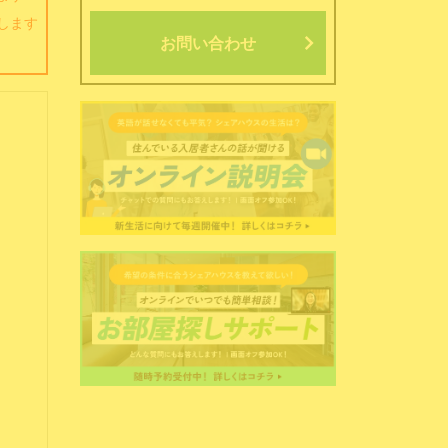
します
お問い合わせ