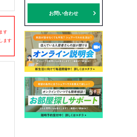
お問い合わせ
ます
します