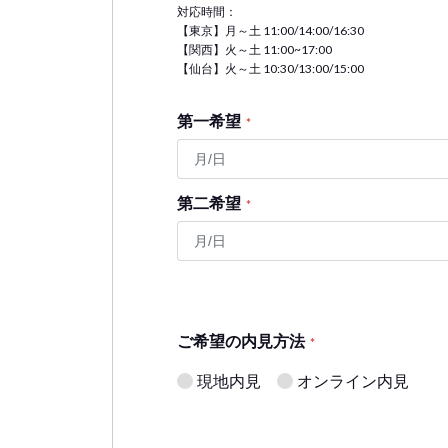
対応時間：
【東京】月～土 11:00/14:00/16:30
【関西】火～土 11:00~17:00
【仙台】火～土 10:30/13:00/15:00
第一希望
*
第二希望
*
ご希望の内見方法
*
現地内見
オンライン内見