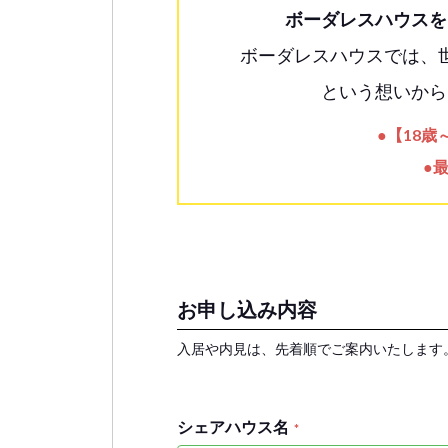
ボーダレスハウスを
ボーダレスハウスでは、
という想いから
●【18
●
お申し込み内容
入居や内見は、先着順でご案内いたします
シェアハウス名
*