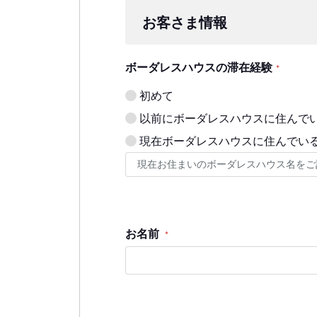
お客さま情報
ボーダレスハウスの滞在経験
*
初めて
以前にボーダレスハウスに住んで
現在ボーダレスハウスに住んでい
お名前
*