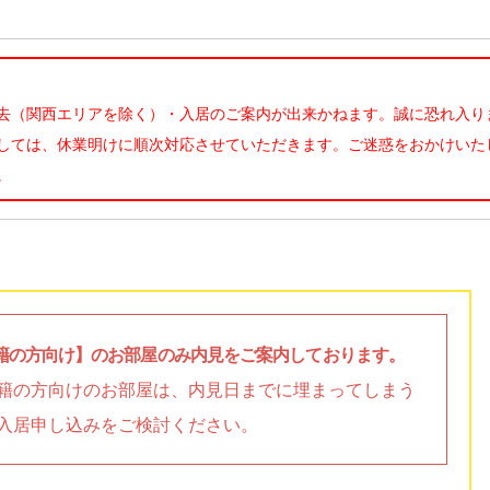
去（関西エリアを除く）・入居のご案内が出来かねます。誠に恐れ入り
しては、休業明けに順次対応させていただきます。ご迷惑をおかけいた
。
籍の方向け】のお部屋のみ内見をご案内しております。
籍の方向けのお部屋は、内見日までに埋まってしまう
入居申し込みをご検討ください。