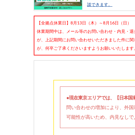
談できます。
【全拠点休業日】8月13日（木）～8月16日（日）
休業期間中は、メール等のお問い合わせ・内見・退
が、上記期間にお問い合わせいただきました件に関
が、何卒ご了承くださいますようお願いいたします
●現在東京エリアでは、【日本国
問い合わせの増加により、外国
可能性が高いため、内見なしで