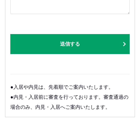
送信する
●入居や内見は、先着順でご案内いたします。
●内見・入居前に審査を行っております。審査通過の
場合のみ、内見・入居へご案内いたします。