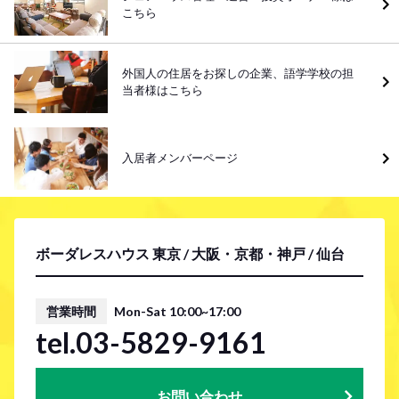
こちら
外国人の住居をお探しの企業、語学学校の担
当者様はこちら
入居者メンバーページ
ボーダレスハウス 東京 / 大阪・京都・神戸 / 仙台
営業時間
Mon-Sat 10:00~17:00
tel.03-5829-9161
お問い合わせ