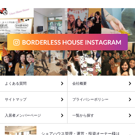
よくある質問
会社概要
サイトマップ
プライバシーポリシー
入居者メンバーページ
一覧から探す
シェアハウス管理・運営・投資オーナー様は