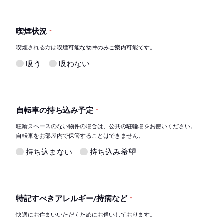
喫煙状況
*
喫煙される方は喫煙可能な物件のみご案内可能です。
吸う
吸わない
自転車の持ち込み予定
*
駐輪スペースのない物件の場合は、公共の駐輪場をお使いください。
自転車をお部屋内で保管することはできません。
持ち込まない
持ち込み希望
特記すべきアレルギー/持病など
*
快適にお住まいいただくためにお伺いしております。