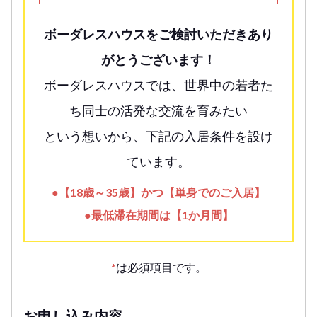
ボーダレスハウスをご検討いただきあり
がとうございます！
ボーダレスハウスでは、世界中の若者た
ち同士の活発な交流を育みたい
という想いから、下記の入居条件を設け
ています。
●【18歳～35歳】かつ【単身でのご入居】
●最低滞在期間は【1か月間】
*
は必須項目です。
お申し込み内容