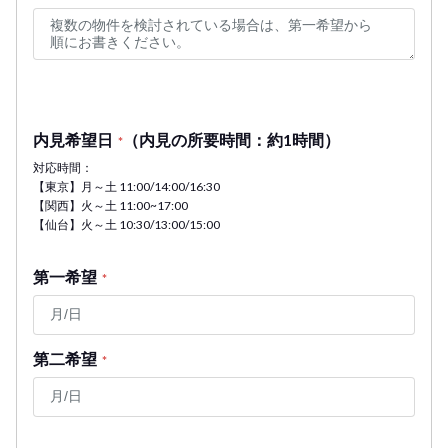
内見希望日
（内見の所要時間：約1時間）
*
対応時間：
【東京】月～土 11:00/14:00/16:30
【関西】火～土 11:00~17:00
【仙台】火～土 10:30/13:00/15:00
第一希望
*
第二希望
*