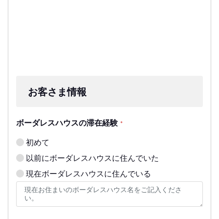
お客さま情報
ボーダレスハウスの滞在経験
*
初めて
以前にボーダレスハウスに住んでいた
現在ボーダレスハウスに住んでいる