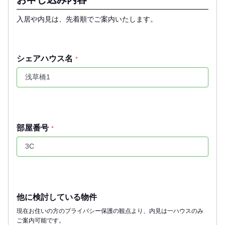
入居や内見は、先着順でご案内いたします。
シェアハウス名
*
部屋番号
*
他に検討している物件
現在お住いの方のプライバシー保護の観点より、内見は一ハウスのみ
ご案内可能です。