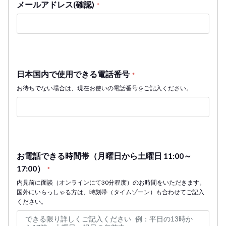
メールアドレス(確認)
*
日本国内で使用できる電話番号
*
お待ちでない場合は、現在お使いの電話番号をご記入ください。
お電話できる時間帯（月曜日から土曜日 11:00～
17:00）
*
内見前に面談（オンラインにて30分程度）のお時間をいただきます。
国外にいらっしゃる方は、時刻帯（タイムゾーン）も合わせてご記入
ください。