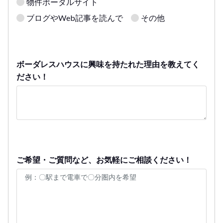
物件ポータルサイト
ブログやWeb記事を読んで
その他
ボーダレスハウスに興味を持たれた理由を教えてく
ださい！
ご希望・ご質問など、お気軽にご相談ください！