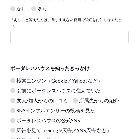
なし
あり
「あり」と答えた方は、差し支えない範囲で詳細をお知らせくださ
い。
ボーダレスハウスを知ったきっかけ
*
検索エンジン（Google／Yahoo! など）
以前にボーダレスハウスに住んでいた
友人/知人からの口コミ
所属先からの紹介
SNSインフルエンサーの投稿を見た
ボーダレスハウスの公式SNS
広告を見て（Google広告／SNS広告 など）