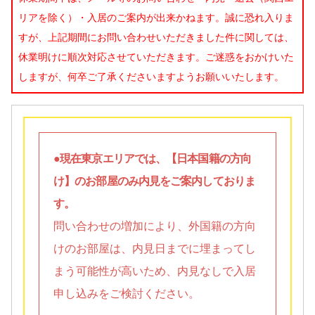
リアを除く）・入居のご案内が出来かねます。誠に恐れ入りま
すが、上記期間にお問い合わせいただきました件に関しては、
休業明けに順次対応させていただきます。ご迷惑をおかけいた
しますが、何卒ご了承くださいますようお願いいたします。
●現在東京エリアでは、【日本国籍の方向
け】のお部屋のみ内見をご案内しておりま
す。
問い合わせの増加により、外国籍の方向
けのお部屋は、内見日までに埋まってし
まう可能性が高いため、内見なしで入居
申し込みをご検討ください。