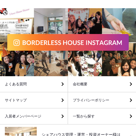
よくある質問
会社概要
サイトマップ
プライバシーポリシー
入居者メンバーページ
一覧から探す
シェアハウス管理・運営・投資オーナー様は