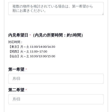
内見希望日
（内見の所要時間：約1時間）
*
対応時間：
【東京】月～土 11:00/14:00/16:30
【関西】火～土 11:00~17:00
【仙台】火～土 10:30/13:00/15:00
第一希望
*
第二希望
*