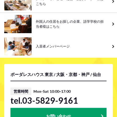
こちら
外国人の住居をお探しの企業、語学学校の担
当者様はこちら
入居者メンバーページ
ボーダレスハウス 東京 / 大阪・京都・神戸 / 仙台
営業時間
Mon-Sat 10:00~17:00
tel.03-5829-9161
お問い合わせ