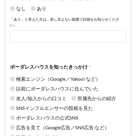
なし
あり
「あり」と答えた方は、差し支えない範囲で詳細をお知らせくださ
い。
ボーダレスハウスを知ったきっかけ
*
検索エンジン（Google／Yahoo! など）
以前にボーダレスハウスに住んでいた
友人/知人からの口コミ
所属先からの紹介
SNSインフルエンサーの投稿を見た
ボーダレスハウスの公式SNS
広告を見て（Google広告／SNS広告 など）