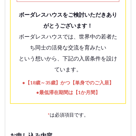
ボーダレスハウスをご検討いただきあり
がとうございます！
ボーダレスハウスでは、世界中の若者た
ち同士の活発な交流を育みたい
という想いから、下記の入居条件を設け
ています。
●【18歳～35歳】かつ【単身でのご入居】
●最低滞在期間は【1か月間】
*
は必須項目です。
お申し込み内容