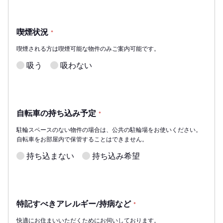
喫煙状況
*
喫煙される方は喫煙可能な物件のみご案内可能です。
吸う
吸わない
自転車の持ち込み予定
*
駐輪スペースのない物件の場合は、公共の駐輪場をお使いください。
自転車をお部屋内で保管することはできません。
持ち込まない
持ち込み希望
特記すべきアレルギー/持病など
*
快適にお住まいいただくためにお伺いしております。