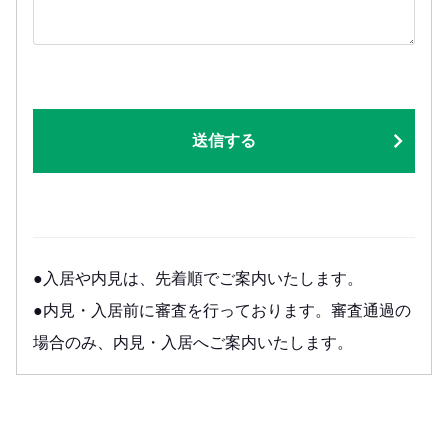
送信する
●入居や内見は、先着順でご案内いたします。
●内見・入居前に審査を行っております。審査通過の
場合のみ、内見・入居へご案内いたします。