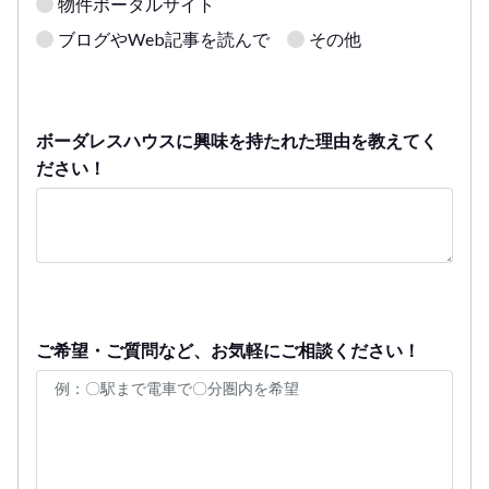
物件ポータルサイト
ブログやWeb記事を読んで
その他
ボーダレスハウスに興味を持たれた理由を教えてく
ださい！
ご希望・ご質問など、お気軽にご相談ください！