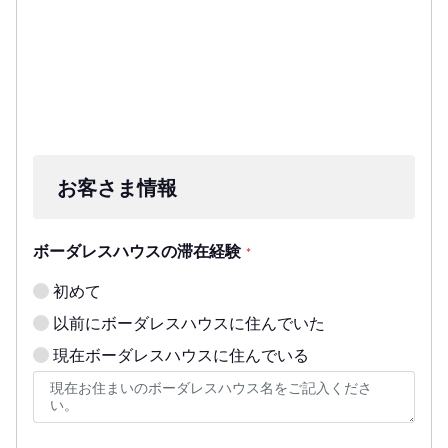
お客さま情報
ボーダレスハウスの滞在経験
*
初めて
以前にボーダレスハウスに住んでいた
現在ボーダレスハウスに住んでいる