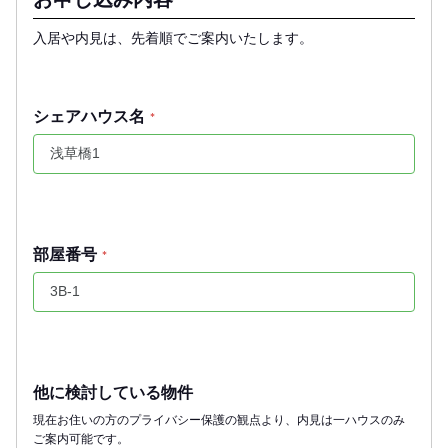
入居や内見は、先着順でご案内いたします。
シェアハウス名
*
部屋番号
*
他に検討している物件
現在お住いの方のプライバシー保護の観点より、内見は一ハウスのみ
ご案内可能です。