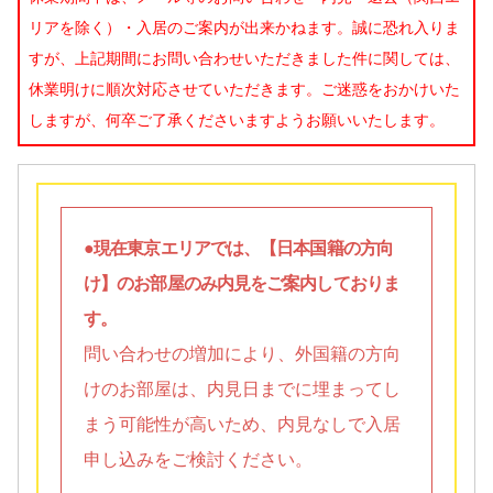
リアを除く）・入居のご案内が出来かねます。誠に恐れ入りま
すが、上記期間にお問い合わせいただきました件に関しては、
休業明けに順次対応させていただきます。ご迷惑をおかけいた
しますが、何卒ご了承くださいますようお願いいたします。
●現在東京エリアでは、【日本国籍の方向
け】のお部屋のみ内見をご案内しておりま
す。
問い合わせの増加により、外国籍の方向
けのお部屋は、内見日までに埋まってし
まう可能性が高いため、内見なしで入居
申し込みをご検討ください。