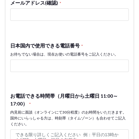
メールアドレス(確認)
*
日本国内で使用できる電話番号
*
お待ちでない場合は、現在お使いの電話番号をご記入ください。
お電話できる時間帯（月曜日から土曜日 11:00～
17:00）
*
内見前に面談（オンラインにて30分程度）のお時間をいただきます。
国外にいらっしゃる方は、時刻帯（タイムゾーン）も合わせてご記入
ください。