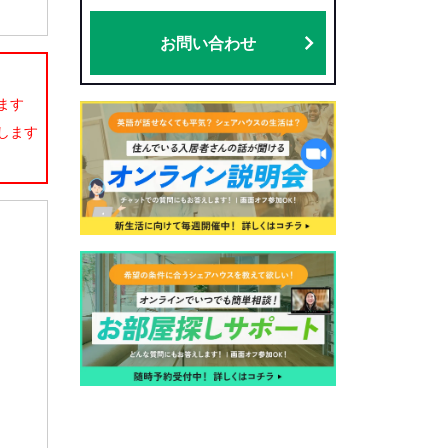
お問い合わせ
ます
します