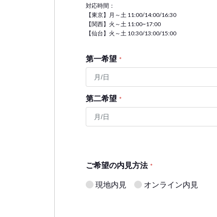
対応時間：
【東京】月～土 11:00/14:00/16:30
【関西】火～土 11:00~17:00
【仙台】火～土 10:30/13:00/15:00
第一希望
*
第二希望
*
ご希望の内見方法
*
現地内見
オンライン内見