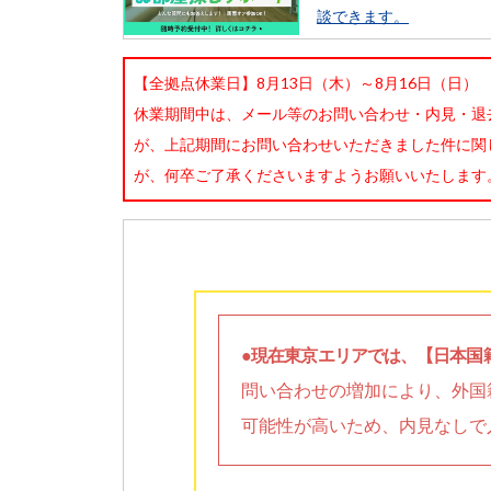
談できます。
【全拠点休業日】8月13日（木）～8月16日（日）
休業期間中は、メール等のお問い合わせ・内見・退
が、上記期間にお問い合わせいただきました件に関
が、何卒ご了承くださいますようお願いいたします
●現在東京エリアでは、【日本国
問い合わせの増加により、外国
可能性が高いため、内見なしで