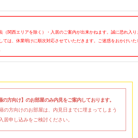
去（関西エリアを除く）・入居のご案内が出来かねます。誠に恐れ入り
しては、休業明けに順次対応させていただきます。ご迷惑をおかけいた
。
籍の方向け】のお部屋のみ内見をご案内しております。
籍の方向けのお部屋は、内見日までに埋まってしまう
入居申し込みをご検討ください。