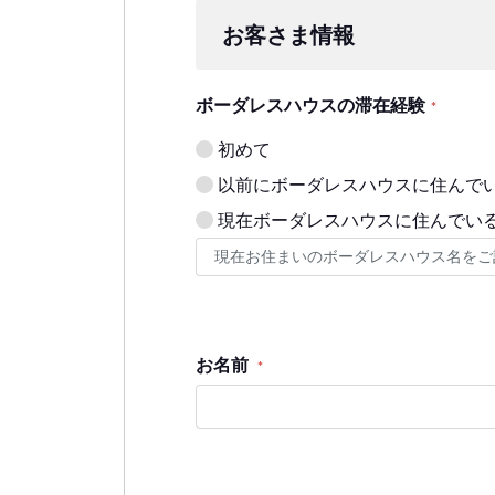
お客さま情報
ボーダレスハウスの滞在経験
*
初めて
以前にボーダレスハウスに住んで
現在ボーダレスハウスに住んでい
お名前
*