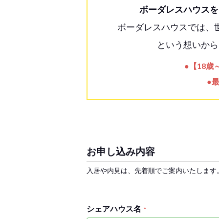
ボーダレスハウスを
ボーダレスハウスでは、
という想いから
●【18
●
お申し込み内容
入居や内見は、先着順でご案内いたします
シェアハウス名
*