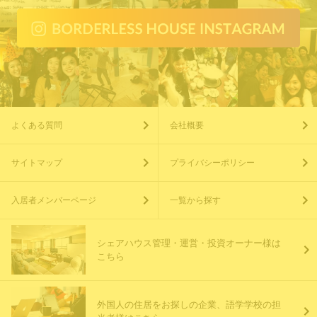
よくある質問
会社概要
サイトマップ
プライバシーポリシー
入居者メンバーページ
一覧から探す
シェアハウス管理・運営・投資オーナー様は
こちら
外国人の住居をお探しの企業、語学学校の担