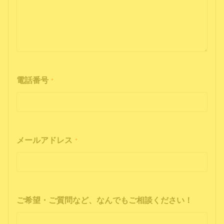
電話番号
*
メールアドレス
*
ご希望・ご質問など、なんでもご相談ください！