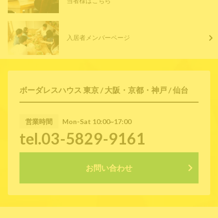
当者様はこちら
入居者メンバーページ
ボーダレスハウス 東京 / 大阪・京都・神戸 / 仙台
営業時間
Mon-Sat 10:00~17:00
tel.03-5829-9161
お問い合わせ