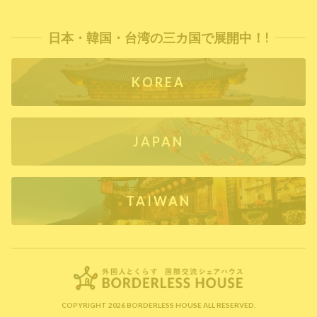
日本・韓国・台湾の三カ国で展開中！!
KOREA
JAPAN
TAIWAN
COPYRIGHT 2026 BORDERLESS HOUSE ALL RESERVED.