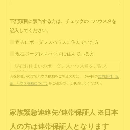
下記項目に該当する方は、チェックの上ハウス名を
記入してください。
過去にボーダレスハウスに住んでいた方
現在ボーダレスハウスに住んでいる方
現在お住いの方でハウス移動をご希望の方は、 Q&A内の
契約期間、退
去、ハウス移動について
をご確認のうえ申請してください。
家族緊急連絡先/連帯保証人 ※日本
人の方は連帯保証人となります