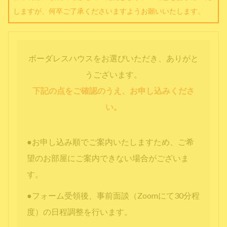
しますが、何卒ご了承くださいますようお願いいたします。
ボーダレスハウスをお選びいただき、ありがと
うございます。
下記の点をご確認のうえ、お申し込みくださ
い。
●お申し込み順でご案内いたしますため、ご希
望のお部屋にご案内できない場合がございま
す。
●フォーム受領後、事前面談（Zoomにて30分程
度）の日程調整を行います。