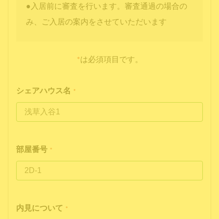
●入居前に審査を行います。審査通過の場合の
み、ご入居の案内をさせていただいます
*
は必須項目です。
シェアハウス名
*
部屋番号
*
内見について
*