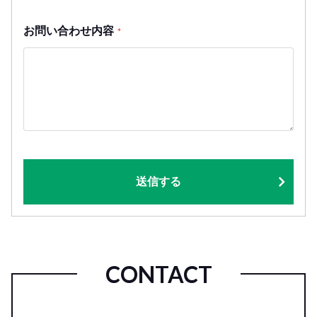
お問い合わせ内容
*
送信する
CONTACT