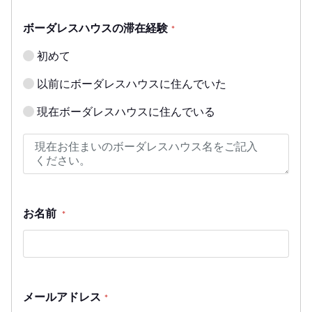
ボーダレスハウスの滞在経験
*
初めて
以前にボーダレスハウスに住んでいた
現在ボーダレスハウスに住んでいる
お名前
*
メールアドレス
*