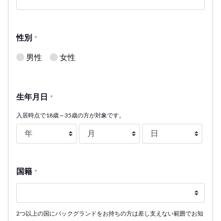
性別
*
男性
女性
生年月日
*
入居時点で18歳～35歳の方が対象です。
国籍
*
2つ以上の国にバックグランドをお持ちの方は差し支えない範囲でお知