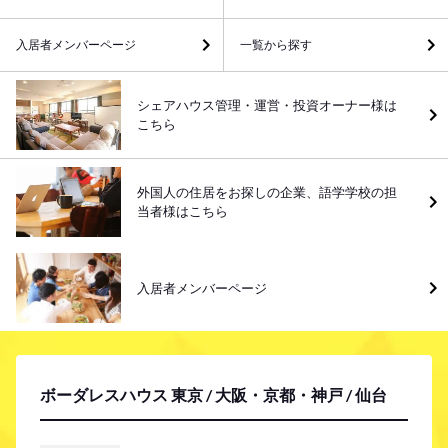
入居者メンバーページ
一覧から探す
シェアハウス管理・運営・投資オーナー様は
こちら
外国人の住居をお探しの企業、語学学校の担
当者様はこちら
入居者メンバーページ
ボーダレスハウス 東京 / 大阪・京都・神戸 / 仙台