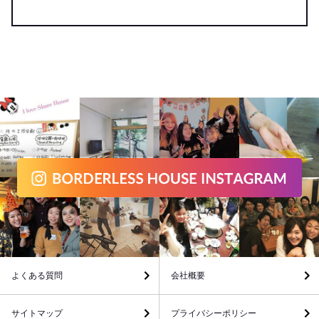
よくある質問
会社概要
サイトマップ
プライバシーポリシー