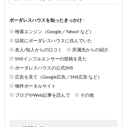
ボーダレスハウスを知ったきっかけ
*
検索エンジン（Google／Yahoo! など）
以前にボーダレスハウスに住んでいた
友人/知人からの口コミ
所属先からの紹介
SNSインフルエンサーの投稿を見た
ボーダレスハウスの公式SNS
広告を見て（Google広告／SNS広告 など）
物件ポータルサイト
ブログやWeb記事を読んで
その他