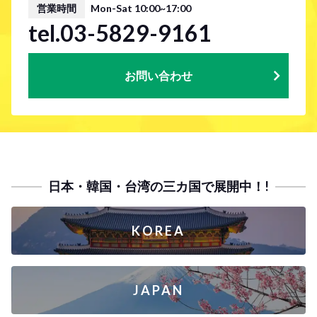
営業時間
Mon-Sat 10:00~17:00
tel.03-5829-9161
お問い合わせ
日本・韓国・台湾の三カ国で展開中！!
KOREA
JAPAN