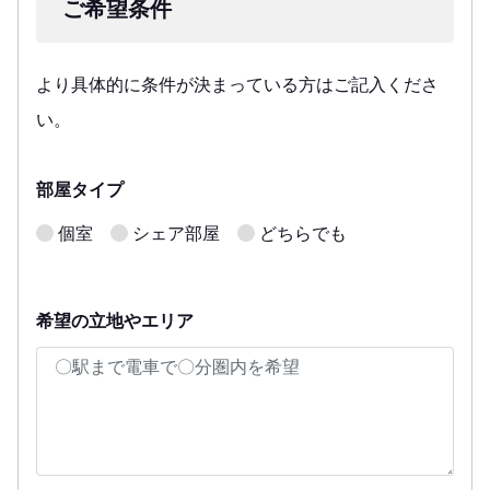
ご希望条件
より具体的に条件が決まっている方はご記入くださ
い。
部屋タイプ
個室
シェア部屋
どちらでも
希望の立地やエリア