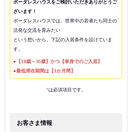
ボーダレスハウスをご検討いただきありがとうご
ざいます！
ボーダレスハウスでは、世界中の若者たち同士の
活発な交流を育みたい
という想いから、下記の入居条件を設けていま
す。
●【18歳～35歳】かつ【単身でのご入居】
●最低滞在期間は【1か月間】
*
は必須項目です。
お客さま情報