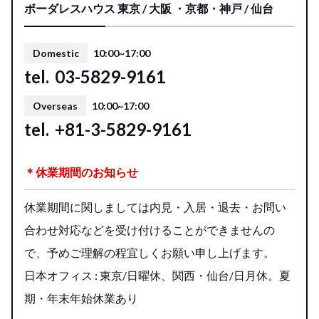
ボーダレスハウス 東京 / 大阪 ・京都・神戸 / 仙台
Domestic
10:00~17:00
tel.
03-5829-9161
Overseas
10:00~17:00
tel.
+81-3-5829-9161
＊休業期間のお知らせ
休業期間に関しましては内見・入居・退去・お問い
合わせ対応などを受け付けることができませんの
で、予めご理解の程宜しくお願い申し上げます。
日本オフィス : 東京/日曜休、関西・仙台/日月休。夏
期・年末年始休業あり